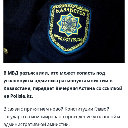
В МВД разъяснили, кто может попасть под
уголовную и административную амнистии в
Казахстане, передает Вечерняя Астана со ссылкой
на Polisia.kz.
В связи с принятием новой Конституции Главой
государства инициировано проведение уголовной и
административной амнистии.