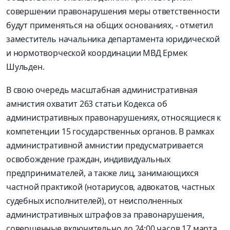
совершении правонарушения меры ответственности
будут применяться на общих основаниях, - отметил
заместитель начальника департамента юридической
и нормотворческой координации МВД Ермек
Шульден.
В свою очередь масштабная административная
амнистия охватит 263 статьи Кодекса об
административных правонарушениях, относящиеся к
компетенции 15 государственных органов. В рамках
административной амнистии предусматривается
освобождение граждан, индивидуальных
предпринимателей, а также лиц, занимающихся
частной практикой (нотариусов, адвокатов, частных
судебных исполнителей), от неисполненных
административных штрафов за правонарушения,
совершенные включительно до 24:00 часов 17 марта