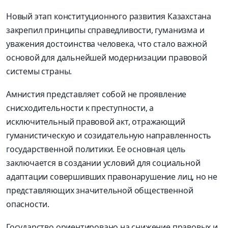
Новый этап конституционного развития Казахстана
закрепил принципы справедливости, гуманизма и
уважения достоинства человека, что стало важной
основой для дальнейшей модернизации правовой
системы страны.
Амнистия представляет собой не проявление
снисходительности к преступности, а
исключительный правовой акт, отражающий
гуманистическую и созидательную направленность
государственной политики. Ее основная цель
заключается в создании условий для социальной
адаптации совершивших правонарушение лиц, но не
представляющих значительной общественной
опасности.
Государство ориентировано на снижение правовых и