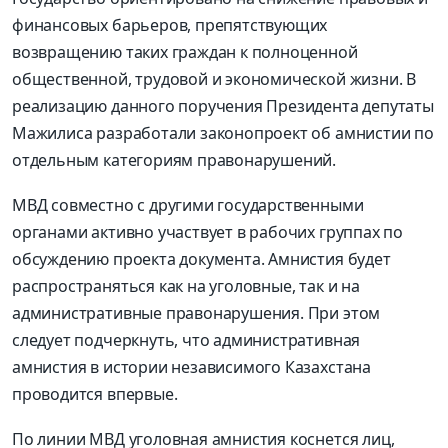
финансовых барьеров, препятствующих
возвращению таких граждан к полноценной
общественной, трудовой и экономической жизни. В
реализацию данного поручения Президента депутаты
Мажилиса разработали законопроект об амнистии по
отдельным категориям правонарушений.
МВД совместно с другими государственными
органами активно участвует в рабочих группах по
обсуждению проекта документа. Амнистия будет
распространяться как на уголовные, так и на
административные правонарушения. При этом
следует подчеркнуть, что административная
амнистия в истории независимого Казахстана
проводится впервые.
По линии МВД уголовная амнистия коснется лиц,