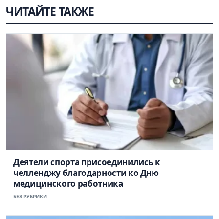
ЧИТАЙТЕ ТАКЖЕ
Деятели спорта присоединились к
челленджу благодарности ко Дню
медицинского работника
БЕЗ РУБРИКИ