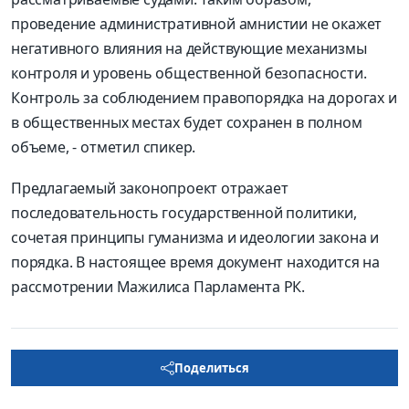
проведение административной амнистии не окажет
негативного влияния на действующие механизмы
контроля и уровень общественной безопасности.
Контроль за соблюдением правопорядка на дорогах и
в общественных местах будет сохранен в полном
объеме, - отметил спикер.
Предлагаемый законопроект отражает
последовательность государственной политики,
сочетая принципы гуманизма и идеологии закона и
порядка. В настоящее время документ находится на
рассмотрении Мажилиса Парламента РК.
Поделиться