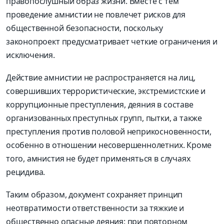
правопослушный образ жизни. Вместе с тем
проведение амнистии не повлечет рисков для
общественной безопасности, поскольку
законопроект предусматривает четкие ограничения и
исключения.
Действие амнистии не распространяется на лиц,
совершивших террористические, экстремистские и
коррупционные преступления, деяния в составе
организованных преступных групп, пытки, а также
преступления против половой неприкосновенности,
особенно в отношении несовершеннолетних. Кроме
того, амнистия не будет применяться в случаях
рецидива.
Таким образом, документ сохраняет принцип
неотвратимости ответственности за тяжкие и
общественно опасные деяния: при повторном