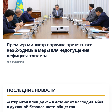
Премьер-министр поручил принять все
необходимые меры для недопущения
дефицита топлива
БЕЗ РУБРИКИ
ПОСЛЕДНИЕ НОВОСТИ
«Открытая площадка» в Астане: от наследия Абая
к духовной безопасности общества