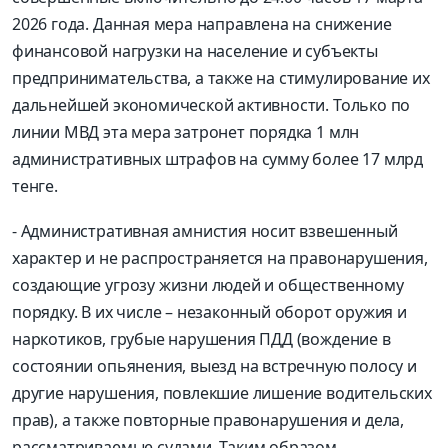
2026 года. Данная мера направлена на снижение
финансовой нагрузки на население и субъекты
предпринимательства, а также на стимулирование их
дальнейшей экономической активности. Только по
линии МВД эта мера затронет порядка 1 млн
административных штрафов на сумму более 17 млрд
тенге.
- Административная амнистия носит взвешенный
характер и не распространяется на правонарушения,
создающие угрозу жизни людей и общественному
порядку. В их числе – незаконный оборот оружия и
наркотиков, грубые нарушения ПДД (вождение в
состоянии опьянения, выезд на встречную полосу и
другие нарушения, повлекшие лишение водительских
прав), а также повторные правонарушения и дела,
рассматриваемые судами. Таким образом,