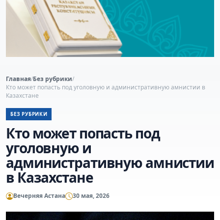
Главная
/
Без рубрики
/
Кто может попасть под уголовную и административную амнистии в
Казахстане
БЕЗ РУБРИКИ
Кто может попасть под
уголовную и
административную амнистии
в Казахстане
Вечерняя Астана
30 мая, 2026