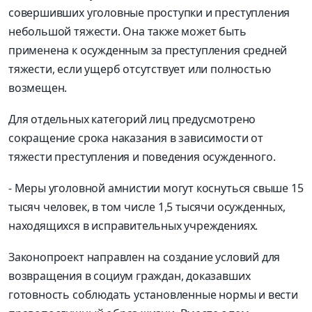
совершивших уголовные проступки и преступления
небольшой тяжести. Она также может быть
применена к осужденным за преступления средней
тяжести, если ущерб отсутствует или полностью
возмещен.
Для отдельных категорий лиц предусмотрено
сокращение срока наказания в зависимости от
тяжести преступления и поведения осужденного.
- Меры уголовной амнистии могут коснуться свыше 15
тысяч человек, в том числе 1,5 тысячи осужденных,
находящихся в исправительных учреждениях.
Законопроект направлен на создание условий для
возвращения в социум граждан, доказавших
готовность соблюдать установленные нормы и вести