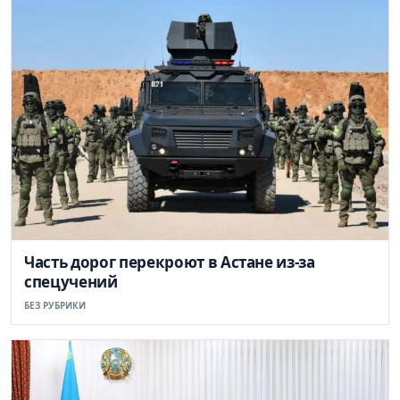
Часть дорог перекроют в Астане из-за
спецучений
БЕЗ РУБРИКИ