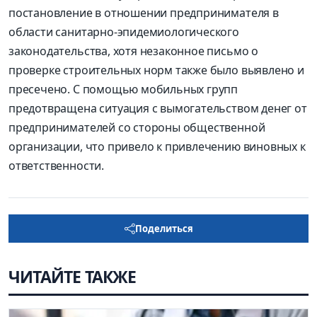
постановление в отношении предпринимателя в
области санитарно-эпидемиологического
законодательства, хотя незаконное письмо о
проверке строительных норм также было выявлено и
пресечено. С помощью мобильных групп
предотвращена ситуация с вымогательством денег от
предпринимателей со стороны общественной
организации, что привело к привлечению виновных к
ответственности.
Поделиться
ЧИТАЙТЕ ТАКЖЕ