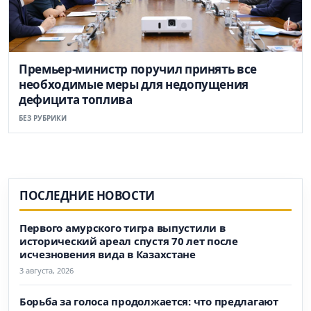
Премьер-министр поручил принять все
необходимые меры для недопущения
дефицита топлива
БЕЗ РУБРИКИ
ПОСЛЕДНИЕ НОВОСТИ
Первого амурского тигра выпустили в
исторический ареал спустя 70 лет после
исчезновения вида в Казахстане
3 августа, 2026
Борьба за голоса продолжается: что предлагают