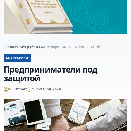
Главная
/
Без рубрики
/
Предприниматели под защитой
БЕЗ РУБРИКИ
Предприниматели под
защитой
WP Import
29 октября, 2024