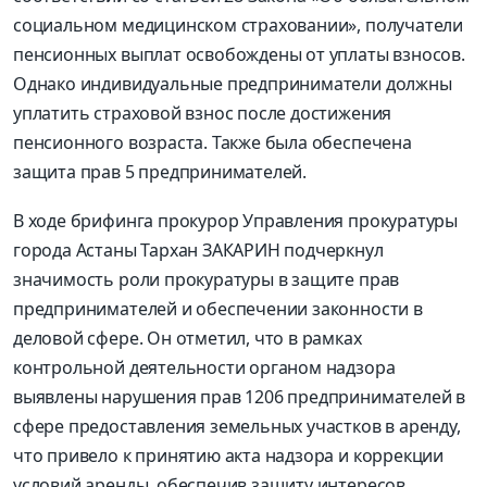
социальном медицинском страховании», получатели
пенсионных выплат освобождены от уплаты взносов.
Однако индивидуальные предприниматели должны
уплатить страховой взнос после достижения
пенсионного возраста. Также была обеспечена
защита прав 5 предпринимателей.
В ходе брифинга прокурор Управления прокуратуры
города Астаны Тархан ЗАКАРИН подчеркнул
значимость роли прокуратуры в защите прав
предпринимателей и обеспечении законности в
деловой сфере. Он отметил, что в рамках
контрольной деятельности органом надзора
выявлены нарушения прав 1206 предпринимателей в
сфере предоставления земельных участков в аренду,
что привело к принятию акта надзора и коррекции
условий аренды, обеспечив защиту интересов