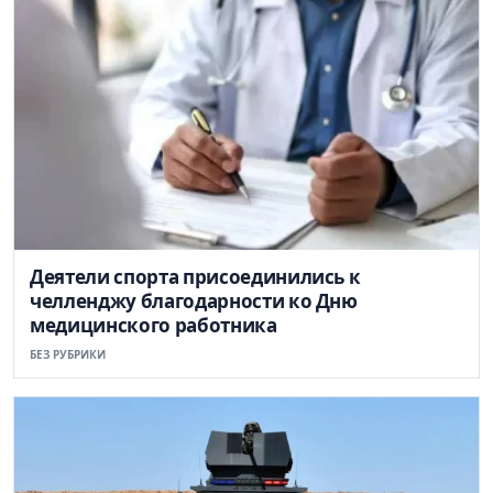
Деятели спорта присоединились к
челленджу благодарности ко Дню
медицинского работника
БЕЗ РУБРИКИ