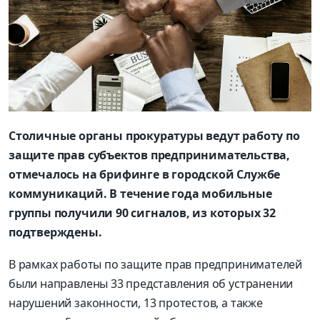
Столичные органы прокуратуры ведут работу по
защите прав субъектов предпринимательства,
отмечалось на брифинге в городской Службе
коммуникаций. В течение года мобильные
группы получили 90 сигналов, из которых 32
подтверждены.
В рамках работы по защите прав предпринимателей
были направлены 33 представления об устранении
нарушений законности, 13 протестов, а также