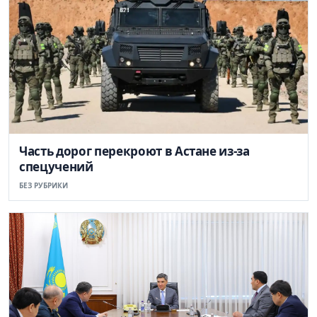
Часть дорог перекроют в Астане из-за
спецучений
БЕЗ РУБРИКИ