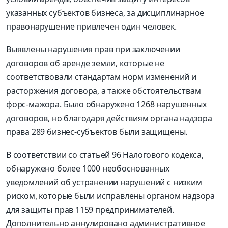
указанных субъектов бизнеса, за дисциплинарное
правонарушение привлечен один человек.
Выявлены нарушения прав при заключении
договоров об аренде земли, которые не
соответствовали стандартам норм изменений и
расторжения договора, а также обстоятельствам
форс-мажора. Было обнаружено 1268 нарушенных
договоров, но благодаря действиям органа надзора
права 289 бизнес-субъектов были защищены.
В соответствии со статьей 96 Налогового кодекса,
обнаружено более 1000 необоснованных
уведомлений об устранении нарушений с низким
риском, которые были исправлены органом надзора
для защиты прав 1159 предпринимателей.
Дополнительно аннулировано административное