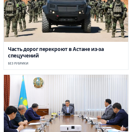
Часть дорог перекроют в Астане из-за
спецучений
БЕЗ РУБРИКИ