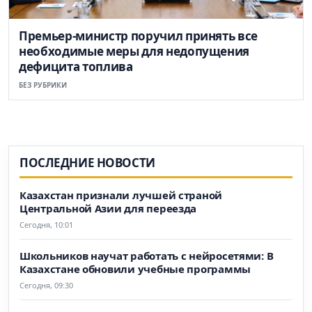
Премьер-министр поручил принять все
необходимые меры для недопущения
дефицита топлива
БЕЗ РУБРИКИ
ПОСЛЕДНИЕ НОВОСТИ
Казахстан признали лучшей страной
Центральной Азии для переезда
Сегодня, 10:01
Школьников научат работать с нейросетями: В
Казахстане обновили учебные программы
Сегодня, 09:30