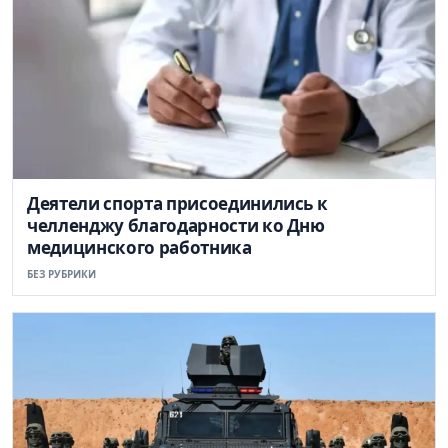
Деятели спорта присоединились к
челленджу благодарности ко Дню
медицинского работника
БЕЗ РУБРИКИ