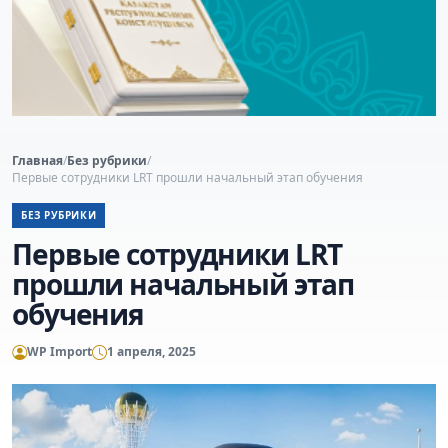
Главная
/
Без рубрики
/
Первые сотрудники LRT прошли начальный этап обучения
БЕЗ РУБРИКИ
Первые сотрудники LRT
прошли начальный этап
обучения
WP Import
1 апреля, 2025