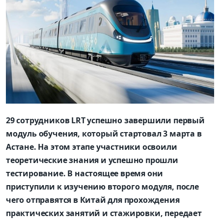
29 сотрудников LRT успешно завершили первый
модуль обучения, который стартовал 3 марта в
Астане. На этом этапе участники освоили
теоретические знания и успешно прошли
тестирование. В настоящее время они
приступили к изучению второго модуля, после
чего отправятся в Китай для прохождения
практических занятий и стажировки, передает