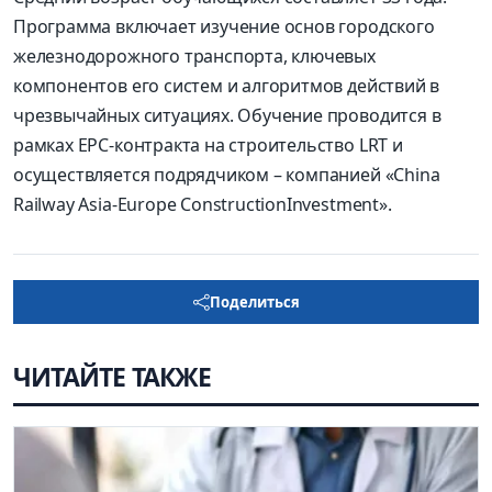
Программа включает изучение основ городского
железнодорожного транспорта, ключевых
компонентов его систем и алгоритмов действий в
чрезвычайных ситуациях. Обучение проводится в
рамках EPC-контракта на строительство LRT и
осуществляется подрядчиком – компанией «China
Railway Asia-Europe ConstructionInvestment».
Поделиться
ЧИТАЙТЕ ТАКЖЕ