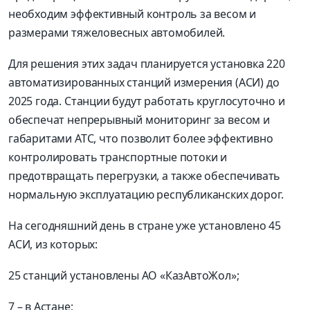
необходим эффективный контроль за весом и
размерами тяжеловесных автомобилей.
Для решения этих задач планируется установка 220
автоматизированных станций измерения (АСИ) до
2025 года. Станции будут работать круглосуточно и
обеспечат непрерывный мониторинг за весом и
габаритами АТС, что позволит более эффективно
контролировать транспортные потоки и
предотвращать перегрузки, а также обеспечивать
нормальную эксплуатацию республиканских дорог.
На сегодняшний день в стране уже установлено 45
АСИ, из которых:
25 станций установлены АО «КазАвтоЖол»;
7 – в Астане;