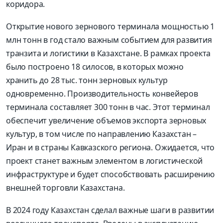
коридора.
Открытие нового зернового терминала мощностью 1
млн тонн в год стало важным событием для развития
транзита и логистики в Казахстане. В рамках проекта
было построено 18 силосов, в которых можно
хранить до 28 тыс. тонн зерновых культур
одновременно. Производительность конвейеров
терминала составляет 300 тонн в час. Этот терминал
обеспечит увеличение объемов экспорта зерновых
культур, в том числе по направлению Казахстан –
Иран и в страны Кавказского региона. Ожидается, что
проект станет важным элементом в логистической
инфраструктуре и будет способствовать расширению
внешней торговли Казахстана.
В 2024 году Казахстан сделал важные шаги в развитии