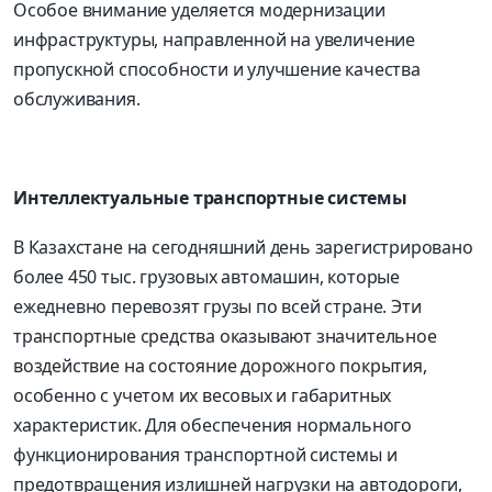
Особое внимание уделяется модернизации
инфраструктуры, направленной на увеличение
пропускной способности и улучшение качества
обслуживания.
Интеллектуальные транспортные системы
В Казахстане на сегодняшний день зарегистрировано
более 450 тыс. грузовых автомашин, которые
ежедневно перевозят грузы по всей стране. Эти
транспортные средства оказывают значительное
воздействие на состояние дорожного покрытия,
особенно с учетом их весовых и габаритных
характеристик. Для обеспечения нормального
функционирования транспортной системы и
предотвращения излишней нагрузки на автодороги,