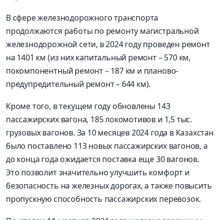
В сфере железнодорожного транспорта
продолжаются работы по ремонту магистральной
железнодорожной сети, в 2024 году проведен ремонт
на 1401 км (из них капитальный ремонт – 570 км,
покомпонентный ремонт – 187 км и планово-
предупредительный ремонт – 644 км).
Кроме того, в текущем году обновлены 143
пассажирских вагона, 185 локомотивов и 1,5 тыс.
грузовых вагонов. За 10 месяцев 2024 года в Казахстан
было поставлено 113 новых пассажирских вагонов, а
до конца года ожидается поставка еще 30 вагонов.
Это позволит значительно улучшить комфорт и
безопасность на железных дорогах, а также повысить
пропускную способность пассажирских перевозок.