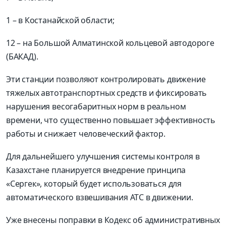
1 – в Костанайской области;
12 – на Большой Алматинской кольцевой автодороге
(БАКАД).
Эти станции позволяют контролировать движение
тяжелых автотранспортных средств и фиксировать
нарушения весогабаритных норм в реальном
времени, что существенно повышает эффективность
работы и снижает человеческий фактор.
Для дальнейшего улучшения системы контроля в
Казахстане планируется внедрение принципа
«Сергек», который будет использоваться для
автоматического взвешивания АТС в движении.
Уже внесены поправки в Кодекс об административных