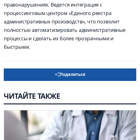
правонарушениях. Ведется интеграция с
процессинговым центром «Единого реестра
административных производств», что позволит
полностью автоматизировать административные
процессы и сделать их более прозрачными и
быстрыми.
Поделиться
ЧИТАЙТЕ ТАКЖЕ