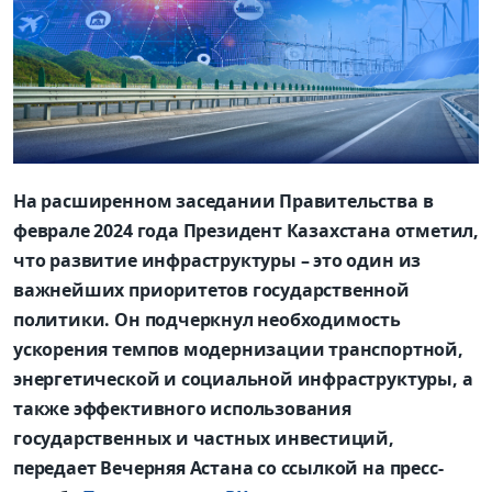
На расширенном заседании Правительства в
феврале 2024 года Президент Казахстана отметил,
что развитие инфраструктуры – это один из
важнейших приоритетов государственной
политики. Он подчеркнул необходимость
ускорения темпов модернизации транспортной,
энергетической и социальной инфраструктуры, а
также эффективного использования
государственных и частных инвестиций,
передает Вечерняя Астана со ссылкой на пресс-