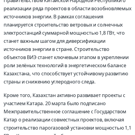
Правительством Китайской Народной Республики о
реализации ряда проектов в области возобновляемых
источников энергии. В рамках соглашения
планируется строительство ветровых и солнечных
электростанций суммарной мощностью 1,8 ГВт, что
станет важным шагом для диверсификации
источников энергии в стране. Строительство
объектов ВИЭ станет ключевым этапом в укреплении
роли зелёных технологий в энергетическом балансе
Казахстана, что способствует устойчивому развитию
страны и снижению углеродного следа.
Кроме того, Казахстан активно развивает проекты с
участием Катара. 20 марта было подписано
Межправительственное соглашение с Государством
Катар о реализации совместных проектов, включая
строительство парогазовой установки мощностью 1,1