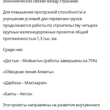
экономических связей между странами.
Для повышения пропускной способности и
улучшения условий для перевозки грузов
продолжаются работы по строительству четырех
крупных железнодорожных проектов общей
протяженностью 1,3 тыс. км.
Среди них:
«Достык – Мойынты» (работы завершены на 75%)
«Обводная линия Алматы»
«Дарбаза – Мактаарал»
«Бахты – Аягоз»
Эти проекты направлены на развитие внутреннего