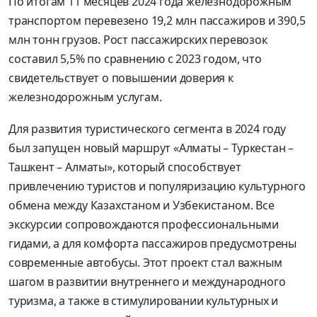
По итогам 11 месяцев 2024 года железнодорожным
транспортом перевезено 19,2 млн пассажиров и 390,5
млн тонн грузов. Рост пассажирских перевозок
составил 5,5% по сравнению с 2023 годом, что
свидетельствует о повышении доверия к
железнодорожным услугам.
Для развития туристического сегмента в 2024 году
был запущен новый маршрут «Алматы – Туркестан –
Ташкент – Алматы», который способствует
привлечению туристов и популяризацию культурного
обмена между Казахстаном и Узбекистаном. Все
экскурсии сопровождаются профессиональными
гидами, а для комфорта пассажиров предусмотрены
современные автобусы. Этот проект стал важным
шагом в развитии внутреннего и международного
туризма, а также в стимулировании культурных и