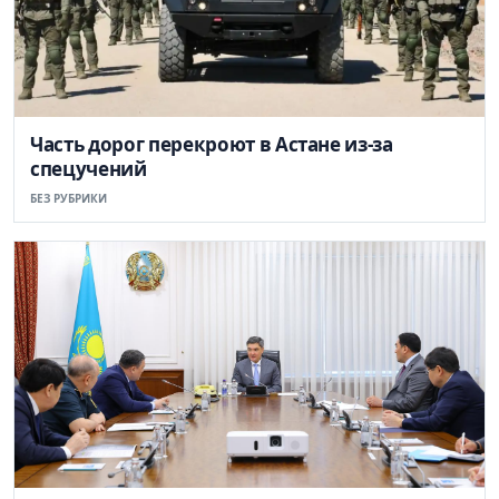
Часть дорог перекроют в Астане из-за
спецучений
БЕЗ РУБРИКИ