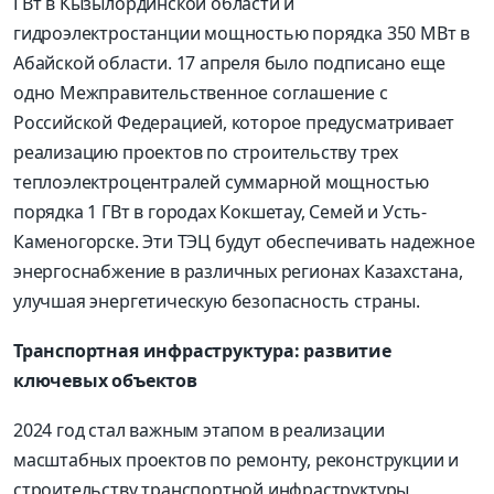
ГВт в Кызылординской области и
гидроэлектростанции мощностью порядка 350 МВт в
Абайской области. 17 апреля было подписано еще
одно Межправительственное соглашение с
Российской Федерацией, которое предусматривает
реализацию проектов по строительству трех
теплоэлектроцентралей суммарной мощностью
порядка 1 ГВт в городах Кокшетау, Семей и Усть-
Каменогорске. Эти ТЭЦ будут обеспечивать надежное
энергоснабжение в различных регионах Казахстана,
улучшая энергетическую безопасность страны.
Транспортная инфраструктура: развитие
ключевых объектов
2024 год стал важным этапом в реализации
масштабных проектов по ремонту, реконструкции и
строительству транспортной инфраструктуры