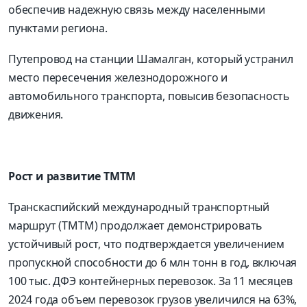
обеспечив надежную связь между населенными
пунктами региона.
Путепровод на станции Шамалган, который устранил
место пересечения железнодорожного и
автомобильного транспорта, повысив безопасность
движения.
Рост и развитие ТМТМ
Транскаспийский международный транспортный
маршрут (ТМТМ) продолжает демонстрировать
устойчивый рост, что подтверждается увеличением
пропускной способности до 6 млн тонн в год, включая
100 тыс. ДФЭ контейнерных перевозок. За 11 месяцев
2024 года объем перевозок грузов увеличился на 63%,