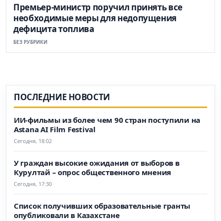
Премьер-министр поручил принять все
необходимые меры для недопущения
дефицита топлива
БЕЗ РУБРИКИ
ПОСЛЕДНИЕ НОВОСТИ
ИИ-фильмы из более чем 90 стран поступили на
Astana AI Film Festival
Сегодня, 18:02
У граждан высокие ожидания от выборов в
Курултай – опрос общественного мнения
Сегодня, 17:30
Список получивших образовательные гранты
опубликовали в Казахстане