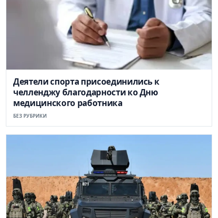
Деятели спорта присоединились к
челленджу благодарности ко Дню
медицинского работника
БЕЗ РУБРИКИ