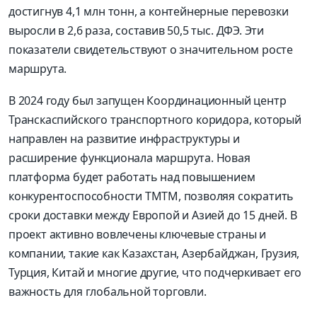
достигнув 4,1 млн тонн, а контейнерные перевозки
выросли в 2,6 раза, составив 50,5 тыс. ДФЭ. Эти
показатели свидетельствуют о значительном росте
маршрута.
В 2024 году был запущен Координационный центр
Транскаспийского транспортного коридора, который
направлен на развитие инфраструктуры и
расширение функционала маршрута. Новая
платформа будет работать над повышением
конкурентоспособности ТМТМ, позволяя сократить
сроки доставки между Европой и Азией до 15 дней. В
проект активно вовлечены ключевые страны и
компании, такие как Казахстан, Азербайджан, Грузия,
Турция, Китай и многие другие, что подчеркивает его
важность для глобальной торговли.