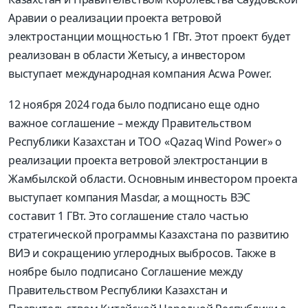
Аравии о реализации проекта ветровой
электростанции мощностью 1 ГВт. Этот проект будет
реализован в области Жетысу, а инвестором
выступает международная компания Acwa Power.
12 ноября 2024 года было подписано еще одно
важное соглашение – между Правительством
Республики Казахстан и ТОО «Qazaq Wind Power» о
реализации проекта ветровой электростанции в
Жамбылской области. Основным инвестором проекта
выступает компания Masdar, а мощность ВЭС
составит 1 ГВт. Это соглашение стало частью
стратегической программы Казахстана по развитию
ВИЭ и сокращению углеродных выбросов. Также в
ноябре было подписано Соглашение между
Правительством Республики Казахстан и