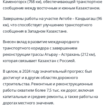
Каменогорск (768 км), обеспечивающей транспортное
сообщение между восточным и южным Казахстаном.
Завершены работы на участке Актобе – Кандыагаш (96
км), что способствует улучшению транспортного
сообщения в Западном Казахстане.
Внесен вклад в развитие международного
транспортного коридора с завершением
реконструкции трассы Атырау – Астрахань (212 км),
которая связывает Казахстан с Россией.
В целом, в 2024 году значительный прогресс был
достигнут и в других областях дорожного
строительства. Ремонтные и реконструкционные
работы охватили более 7,5 тыс. км дорог, включая
капитальные и средние ремонты, а также работы на
дорогах местного значения.