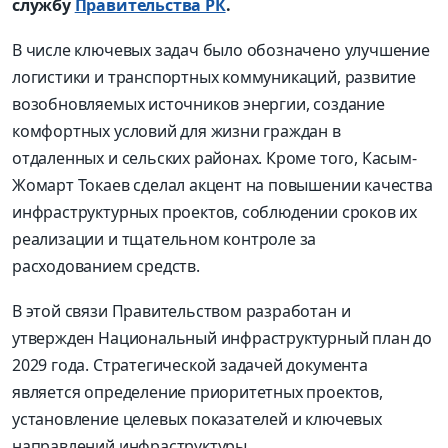
службу
Правительства РК
.
В числе ключевых задач было обозначено улучшение
логистики и транспортных коммуникаций, развитие
возобновляемых источников энергии, создание
комфортных условий для жизни граждан в
отдаленных и сельских районах. Кроме того, Касым-
Жомарт Токаев сделал акцент на повышении качества
инфраструктурных проектов, соблюдении сроков их
реализации и тщательном контроле за
расходованием средств.
В этой связи Правительством разработан и
утвержден Национальный инфраструктурный план до
2029 года. Стратегической задачей документа
является определение приоритетных проектов,
установление целевых показателей и ключевых
направлений инфраструктуры.