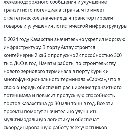
железнодорожного сообщения и улучшение
транзитного потенциала страны, что имеет
стратегическое значение для транспортировки
товаров и улучшения логистической инфраструктуры.
В 2024 году Казахстан значительно укрепил морскую
инфраструктуру. В порту Актау строится
контейнерный хаб с пропускной способностью 300
тыс. ДФЭ в год. Начаты работы по строительству
нового зернового терминала в порту Курык и
многофункционального терминала «Саржа», что в
свою очередь обеспечит расширение транзитного
потенциала и повысит пропускную способность
портов Казахстана до 30 млн тонн в год. Все эти
проекты помогут значительно улучшить
мультимодальную логистику и обеспечат
скоординированную работу всех участников