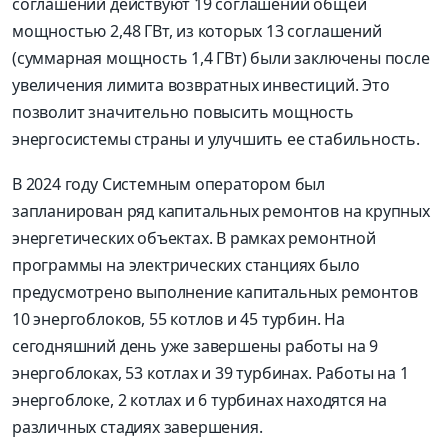
соглашений действуют 19 соглашений общей
мощностью 2,48 ГВт, из которых 13 соглашений
(суммарная мощность 1,4 ГВт) были заключены после
увеличения лимита возвратных инвестиций. Это
позволит значительно повысить мощность
энергосистемы страны и улучшить ее стабильность.
В 2024 году Системным оператором был
запланирован ряд капитальных ремонтов на крупных
энергетических объектах. В рамках ремонтной
программы на электрических станциях было
предусмотрено выполнение капитальных ремонтов
10 энергоблоков, 55 котлов и 45 турбин. На
сегодняшний день уже завершены работы на 9
энергоблоках, 53 котлах и 39 турбинах. Работы на 1
энергоблоке, 2 котлах и 6 турбинах находятся на
различных стадиях завершения.