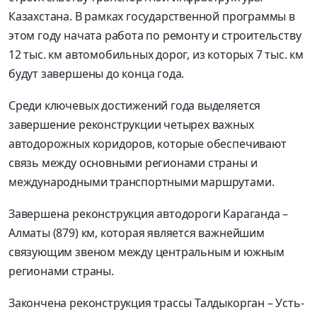
Казахстана. В рамках государственной программы в
этом году начата работа по ремонту и строительству
12 тыс. км автомобильных дорог, из которых 7 тыс. км
будут завершены до конца года.
Среди ключевых достижений года выделяется
завершение реконструкции четырех важных
автодорожных коридоров, которые обеспечивают
связь между основными регионами страны и
международными транспортными маршрутами.
Завершена реконструкция автодороги Караганда –
Алматы (879) км, которая является важнейшим
связующим звеном между центральным и южным
регионами страны.
Закончена реконструкция трассы Талдыкорган – Усть-