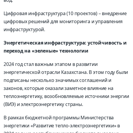
Цифровая инфраструктура (10 проектов) – внедрение
цифровых решений для мониторинга и управления
инфраструктурой.
Энергетическая инфраструктура: устойчивость и
переход на «зеленые» технологии
2024 год стал важным этапом в развитии
энергетической отрасли Казахстана. В этом году были
подписаны несколько значимых соглашений и
законов, которые оказали заметное влияние на
теплоэнергетику, возобновляемые источники энергии
(ВИЭ) и электроэнергетику страны.
В рамках бюджетной программы Министерства
энергетики «Развитие тепло-электроэнергетики» в