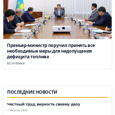
Премьер-министр поручил принять все
необходимые меры для недопущения
дефицита топлива
БЕЗ РУБРИКИ
ПОСЛЕДНИЕ НОВОСТИ
Честный труд, верность своему делу
1 августа, 2026