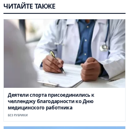
ЧИТАЙТЕ ТАКЖЕ
Деятели спорта присоединились к
челленджу благодарности ко Дню
медицинского работника
БЕЗ РУБРИКИ