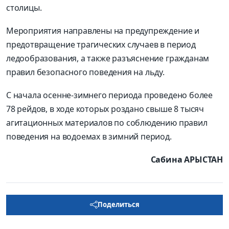
столицы.
Мероприятия направлены на предупреждение и
предотвращение трагических случаев в период
ледообразования, а также разъяснение гражданам
правил безопасного поведения на льду.
С начала осенне-зимнего периода проведено более
78 рейдов, в ходе которых роздано свыше 8 тысяч
агитационных материалов по соблюдению правил
поведения на водоемах в зимний период.
Сабина АРЫСТАН
Поделиться