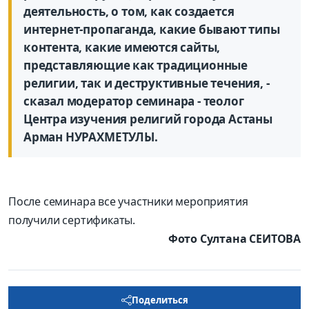
деятельность, о том, как создается
интернет-пропаганда, какие бывают типы
контента, какие имеются сайты,
представляющие как традиционные
религии, так и деструктивные течения, -
сказал модератор семинара - теолог
Центра изучения религий города Астаны
Арман НУРАХМЕТУЛЫ.
После семинара все участники мероприятия
получили сертификаты.
Фото Султана СЕИТОВА
Поделиться