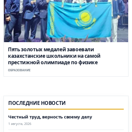
Пять золотых медалей завоевали
казахстанские школьники на самой
престижной олимпиаде по физике
ОБРАЗОВАНИЕ
ПОСЛЕДНИЕ НОВОСТИ
Честный труд, верность своему делу
1 августа, 2026