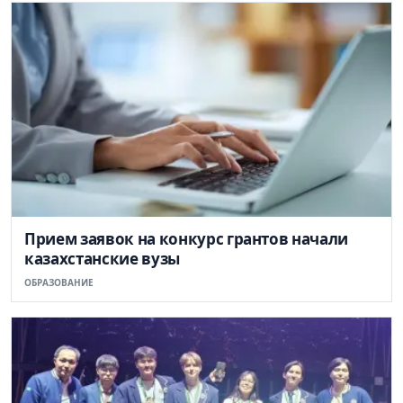
Прием заявок на конкурс грантов начали
казахстанские вузы
ОБРАЗОВАНИЕ