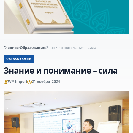
Главная
/
Образование
/
Знание и понимание – сила
ОБРАЗОВАНИЕ
Знание и понимание – сила
WP Import
21 ноября, 2024