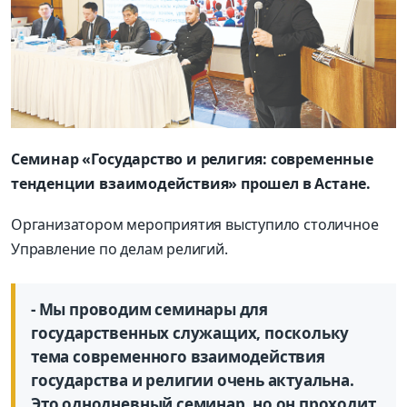
Семинар «Государство и религия: современные
тенденции взаимодействия» прошел в Астане.
Организатором мероприятия выступило столичное
Управление по делам религий.
- Мы проводим семинары для
государственных служащих, поскольку
тема современного взаимодействия
государства и религии очень актуальна.
Это однодневный семинар, но он проходит