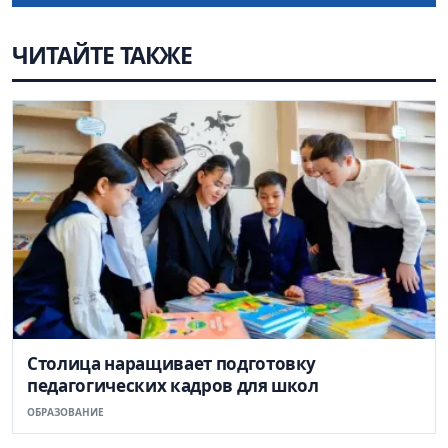
ЧИТАЙТЕ ТАКЖЕ
Столица наращивает подготовку
педагогических кадров для школ
ОБРАЗОВАНИЕ