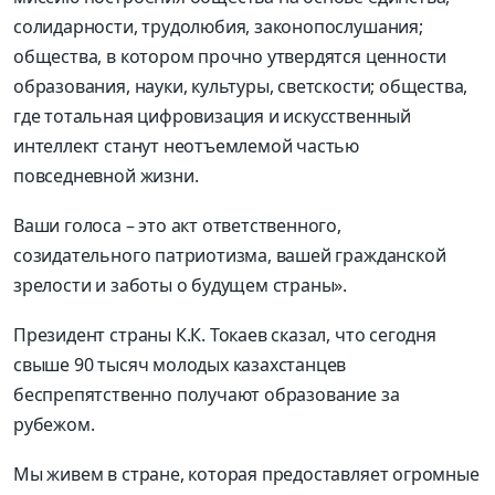
солидарности, трудолюбия, законопослушания;
общества, в котором прочно утвердятся ценности
образования, науки, культуры, светскости; общества,
где тотальная цифровизация и искусственный
интеллект станут неотъемлемой частью
повседневной жизни.
Ваши голоса – это акт ответственного,
созидательного патриотизма, вашей гражданской
зрелости и заботы о будущем страны».
Президент страны К.К. Токаев сказал
, что сегодня
свыше 90 тысяч
молодых
казахстанцев
беспрепятственно получают образование за
рубежом.
Мы живем в стране, которая предоставляет огромные