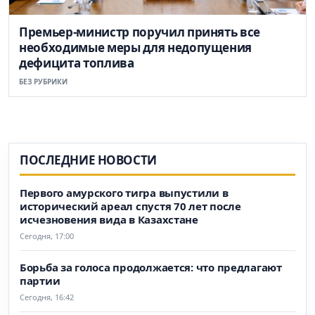
Премьер-министр поручил принять все
необходимые меры для недопущения
дефицита топлива
БЕЗ РУБРИКИ
ПОСЛЕДНИЕ НОВОСТИ
Первого амурского тигра выпустили в
исторический ареал спустя 70 лет после
исчезновения вида в Казахстане
Сегодня, 17:00
Борьба за голоса продолжается: что предлагают
партии
Сегодня, 16:42