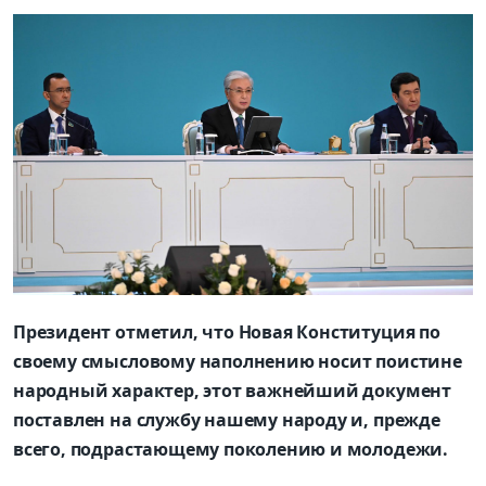
Президент отметил,
что Новая Конституция по
своему смысловому наполнению носит поистине
народный характер, этот важнейший документ
поставлен на службу нашему народу и, прежде
всего, подрастающему поколению и
молодежи
.