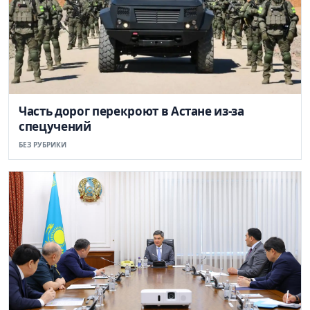
Часть дорог перекроют в Астане из-за
спецучений
БЕЗ РУБРИКИ