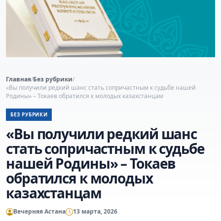
Главная
/
Без рубрики
/
«Вы получили редкий шанс стать сопричастным к судьбе нашей
Родины» – Токаев обратился к молодых казахстанцам
БЕЗ РУБРИКИ
«Вы получили редкий шанс
стать сопричастным к судьбе
нашей Родины» – Токаев
обратился к молодых
казахстанцам
Вечерняя Астана
13 марта, 2026