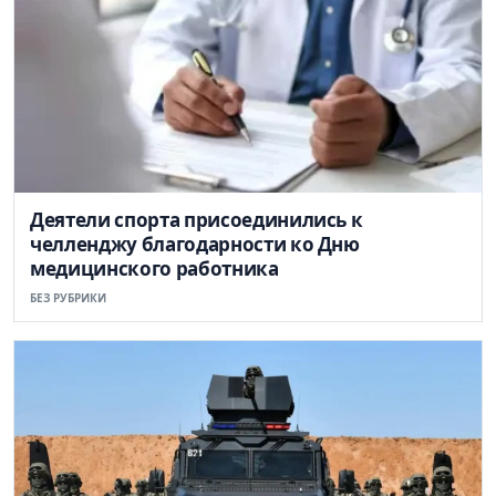
Деятели спорта присоединились к
челленджу благодарности ко Дню
медицинского работника
БЕЗ РУБРИКИ