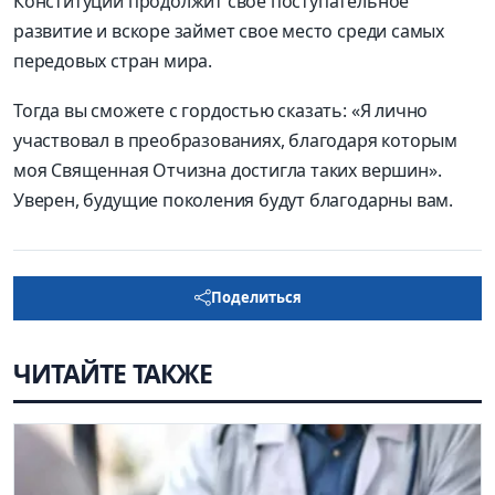
Конституции продолжит свое поступательное
развитие и вскоре займет свое место среди самых
передовых стран мира.
Тогда вы сможете с гордостью сказать: «Я лично
участвовал в преобразованиях, благодаря которым
моя Священная Отчизна достигла таких вершин».
Уверен, будущие поколения будут благодарны вам.
Поделиться
ЧИТАЙТЕ ТАКЖЕ