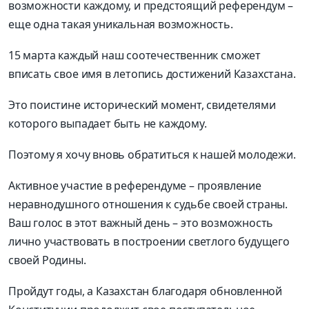
возможности каждому, и предстоящий референдум –
еще одна такая уникальная возможность.
15 марта каждый наш соотечественник сможет
вписать свое имя в летопись достижений Казахстана.
Это поистине исторический момент, свидетелями
которого выпадает быть не каждому.
Поэтому я хочу вновь обратиться к нашей
молодежи
.
Активное участие в референдуме – проявление
неравнодушного отношения к судьбе своей страны.
Ваш голос в этот важный день – это возможность
лично участвовать в построении светлого будущего
своей Родины.
Пройдут годы, а Казахстан благодаря обновленной