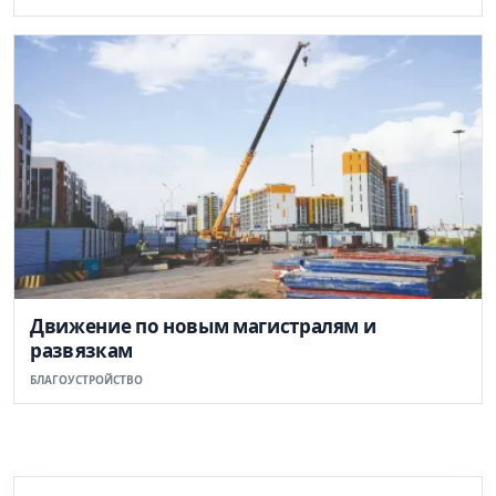
Движение по новым магистралям и
развязкам
БЛАГОУСТРОЙСТВО