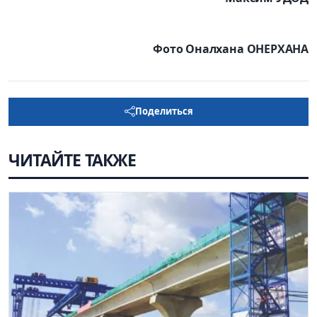
Фото Оналхана ОНЕРХАНА
Поделиться
ЧИТАЙТЕ ТАКЖЕ