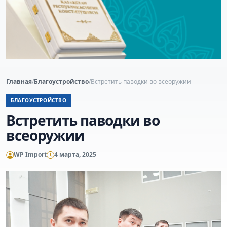
Главная
/
Благоустройство
/
Встретить паводки во всеоружии
БЛАГОУСТРОЙСТВО
Встретить паводки во
всеоружии
WP Import
4 марта, 2025