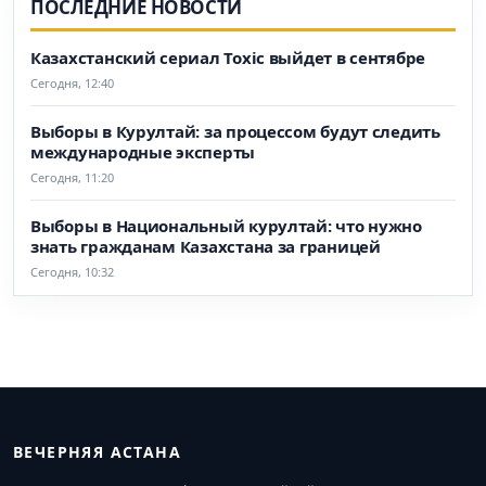
ПОСЛЕДНИЕ НОВОСТИ
Казахстанский сериал Toxic выйдет в сентябре
Сегодня, 12:40
Выборы в Курултай: за процессом будут следить
международные эксперты
Сегодня, 11:20
Выборы в Национальный курултай: что нужно
знать гражданам Казахстана за границей
Сегодня, 10:32
ВЕЧЕРНЯЯ АСТАНА