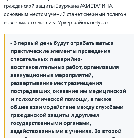
гражданской защиты Бауржана АХМЕТАЛИНА,
основным местом учений станет снежный полигон
возле жилого массива Уркер района «Нура».
- В первый день будут отрабатываться
практические элементы проведения
спасательных и аварийно-
восстановительных работ, организация
эвакуационных мероприятий,
развертывание мест размещения
пострадавших, оказание им медицинской
и психологической помощи, а также
общее взаимодействие между службами
гражданской защиты и другими
государственными органами,
задействованными в учениях. Во второй