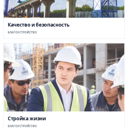
Качество и безопасность
БЛАГОУСТРОЙСТВО
Стройка жизни
БЛАГОУСТРОЙСТВО