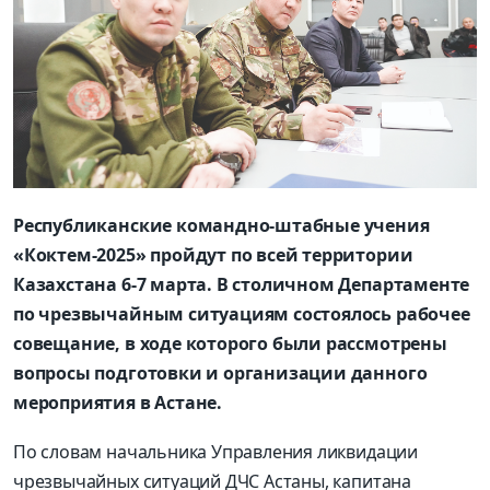
Республиканские командно-штабные учения
«Коктем-2025» пройдут по всей территории
Казахстана 6-7 марта. В столичном Департаменте
по чрезвычайным ситуациям состоялось рабочее
совещание, в ходе которого были рассмотрены
вопросы подготовки и организации данного
мероприятия в Астане.
По словам начальника Управления ликвидации
чрезвычайных ситуаций ДЧС Астаны, капитана