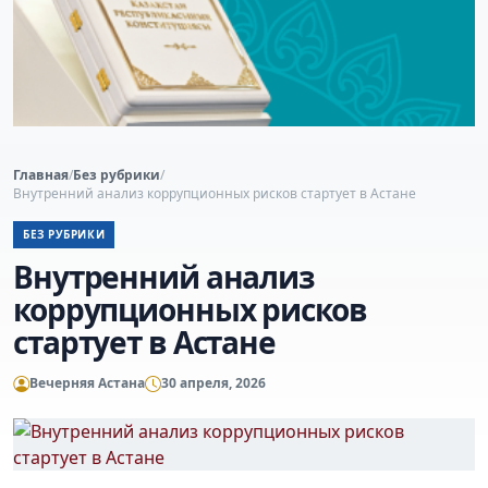
Главная
/
Без рубрики
/
Внутренний анализ коррупционных рисков стартует в Астане
БЕЗ РУБРИКИ
Внутренний анализ
коррупционных рисков
стартует в Астане
Вечерняя Астана
30 апреля, 2026