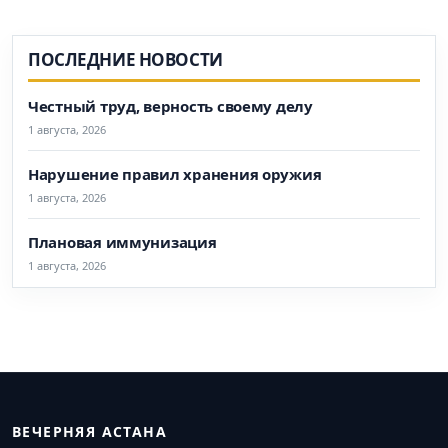
ПОСЛЕДНИЕ НОВОСТИ
Честный труд, верность своему делу
1 августа, 2026
Нарушение правил хранения оружия
1 августа, 2026
Плановая иммунизация
1 августа, 2026
ВЕЧЕРНЯЯ АСТАНА