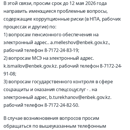
В этой связи, просим срок до 12 мая 2026 года
направить имеющиеся проблемные вопросы,
содержащие коррупционные риски (в НПА, рабочих
процессах и другие) по:
1) вопросам пенсионного обеспечения на
электронный адрес.. a.melleshov@enbek.gov.kz.,
рабочий телефон 8-7172-24-83-19;
2) вопросам МСЭ на электронный адрес.
k.ismailov@enbek.gov.kz. рабочий телефон 8-7172-24-
91-08;
3) вопросам государственного контроля в сфере
соцзащиты и оказания спецсоцуслуг - . на
электронный адрес, b.turekhanov@enbek.gov.kz.
рабочий телефон 8-7172-24-82-50.
В случае возникновения вопросов просим
обращаться по вышеуказанным телефонным