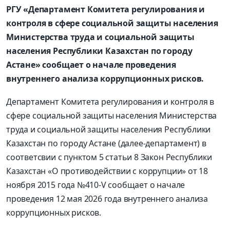
РГУ «Департамент Комитета регулирования и
контроля в сфере социальной защиты населения
Министерства труда и социальной защиты
населения Республики Казахстан по городу
Астане» сообщает о начале проведения
внутреннего анализа коррупционных рисков.
Департамент Комитета регулирования и контроля в
сфере социальной защиты населения Министерства
труда и социальной защиты населения Республики
Казахстан по городу Астане (далее-департамент) в
соответсвии с пунктом 5 статьи 8 Закон Республики
Казахстан «О противодействии с коррупции» от 18
ноября 2015 года №410-V сообщает о начале
проведения 12 мая 2026 года внутреннего анализа
коррупционных рисков.