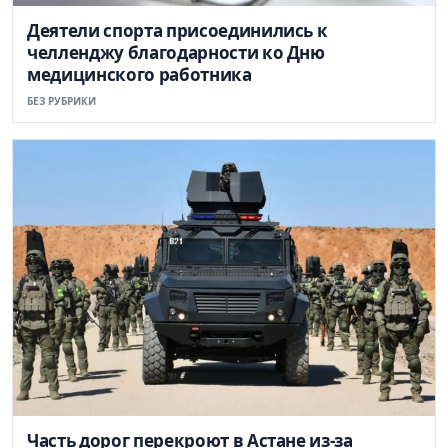
Деятели спорта присоединились к
челленджу благодарности ко Дню
медицинского работника
БЕЗ РУБРИКИ
Часть дорог перекроют в Астане из-за