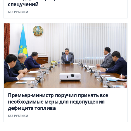
спецучений
БЕЗ РУБРИКИ
Премьер-министр поручил принять все
необходимые меры для недопущения
дефицита топлива
БЕЗ РУБРИКИ