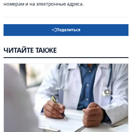
номерам и на электронные адреса.
Поделиться
ЧИТАЙТЕ ТАКЖЕ