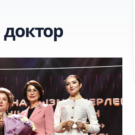
 доктор