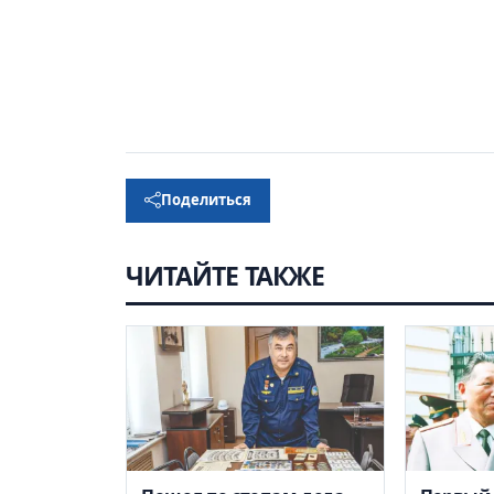
Поделиться
ЧИТАЙТЕ ТАКЖЕ