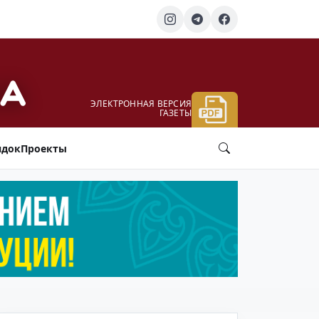
ЭЛЕКТРОННАЯ ВЕРСИЯ
ГАЗЕТЫ
ядок
Проекты