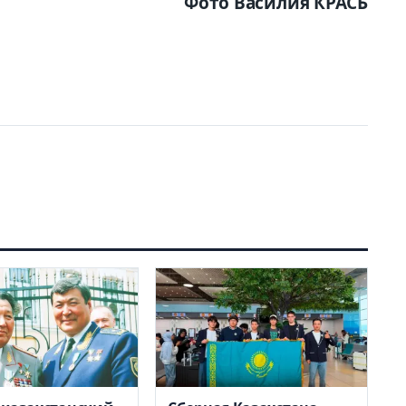
Фото Василия КРАСЬ