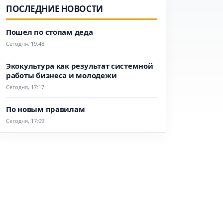
ПОСЛЕДНИЕ НОВОСТИ
Пошел по стопам деда
Сегодня, 19:48
Экокультура как результат системной
работы бизнеса и молодежи
Сегодня, 17:17
По новым правилам
Сегодня, 17:09