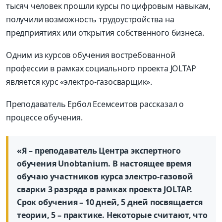
тысяч человек прошли курсы по цифровым навыкам,
получили возможность трудоустройства на
предприятиях или открытия собственного бизнеса.
Одним из курсов обучения востребованной
профессии в рамках социального проекта JOLTAP
является курс «электро-газосварщик».
Преподаватель Ербол Есемсеитов рассказал о
процессе обучения.
«Я – преподаватель Центра экспертного
обучения Unobtanium. В настоящее время
обучаю участников курса электро-газовой
сварки 3 разряда в рамках проекта JOLTAP.
Срок обучения – 10 дней, 5 дней посвящается
теории, 5 – практике. Некоторые считают, что