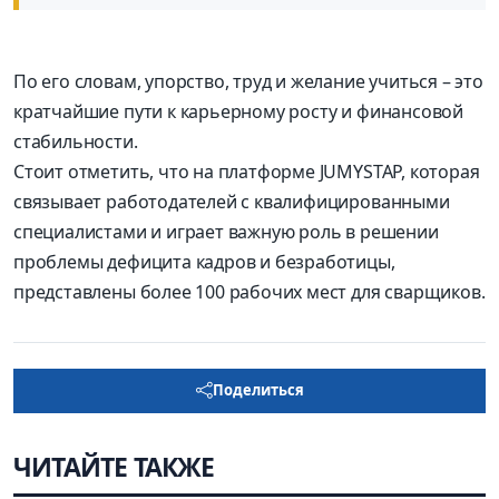
По его словам, упорство, труд и желание учиться – это
кратчайшие пути к карьерному росту и финансовой
стабильности.
Стоит отметить, что на платформе JUMYSTAP, которая
связывает работодателей с квалифицированными
специалистами и играет важную роль в решении
проблемы дефицита кадров и безработицы,
представлены более 100 рабочих мест для сварщиков.
Поделиться
ЧИТАЙТЕ ТАКЖЕ