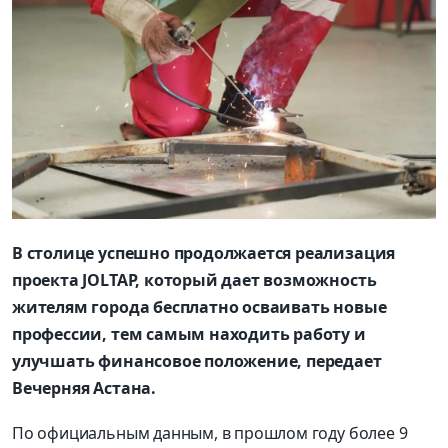
В столице успешно продолжается реализация
проекта JOLTAP, который дает возможность
жителям города бесплатно осваивать новые
профессии, тем самым находить работу и
улучшать финансовое положение, передает
Вечерняя Астана.
По официальным данным, в прошлом году более 9