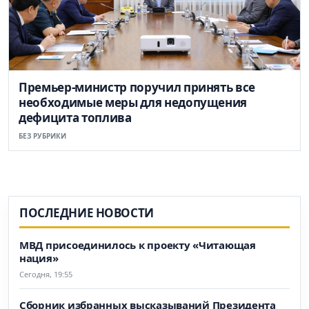
Премьер-министр поручил принять все
необходимые меры для недопущения
дефицита топлива
БЕЗ РУБРИКИ
ПОСЛЕДНИЕ НОВОСТИ
МВД присоединилось к проекту «Читающая
нация»
Сегодня, 19:55
Сборник избранных высказываний Президента