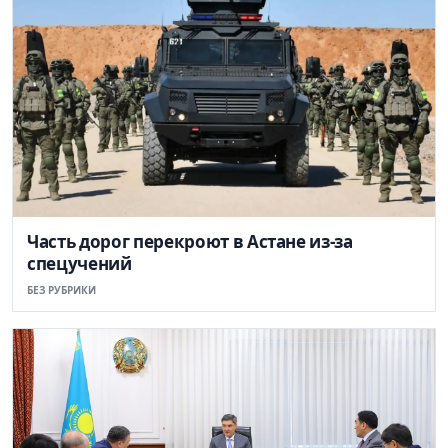
Часть дорог перекроют в Астане из-за
спецучений
БЕЗ РУБРИКИ