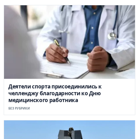
Деятели спорта присоединились к
челленджу благодарности ко Дню
медицинского работника
БЕЗ РУБРИКИ