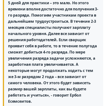
5 дней для практики – это мало. Но этого
времени вполне достаточно для получения 3-
го разряда. Помогаем участникам проекта в
дальнейшем трудоустроиться. В течение 2-3
месяцев специалисты получают зарплату
начального уровня. Далее все зависит от
решения работодателей. Если сварщик
проявит себя в работе, то в течение полугода
сможет добиться 4-го разряда. По мере
увеличения разряда задачи усложняются, а
заработная плата увеличивается. А
некоторые могут продолжать ходить с тем
же 3-м разрядом 2 года – все зависит от
самого человека. От этого будет зависеть
размер вашей зарплаты, как вы будете
работать и учиться», - говорит Ербол
Есемсеитов.