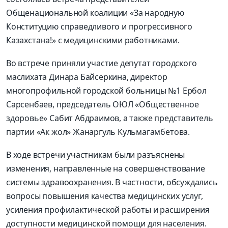
Общенациональной коалиции «За народную
Конституцию справедливого и прогрессивного
Казахстана!» с медицинскими работниками.
Во встрече приняли участие депутат городского
маслихата Динара Байсеркина, директор
многопрофильной городской больницы №1 Ербол
Сарсенбаев, председатель ОЮЛ «Общественное
здоровье» Сабит Абдраимов, а также представитель
партии «Ак жол» Жанаргуль Кульмагамбетова.
В ходе встречи участникам были разъяснены
изменения, направленные на совершенствование
системы здравоохранения. В частности, обсуждались
вопросы повышения качества медицинских услуг,
усиления профилактической работы и расширения
доступности медицинской помощи для населения.