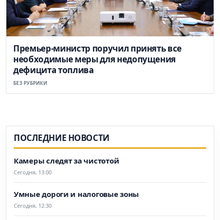
Премьер-министр поручил принять все
необходимые меры для недопущения
дефицита топлива
БЕЗ РУБРИКИ
ПОСЛЕДНИЕ НОВОСТИ
Камеры следят за чистотой
Сегодня, 13:00
Умные дороги и налоговые зоны
Сегодня, 12:30