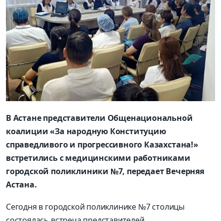
В Астане представители Общенациональной
коалиции «За народную Конституцию
справедливого и прогрессивного Казахстана!»
встретились с медицинскими работниками
городской поликлиники №7, передает Вечерняя
Астана.
Сегодня в городской поликлинике №7 столицы
состоялась встреча представителей