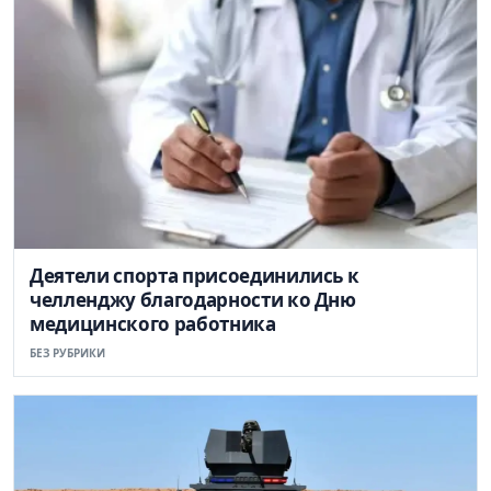
Деятели спорта присоединились к
челленджу благодарности ко Дню
медицинского работника
БЕЗ РУБРИКИ