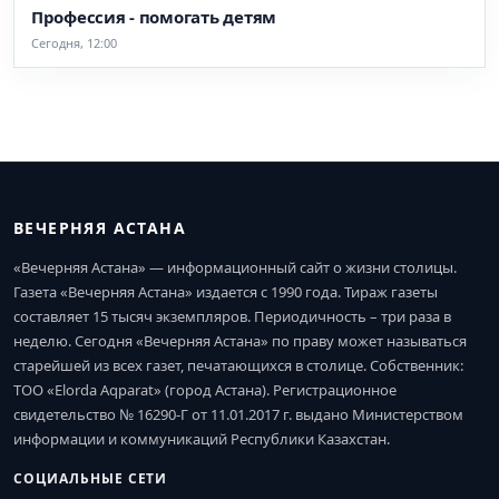
Профессия - помогать детям
Сегодня, 12:00
ВЕЧЕРНЯЯ АСТАНА
«Вечерняя Астана» — информационный сайт о жизни столицы.
Газета «Вечерняя Астана» издается с 1990 года. Тираж газеты
составляет 15 тысяч экземпляров. Периодичность – три раза в
неделю. Сегодня «Вечерняя Астана» по праву может называться
старейшей из всех газет, печатающихся в столице. Собственник:
ТОО «Elorda Aqparat» (город Астана). Регистрационное
свидетельство № 16290-Г от 11.01.2017 г. выдано Министерством
информации и коммуникаций Республики Казахстан.
СОЦИАЛЬНЫЕ СЕТИ