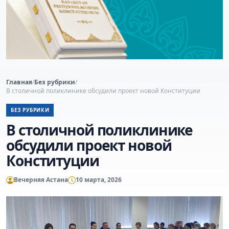
Главная
/
Без рубрики
/
В столичной поликлинике обсудили проект новой Конституции
БЕЗ РУБРИКИ
В столичной поликлинике
обсудили проект новой
Конституции
Вечерняя Астана
10 марта, 2026