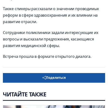
Также спикеры рассказали о значении проводимых
реформ в сфере здравоохранения и их влиянии на
развитие отрасли.
Сотрудники поликлиники задали интересующие их
вопросы и высказали предложения, касающиеся
развития медицинской сферы.
Встреча прошла в формате открытого диалога.
Поделиться
ЧИТАЙТЕ ТАКЖЕ