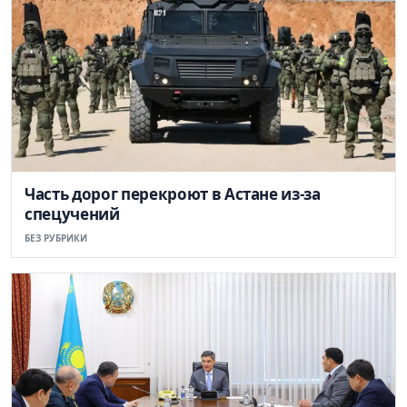
Часть дорог перекроют в Астане из-за
спецучений
БЕЗ РУБРИКИ