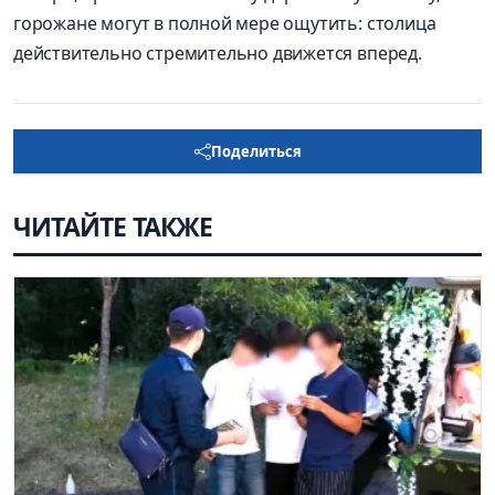
горожане могут в полной мере ощутить: столица
действительно стремительно движется вперед.
Поделиться
ЧИТАЙТЕ ТАКЖЕ