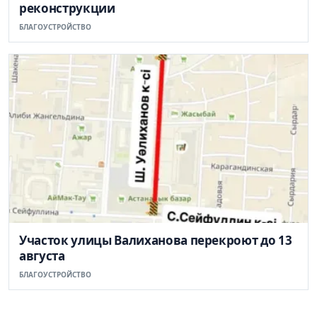
реконструкции
БЛАГОУСТРОЙСТВО
Участок улицы Валиханова перекроют до 13
августа
БЛАГОУСТРОЙСТВО