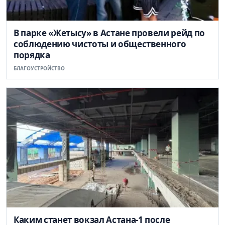
В парке «Жетысу» в Астане провели рейд по
соблюдению чистоты и общественного
порядка
БЛАГОУСТРОЙСТВО
Каким станет вокзал Астана-1 после