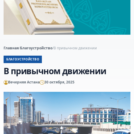
Главная
/
Благоустройство
/
В привычном движении
БЛАГОУСТРОЙСТВО
В привычном движении
Вечерняя Астана
30 октября, 2025