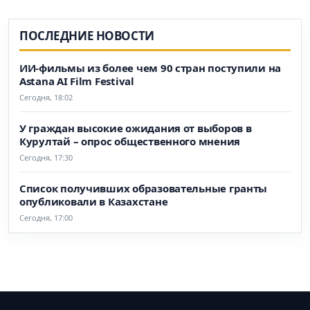
ПОСЛЕДНИЕ НОВОСТИ
ИИ-фильмы из более чем 90 стран поступили на
Astana AI Film Festival
Сегодня, 18:02
У граждан высокие ожидания от выборов в
Курултай – опрос общественного мнения
Сегодня, 17:30
Список получивших образовательные гранты
опубликовали в Казахстане
Сегодня, 17:00