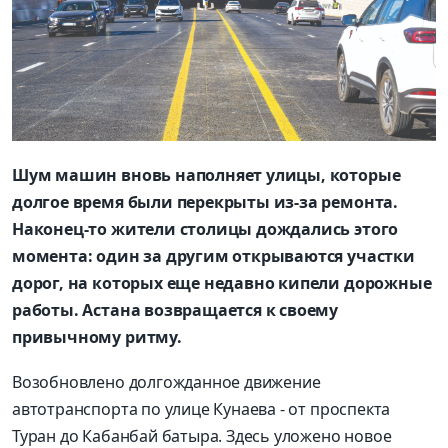
Шум машин вновь наполняет улицы, которые
долгое время были перекрыты из-за ремонта.
Наконец-то жители столицы дождались этого
момента: один за другим открываются участки
дорог, на которых еще недавно кипели дорожные
работы. Астана возвращается к своему
привычному ритму.
Возобновлено долгожданное движение
автотранспорта по улице Кунаева - от проспекта
Туран до Кабанбай батыра. Здесь уложено новое