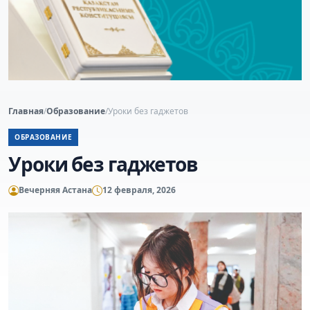
Главная
/
Образование
/
Уроки без гаджетов
ОБРАЗОВАНИЕ
Уроки без гаджетов
Вечерняя Астана
12 февраля, 2026