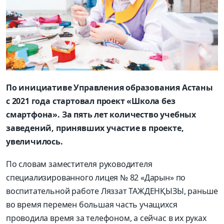
По инициативе Управления образования Астаны
с 2021 года стартовал проект «Школа без
смартфона». За пять лет количество учебных
заведений, принявших участие в проекте,
увеличилось.
По словам заместителя руководителя
специализированного лицея № 82 «Дарын» по
воспитательной работе Ляззат ТАЖДЕНҚЫЗЫ, раньше
во время перемен большая часть учащихся
проводила время за телефоном, а сейчас в их руках