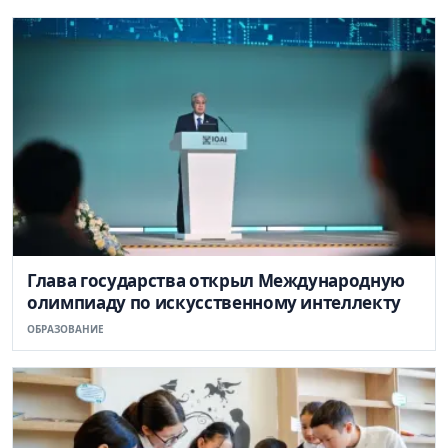
Глава государства открыл Международную
олимпиаду по искусственному интеллекту
ОБРАЗОВАНИЕ