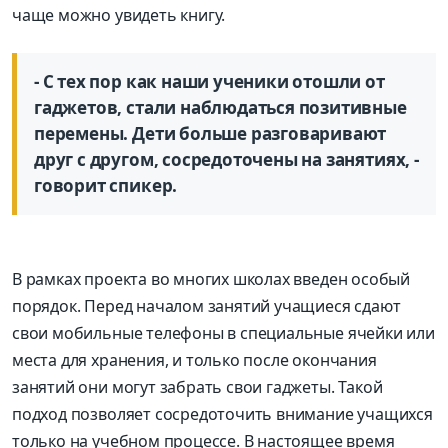
чаще можно увидеть книгу.
- С тех пор как наши ученики отошли от
гаджетов, стали наблюдаться позитивные
перемены. Дети больше разговаривают
друг с другом, сосредоточены на занятиях, -
говорит спикер.
В рамках проекта во многих школах введен особый
порядок. Перед началом занятий учащиеся сдают
свои мобильные телефоны в специальные ячейки или
места для хранения, и только после окончания
занятий они могут забрать свои гаджеты. Такой
подход позволяет сосредоточить внимание учащихся
только на учебном процессе. В настоящее время