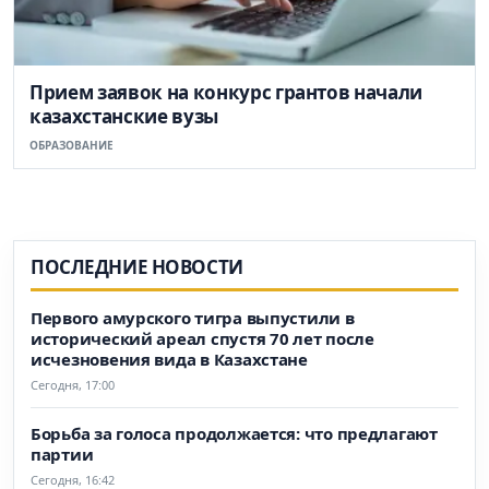
Прием заявок на конкурс грантов начали
казахстанские вузы
ОБРАЗОВАНИЕ
ПОСЛЕДНИЕ НОВОСТИ
Первого амурского тигра выпустили в
исторический ареал спустя 70 лет после
исчезновения вида в Казахстане
Сегодня, 17:00
Борьба за голоса продолжается: что предлагают
партии
Сегодня, 16:42