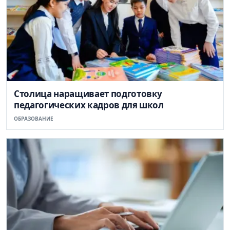
Столица наращивает подготовку
педагогических кадров для школ
ОБРАЗОВАНИЕ