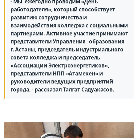
- Мы ежегодно проводим «День
работодателя», который способствует
развитию сотрудничества и
взаимодействия колледжа с социальными
партнерами. Активное участие принимают
представители Управления образования
г. Астаны, председатель индустриального
совета колледжа и председатель
«Ассоциации Электроэнергетиков»,
представители НПП «Атамекен» и
руководители ведущих предприятий
города, - рассказал Талгат Садуакасов.