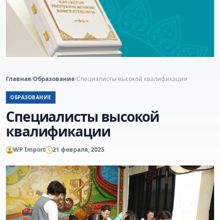
Главная
/
Образование
/
Специалисты высокой квалификации
ОБРАЗОВАНИЕ
Специалисты высокой
квалификации
WP Import
21 февраля, 2025