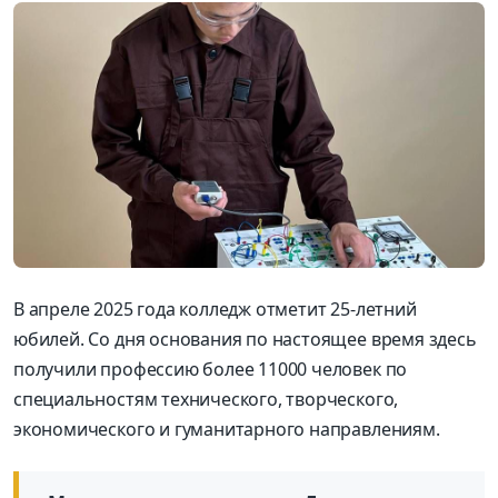
В апреле 2025 года колледж отметит 25-летний
юбилей. Со дня основания по настоящее время здесь
получили профессию более 11000 человек по
специальностям технического, творческого,
экономического и гуманитарного направлениям.