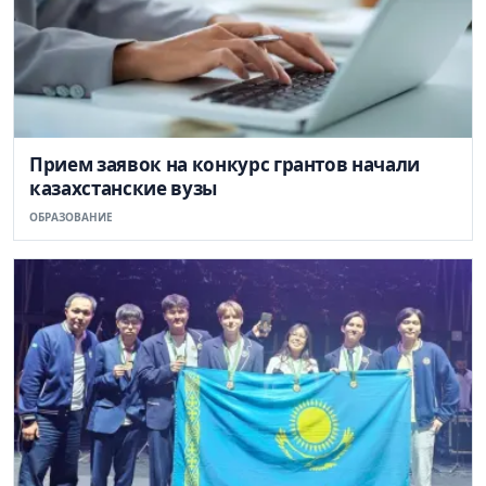
Прием заявок на конкурс грантов начали
казахстанские вузы
ОБРАЗОВАНИЕ