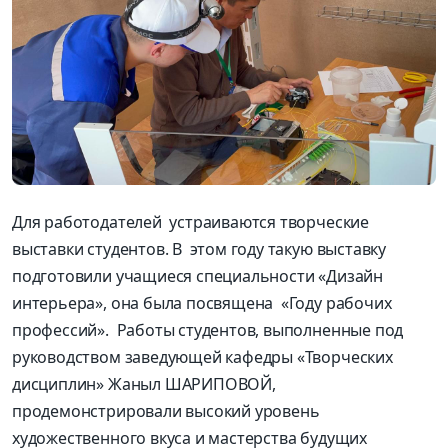
Для работодателей устраиваются творческие
выставки студентов. В этом году такую выставку
подготовили учащиеся специальности «Дизайн
интерьера», она была посвящена «Году рабочих
профессий». Работы студентов, выполненные под
руководством заведующей кафедры «Творческих
дисциплин» Жаныл ШАРИПОВОЙ,
продемонстрировали высокий уровень
художественного вкуса и мастерства будущих