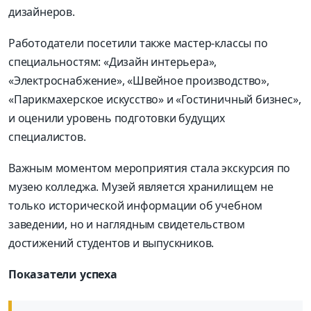
дизайнеров.
Работодатели посетили также мастер-классы по
специальностям: «Дизайн интерьера»,
«Электроснабжение», «Швейное производство»,
«Парикмахерское искусство» и «Гостиничный бизнес»,
и оценили уровень подготовки будущих
специалистов.
Важным моментом мероприятия стала экскурсия по
музею колледжа. Музей является хранилищем не
только исторической информации об учебном
заведении, но и наглядным свидетельством
достижений студентов и выпускников.
Показатели успеха