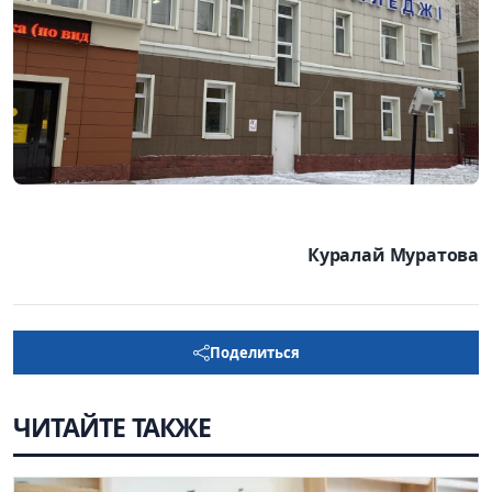
Куралай Муратова
Поделиться
ЧИТАЙТЕ ТАКЖЕ