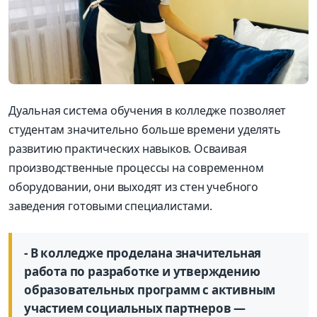
Дуальная система обучения в колледже позволяет
студентам значительно больше времени уделять
развитию практических навыков. Осваивая
производственные процессы на современном
оборудовании, они выходят из стен учебного
заведения готовыми специалистами.
- В колледже проделана значительная
работа по разработке и утверждению
образовательных программ с активным
участием социальных партнеров —