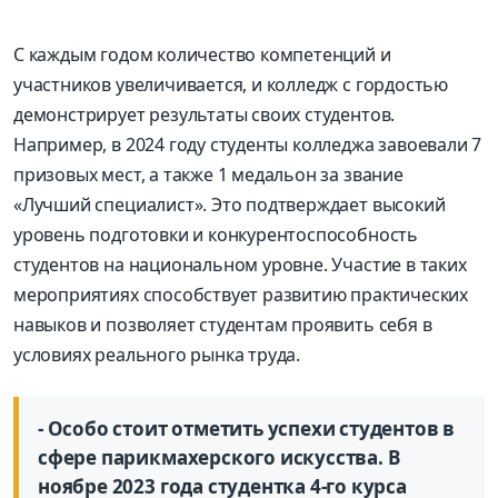
С каждым годом количество компетенций и
участников увеличивается, и колледж с гордостью
демонстрирует результаты своих студентов.
Например, в 2024 году студенты колледжа завоевали 7
призовых мест, а также 1 медальон за звание
«Лучший специалист». Это подтверждает высокий
уровень подготовки и конкурентоспособность
студентов на национальном уровне. Участие в таких
мероприятиях способствует развитию практических
навыков и позволяет студентам проявить себя в
условиях реального рынка труда.
- Особо стоит отметить успехи студентов в
сфере парикмахерского искусства. В
ноябре 2023 года студентка 4-го курса