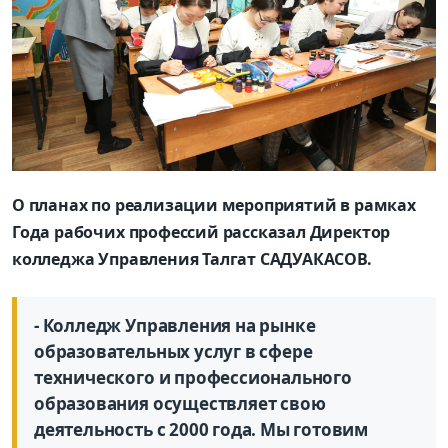
О планах по реализации мероприятий в рамках
Года рабочих профессий рассказал Директор
колледжа Управления Талгат САДУАКАСОВ.
- Колледж Управления на рынке
образовательных услуг в сфере
технического и профессионального
образования осуществляет свою
деятельность с 2000 года. Мы готовим