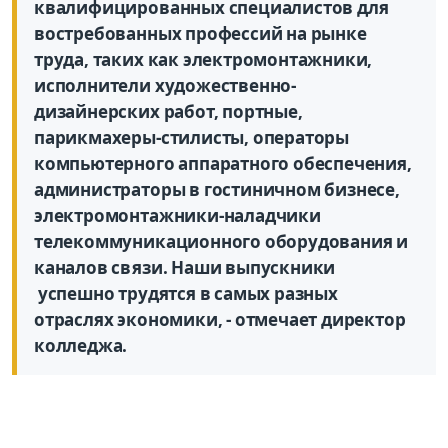
квалифицированных специалистов для
востребованных профессий на рынке
труда, таких как электромонтажники,
исполнители художественно-
дизайнерских работ, портные,
парикмахеры-стилисты, операторы
компьютерного аппаратного обеспечения,
администраторы в гостиничном бизнесе,
электромонтажники-наладчики
телекоммуникационного оборудования и
каналов связи. Наши выпускники
успешно трудятся в самых разных
отраслях экономики, - отмечает директор
колледжа.