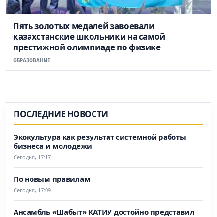
Пять золотых медалей завоевали
казахстанские школьники на самой
престижной олимпиаде по физике
ОБРАЗОВАНИЕ
ПОСЛЕДНИЕ НОВОСТИ
Экокультура как результат системной работы
бизнеса и молодежи
Сегодня, 17:17
По новым правилам
Сегодня, 17:09
Ансамбль «Шабыт» КАТИУ достойно представил