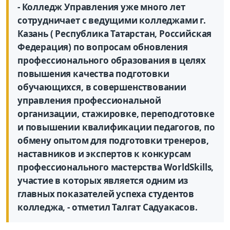
- Колледж Управления уже много лет
сотрудничает с ведущими колледжами г.
Казань ( Республика Татарстан, Российская
Федерация) по вопросам обновления
профессионального образования в целях
повышения качества подготовки
обучающихся, в совершенствовании
управления профессиональной
организации, стажировке, переподготовке
и повышении квалификации педагогов, по
обмену опытом для подготовки тренеров,
наставников и экспертов к конкурсам
профессионального мастерства WorldSkills,
участие в которых является одним из
главных показателей успеха студентов
колледжа, - отметил Талгат Садуакасов.