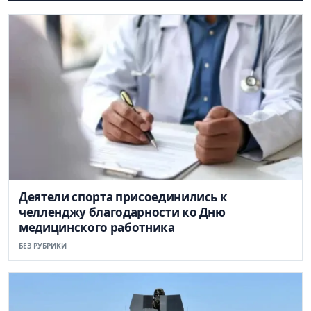
Деятели спорта присоединились к
челленджу благодарности ко Дню
медицинского работника
БЕЗ РУБРИКИ