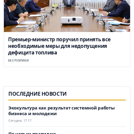
Премьер-министр поручил принять все
необходимые меры для недопущения
дефицита топлива
БЕЗ РУБРИКИ
ПОСЛЕДНИЕ НОВОСТИ
Экокультура как результат системной работы
бизнеса и молодежи
Сегодня, 17:17
По новым правилам