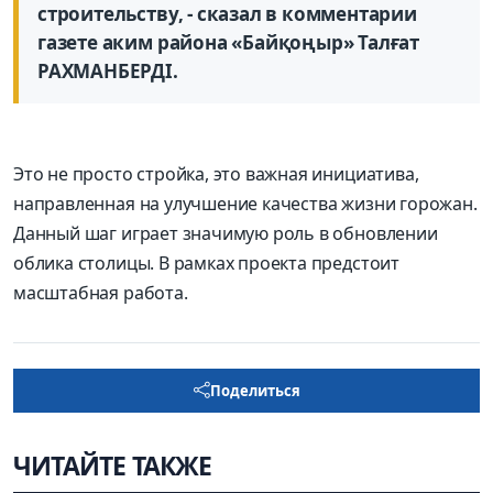
строительству, - сказал в комментарии
газете аким района «Байқоңыр» Талғат
РАХМАНБЕРДІ.
Это не просто стройка, это важная инициатива,
направленная на улучшение качества жизни горожан.
Данный шаг играет значимую роль в обновлении
облика столицы. В рамках проекта предстоит
масштабная работа.
Поделиться
ЧИТАЙТЕ ТАКЖЕ