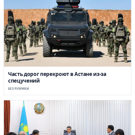
Часть дорог перекроют в Астане из-за
спецучений
БЕЗ РУБРИКИ