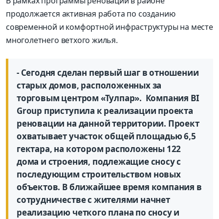
В рамках программы реновации в районе
продолжается активная работа по созданию
современной и комфортной инфраструктуры на месте
многолетнего ветхого жилья.
- Сегодня сделан первый шаг в отношении
старых домов, расположенных за
торговым центром «Тулпар». Компания BI
Group приступила к реализации проекта
реновации на данной территории. Проект
охватывает участок общей площадью 6,5
гектара, на котором расположены 122
дома и строения, подлежащие сносу с
последующим строительством новых
объектов. В ближайшее время компания в
сотрудничестве с жителями начнет
реализацию четкого плана по сносу и