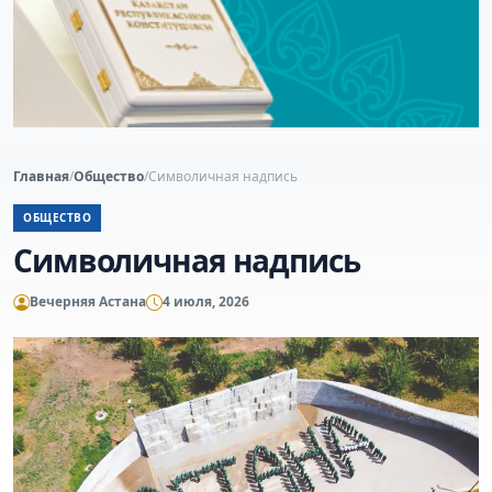
Главная
/
Общество
/
Символичная надпись
ОБЩЕСТВО
Символичная надпись
Вечерняя Астана
4 июля, 2026