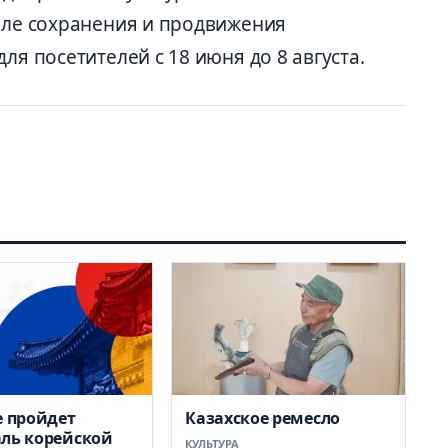
деле сохранения и продвижения
ля посетителей с 18 июня до 8 августа.
е пройдет
Казахское ремесло
ль корейской
КУЛЬТУРА