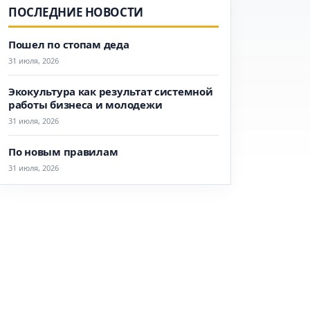
ПОСЛЕДНИЕ НОВОСТИ
Пошел по стопам деда
31 июля, 2026
Экокультура как результат системной
работы бизнеса и молодежи
31 июля, 2026
По новым правилам
31 июля, 2026