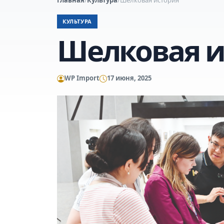
КУЛЬТУРА
Шелковая и
WP Import
17 июня, 2025