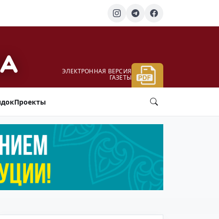
ЭЛЕКТРОННАЯ ВЕРСИЯ
ГАЗЕТЫ
ядок
Проекты