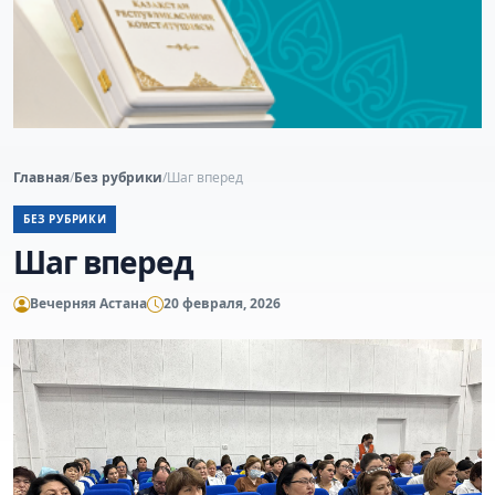
Главная
/
Без рубрики
/
Шаг вперед
БЕЗ РУБРИКИ
Шаг вперед
Вечерняя Астана
20 февраля, 2026