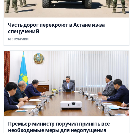
Часть дорог перекроют в Астане из-за
спецучений
БЕЗ РУБРИКИ
Премьер-министр поручил принять все
необходимые меры для недопущения