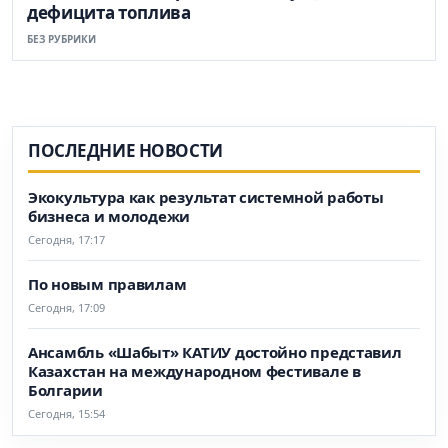
дефицита топлива
БЕЗ РУБРИКИ
ПОСЛЕДНИЕ НОВОСТИ
Экокультура как результат системной работы
бизнеса и молодежи
Сегодня, 17:17
По новым правилам
Сегодня, 17:09
Ансамбль «Шабыт» КАТИУ достойно представил
Казахстан на международном фестивале в
Болгарии
Сегодня, 15:54