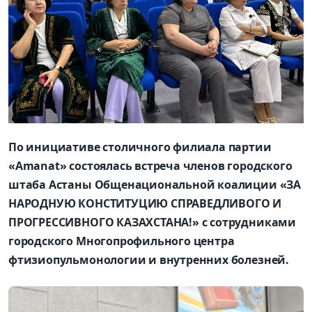
По инициативе столичного филиала партии
«Amanat» состоялась встреча членов городского
штаба Астаны Общенациональной коалиции «ЗА
НАРОДНУЮ КОНСТИТУЦИЮ СПРАВЕДЛИВОГО И
ПРОГРЕССИВНОГО КАЗАХСТАНА!» с сотрудниками
городского Многопрофильного центра
фтизиопульмонологии и внутренних болезней.