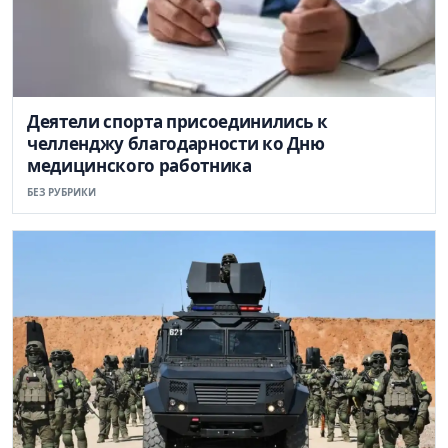
Деятели спорта присоединились к
челленджу благодарности ко Дню
медицинского работника
БЕЗ РУБРИКИ