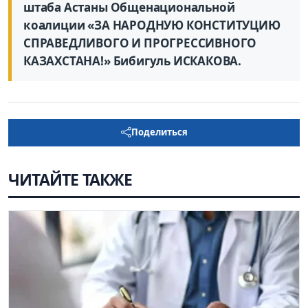
штаба Астаны Общенациональной
коалиции «ЗА НАРОДНУЮ КОНСТИТУЦИЮ
СПРАВЕДЛИВОГО И ПРОГРЕССИВНОГО
КАЗАХСТАНА!» Бибигуль ИСКАКОВА.
Поделиться
ЧИТАЙТЕ ТАКЖЕ