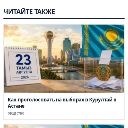
ЧИТАЙТЕ ТАКЖЕ
Как проголосовать на выборах в Курултай в
Астане
ОБЩЕСТВО