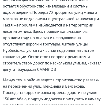
остается обустройство канализации и системы
водоотведения. Порядка 70 процентов улиц жилого
массива не подключены к центральной канализации.
Такая же проблема наблюдается и на территории
лесопитомника. Здесь провели канализацию в
прошлом году, но она так и не подключена,
отсутствуют дороги и тротуары. Жители улицы
Нұрбесік жалуются на частые подтопления систем
канализации. Остро стоит вопрос с ремонтом и
строительством дорог по нескольким улицам, - сказал
депутат Бауыржан СМАИЛОВ.
Между тем в районе ведется строительство развязки
на пересечении улиц Тлендиева и Бейсекова.
Проведена корректировка проекта дороги по улице
150 лет Абаю, подрядчик должен приступить к началу