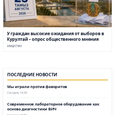
У граждан высокие ожидания от выборов в
Курултай – опрос общественного мнения
ОБЩЕСТВО
ПОСЛЕДНИЕ НОВОСТИ
Мы играли против фаворитов
Сегодня, 14:30
Современное лабораторное оборудование как
основа диагностики ВИЧ
Сегодня, 14:02