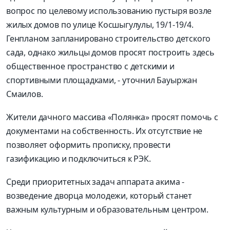
вопрос по целевому использованию пустыря возле
жилых домов по улице Косшыгулулы, 19/1-19/4.
Генпланом запланировано строительство детского
сада, однако жильцы домов просят построить здесь
общественное пространство с детскими и
спортивными площадками, - уточнил Бауыржан
Смаилов.
Жители дачного массива «Полянка» просят помочь с
документами на собственность. Их отсутствие не
позволяет оформить прописку, провести
газификацию и подключиться к РЭК.
Среди приоритетных задач аппарата акима -
возведение дворца молодежи, который станет
важным культурным и образовательным центром.