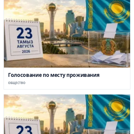
Голосование по месту проживания
ОБЩЕСТВО