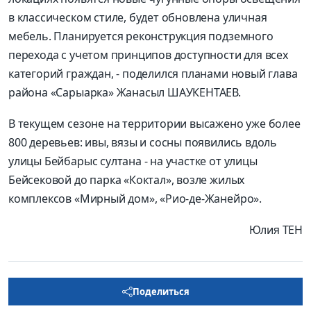
в классическом стиле, будет обновлена уличная
мебель. Планируется реконструкция подземного
перехода с учетом принципов доступности для всех
категорий граждан, - поделился планами новый глава
района «Сарыарка» Жанасыл ШАУКЕНТАЕВ.
В текущем сезоне на территории высажено уже более
800 деревьев: ивы, вязы и сосны появились вдоль
улицы Бейбарыс султана - на участке от улицы
Бейсековой до парка «Коктал», возле жилых
комплексов «Мирный дом», «Рио-де-Жанейро».
Юлия ТЕН
Поделиться