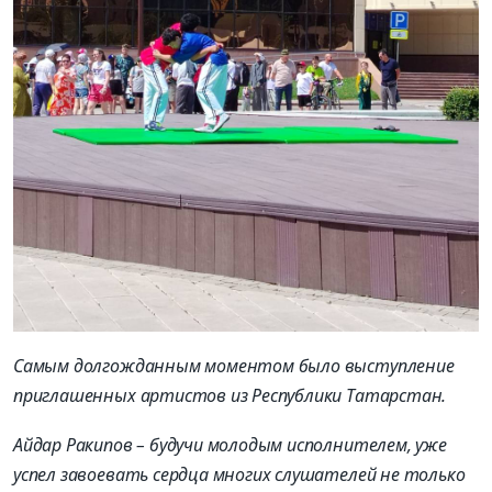
Самым долгожданным моментом было выступление
приглашенных артистов из Республики Татарстан.
Айдар Ракипов – будучи молодым исполнителем, уже
успел завоевать сердца многих слушателей не только