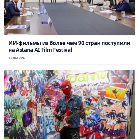
ИИ-фильмы из более чем 90 стран поступили
на Astana AI Film Festival
КУЛЬТУРА