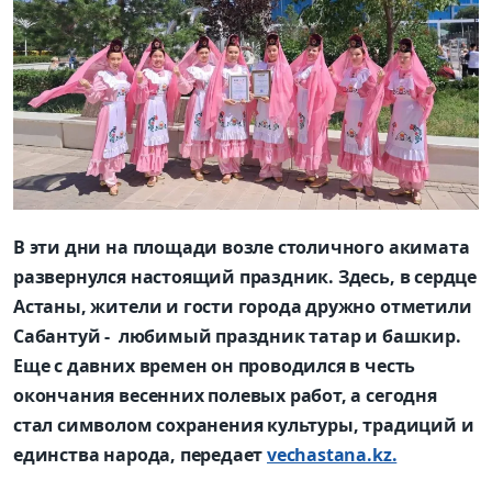
В эти дни на площади возле столичного акимата
развернулся настоящий праздник. Здесь, в сердце
Астаны, жители и гости города дружно отметили
Сабантуй - любимый праздник татар и башкир.
Еще с давних времен он проводился в честь
окончания весенних полевых работ, а сегодня
стал символом сохранения культуры, традиций и
единства народа, передает
vechastana.kz.