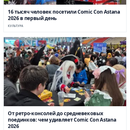
16 тысяч человек посетили Comic Con Astana
2026 в первый день
КУЛЬТУРА
От ретро-консолей до средневековых
поединков: чем удивляет Comic Con Astana
2026