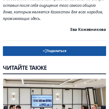
оставил после себя ощущение того самого общего
дома, которым является Казахстан для всех народов,
проживающих здесь.
Ева Кожевникова
Поделиться
ЧИТАЙТЕ ТАКЖЕ