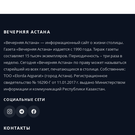
ВЕЧЕРНЯЯ АСТАНА
«Вечерняя Астана» — информационный сайт о жизни столицы.
Газета «Вечерняя Астана» издается с 1990 года. Тираж газеты
составляет 15 тысяч экземпляров. Периодичность – три раза в
неделю. Сегодня «Вечерняя Астана» по праву может называться
старейшей из всех газет, печатающихся в столице. Собственник:
ТОО «Elorda Aqparat» (город Астана). Регистрационное
свидетельство № 16290-Г от 11.01.2017 г. выдано Министерством
информации и коммуникаций Республики Казахстан.
СОЦИАЛЬНЫЕ СЕТИ
КОНТАКТЫ