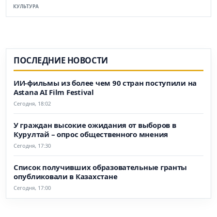
КУЛЬТУРА
ПОСЛЕДНИЕ НОВОСТИ
ИИ-фильмы из более чем 90 стран поступили на
Astana AI Film Festival
Сегодня, 18:02
У граждан высокие ожидания от выборов в
Курултай – опрос общественного мнения
Сегодня, 17:30
Список получивших образовательные гранты
опубликовали в Казахстане
Сегодня, 17:00