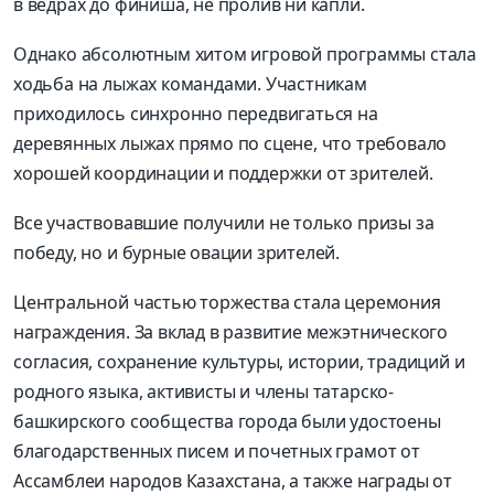
в ведрах до финиша, не пролив ни капли.
Однако абсолютным хитом игровой программы стала
ходьба на лыжах командами. Участникам
приходилось синхронно передвигаться на
деревянных лыжах прямо по сцене, что требовало
хорошей координации и поддержки от зрителей.
Все участвовавшие получили не только призы за
победу, но и бурные овации зрителей.
Центральной частью торжества стала церемония
награждения. За вклад в развитие межэтнического
согласия, сохранение культуры, истории, традиций и
родного языка, активисты и члены татарско-
башкирского сообщества города
были удостоены
благодарственных писем и почетных грамот от
Ассамблеи народов Казахстана, а также награды от