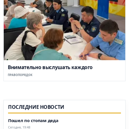
Внимательно выслушать каждого
ПРАВОПОРЯДОК
ПОСЛЕДНИЕ НОВОСТИ
Пошел по стопам деда
Сегодня, 19:48