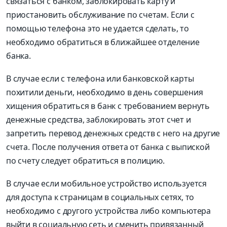
связаться с банком, заблокировать карту и
приостановить обслуживание по счетам. Если с
помощью телефона это не удается сделать, то
необходимо обратиться в ближайшее отделение
банка.
В случае если с телефона или банковской карты
похитили деньги, необходимо в день совершения
хищения обратиться в банк с требованием вернуть
денежные средства, заблокировать этот счет и
запретить перевод денежных средств с него на другие
счета. После получения ответа от банка с выпиской
по счету следует обратиться в полицию.
В случае если мобильное устройство используется
для доступа к страницам в социальных сетях, то
необходимо с другого устройства либо компьютера
выйти в социальную сеть и сменить привязанный