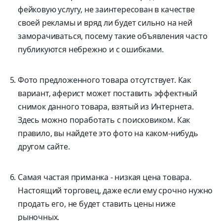
фейковую услугу, не заинтересован в качестве
своей рекламы и вряд ли будет сильно на ней
заморачиваться, посему такие объявления часто
публикуются небрежно и с ошибками.
Фото предложенного товара отсутствует. Как
вариант, аферист может поставить эффектный
снимок данного товара, взятый из Интернета.
Здесь можно поработать с поисковиком. Как
правило, вы найдете это фото на каком-нибудь
другом сайте.
Самая частая приманка - низкая цена товара.
Настоящий торговец, даже если ему срочно нужно
продать его, не будет ставить цены ниже
рыночных.