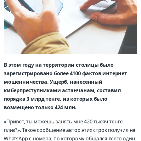
В этом году на территории столицы было
зарегистрировано более 4100 фактов интернет-
мошенничества. Ущерб, нанесенный
киберпреступниками астанчанам, составил
порядка 3 млрд тенге, из которых было
возмещено только 424 млн.
«Привет, ты можешь занять мне 420 тысяч тенге,
плиз?». Такое сообщение автор этих строк получил на
WhatsApp с номера, по которому общался всего один