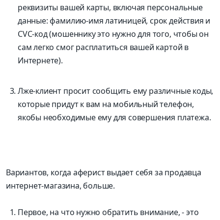
реквизиты вашей карты, включая персональные
данные: фамилию-имя латиницей, срок действия и
CVC-код (мошеннику это нужно для того, чтобы он
сам легко смог расплатиться вашей картой в
Интернете).
Лже-клиент просит сообщить ему различные коды,
которые придут к вам на мобильный телефон,
якобы необходимые ему для совершения платежа.
Вариантов, когда аферист выдает себя за продавца
интернет-магазина, больше.
Первое, на что нужно обратить внимание, - это