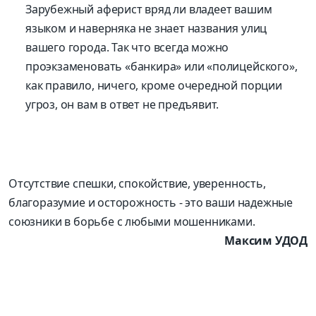
Зарубежный аферист вряд ли владеет вашим
языком и наверняка не знает названия улиц
вашего города. Так что всегда можно
проэкзаменовать «банкира» или «полицейского»,
как правило, ничего, кроме очередной порции
угроз, он вам в ответ не предъявит.
Отсутствие спешки, спокойствие, уверенность,
благоразумие и осторожность - это ваши надежные
союзники в борьбе с любыми мошенниками.
Максим УДОД