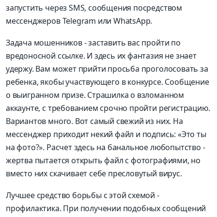
запустить через SMS, сообщения посредством
мессенджеров Telegram или WhatsApp.
Задача мошенников - заставить вас пройти по
вредоносной ссылке. И здесь их фантазия не знает
удержу. Вам может прийти просьба проголосовать за
ребенка, якобы участвующего в конкурсе. Сообщение
о выигранном призе. Страшилка о взломанном
аккаунте, с требованием срочно пройти регистрацию.
Вариантов много. Вот самый свежий из них. На
мессенджер приходит некий файл и подпись: «Это ты
на фото?». Расчет здесь на банальное любопытство -
жертва пытается открыть файл с фотографиями, но
вместо них скачивает себе пресловутый вирус.
Лучшее средство борьбы с этой схемой -
профилактика. При получении подобных сообщений