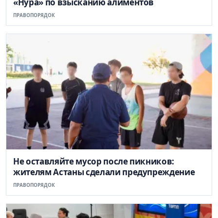
«Нура» по взысканию алиментов
ПРАВОПОРЯДОК
Не оставляйте мусор после пикников:
жителям Астаны сделали предупреждение
ПРАВОПОРЯДОК