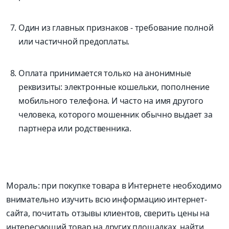
Один из главных признаков - требование полной
или частичной предоплаты.
Оплата принимается только на анонимные
реквизиты: электронные кошельки, пополнение
мобильного телефона. И часто на имя другого
человека, которого мошенник обычно выдает за
партнера или родственника.
Мораль: при покупке товара в Интернете необходимо
внимательно изучить всю информацию интернет-
сайта, почитать отзывы клиентов, сверить цены на
интересующий товар на других площадках, найти