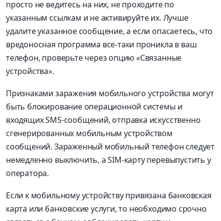
просто не ведитесь на них, не проходите по
указанным ссылкам и не активируйте их. Лучше
удалите указанное сообщение, а если опасаетесь, что
вредоносная программа все-таки проникла в ваш
телефон, проверьте через опцию «Связанные
устройства».
Признаками заражения мобильного устройства могут
быть блокирование операционной системы и
входящих SMS-сообщений, отправка искусственно
сгенерированных мобильным устройством
сообщений. Зараженный мобильный телефон следует
немедленно выключить, а SIM-карту перевыпустить у
оператора.
Если к мобильному устройству привязана банковская
карта или банковские услуги, то необходимо срочно