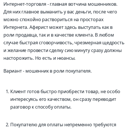
Интернет-торговля - главная вотчина мошенников.
Для них главное выманить у вас деньги, после чего
можно спокойно раствориться на просторах
Интернета. Аферист может здесь выступать как в
роли продавца, так и в качестве клиента. В любом
случае быстрая сговорчивость, чрезмерная щедрость
и желание провести сделку сию минуту сразу должны
насторожить. Но есть и нюансы.
Вариант - мошенник в роли покупателя.
Клиент готов быстро приобрести товар, не особо
интересуясь его качеством, он сразу переводит
разговор к способу оплаты.
Покупателю для оплаты непременно требуются