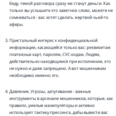
беду, темой разговора сразу же станут деньги. Как
только вы услышите это заветное слово, можете не
сомневаться - вас хотят сделать жертвой чьей-то
аферы.
Пристальный интерес к конфиденциальной
информации, касающейся только вас: реквизитам
платежных карт, паролям, CVC-кодам. Людям,
действительно находящимся при исполнении, это
не нужно и даже запрещено. А вот мошенникам
необходимо именно это.
Давление. Угрозы, запугивание - важные
инструменты в арсенале мошенников, которые, как
правило, умелые манипуляторы и активно
используют тактику прессинга, дабы вывести вас