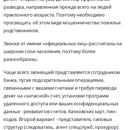
разводка, направленная прежде всего на людей
преклонного возраста. Поэтому необходимо
просвещать об этом виде мошенничества пожилых
родственников.
Звонки от имени «официальных лиц» рассчитаны на
широкие слои населения, поэтому более
разнообразны.
Чаще всего звонящий представляется сотрудником
банка, пугая подозрительными операциями,
связанными с вашими счетами и требуя перевода
денег на «запасной» счет, установки программ
удаленного доступа или ваших конфиденциальных
данных - реквизитов счетов, банковских карт, пин-
кодов. Второй вариант - представитель силовых
структур (следователь, агент спецслужб, прокурор).