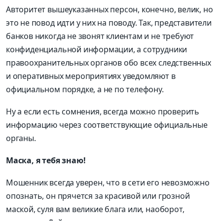
Авторитет вышеуказанных персон, конечно, велик, но
это не повод идти у них на поводу. Так, представители
банков никогда не звонят клиентам и не требуют
конфиденциальной информации, а сотрудники
правоохранительных органов обо всех следственных
и оперативных мероприятиях уведомляют в
официальном порядке, а не по телефону.
Ну а если есть сомнения, всегда можно проверить
информацию через соответствующие официальные
органы.
Маска, я тебя знаю!
Мошенник всегда уверен, что в сети его невозможно
опознать, он прячется за красивой или грозной
маской, суля вам великие блага или, наоборот,