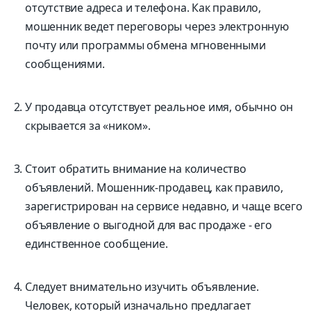
отсутствие адреса и телефона. Как правило,
мошенник ведет переговоры через электронную
почту или программы обмена мгновенными
сообщениями.
У продавца отсутствует реальное имя, обычно он
скрывается за «ником».
Стоит обратить внимание на количество
объявлений. Мошенник-продавец, как правило,
зарегистрирован на сервисе недавно, и чаще всего
объявление о выгодной для вас продаже - его
единственное сообщение.
Следует внимательно изучить объявление.
Человек, который изначально предлагает