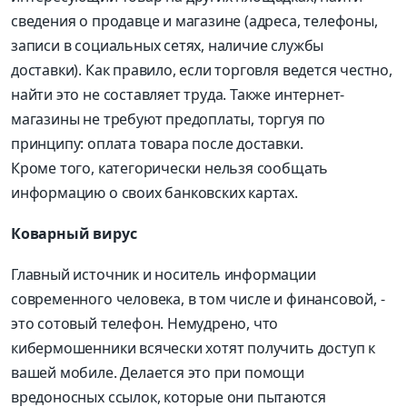
сведения о продавце и магазине (адреса, телефоны,
записи в социальных сетях, наличие службы
доставки). Как правило, если торговля ведется честно,
найти это не составляет труда. Также интернет-
магазины не требуют предоплаты, торгуя по
принципу: оплата товара после доставки.
Кроме того, категорически нельзя сообщать
информацию о своих банковских картах.
Коварный вирус
Главный источник и носитель информации
современного человека, в том числе и финансовой, -
это сотовый телефон. Немудрено, что
кибермошенники всячески хотят получить доступ к
вашей мобиле. Делается это при помощи
вредоносных ссылок, которые они пытаются