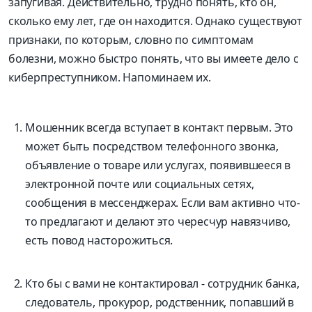
запугивая. Действительно, трудно понять, кто он,
сколько ему лет, где он находится. Однако существуют
признаки, по которым, словно по симптомам
болезни, можно быстро понять, что вы имеете дело с
киберпреступником. Напоминаем их.
Мошенник всегда вступает в контакт первым. Это
может быть посредством телефонного звонка,
объявление о товаре или услугах, появившееся в
электронной почте или социальных сетях,
сообщения в мессенджерах. Если вам активно что-
то предлагают и делают это чересчур навязчиво,
есть повод насторожиться.
Кто бы с вами не контактировал - сотрудник банка,
следователь, прокурор, родственник, попавший в