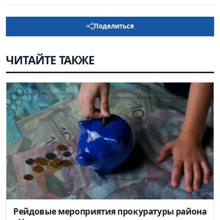
Поделиться
ЧИТАЙТЕ ТАКЖЕ
Рейдовые мероприятия прокуратуры района