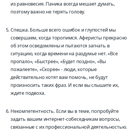
из равновесия. Паника всегда мешает думать,
поэтому важно не терять голову.
Спешка. Больше всего ошибок и глупостей мы
совершаем, когда торопимся. Аферисты прекрасно
об этом осведомлены и пытаются загнать в
ситуацию, когда времени на раздумье нет. «Все
пропало», «Быстрее», «Будет поздно», «Вы
пожалеете», «Скорее» - люди, которые
действительно хотят вам помочь, не будут
произносить таких фраз. И если вы слышите их,
ждите подвоха.
Некомпетентность. Если вы в теме, попробуйте
задать вашим интернет-собеседникам вопросы,
связанные с их профессиональной деятельностью.