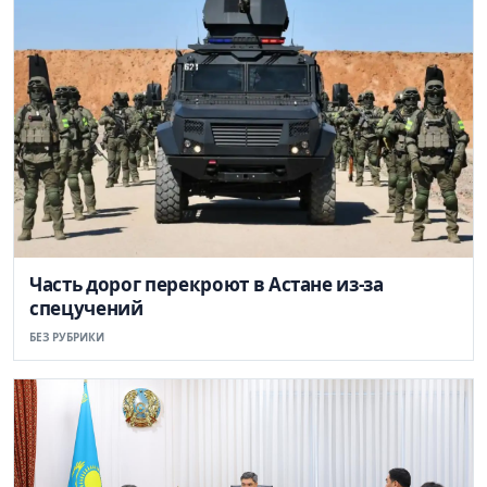
Часть дорог перекроют в Астане из-за
спецучений
БЕЗ РУБРИКИ