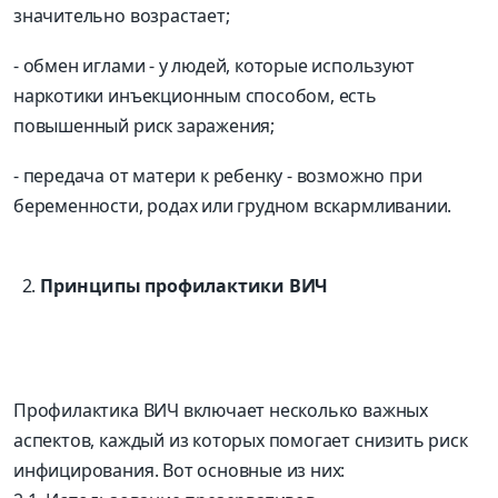
значительно возрастает;
- обмен иглами - у людей, которые используют
наркотики инъекционным способом, есть
повышенный риск заражения;
- передача от матери к ребенку - возможно при
беременности, родах или грудном вскармливании.
Принципы профилактики ВИЧ
Профилактика ВИЧ включает несколько важных
аспектов, каждый из которых помогает снизить риск
инфицирования. Вот основные из них: