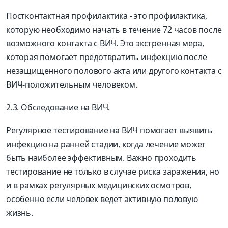
Постконтактная профилактика - это профилактика,
которую необходимо начать в течение 72 часов после
возможного контакта с ВИЧ. Это экстренная мера,
которая помогает предотвратить инфекцию после
незащищенного полового акта или другого контакта с
ВИЧ-положительным человеком.
2.3. Обследование на ВИЧ.
Регулярное тестирование на ВИЧ помогает выявить
инфекцию на ранней стадии, когда лечение может
быть наиболее эффективным. Важно проходить
тестирование не только в случае риска заражения, но
и в рамках регулярных медицинских осмотров,
особенно если человек ведет активную половую
жизнь.