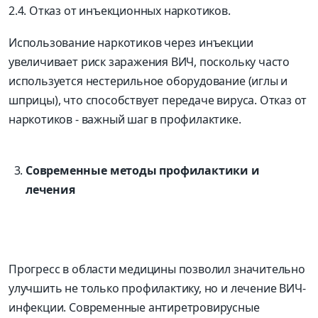
2.4. Отказ от инъекционных наркотиков.
Использование наркотиков через инъекции
увеличивает риск заражения ВИЧ, поскольку часто
используется нестерильное оборудование (иглы и
шприцы), что способствует передаче вируса. Отказ от
наркотиков - важный шаг в профилактике.
Современные методы профилактики и
лечения
Прогресс в области медицины позволил значительно
улучшить не только профилактику, но и лечение ВИЧ-
инфекции. Современные антиретровирусные