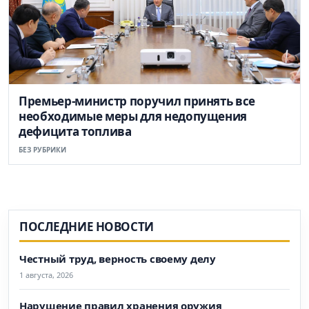
Премьер-министр поручил принять все
необходимые меры для недопущения
дефицита топлива
БЕЗ РУБРИКИ
ПОСЛЕДНИЕ НОВОСТИ
Честный труд, верность своему делу
1 августа, 2026
Нарушение правил хранения оружия