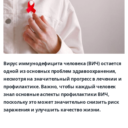
Вирус иммунодефицита человека (ВИЧ) остается
одной из основных проблем здравоохранения,
несмотря на значительный прогресс в лечении и
профилактике. Важно, чтобы каждый человек
знал основные аспекты профилактики ВИЧ,
поскольку это может значительно снизить риск
заражения и улучшить качество жизни.