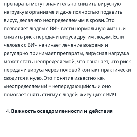
препараты могут значительно снизить вирусную
нагрузку в организме и даже полностью подавить
вирус, делая его неопределяемым в крови. Это
позволяет людям с ВИЧ вести нормальную жизнь и
снизить риск передачи вируса другим людям. Если
человек с ВИЧ начинает лечение вовремя и
регулярно принимает препараты, вирусная нагрузка
может стать неопределяемой, что означает, что риск
передачи вируса через половой контакт практически
сводится к нулю. Это понятие известно как
«неопределяемый = непередающийся» и оно
помогает снять стигму с людей, живущих с ВИЧ.
Важность осведомленности и действия