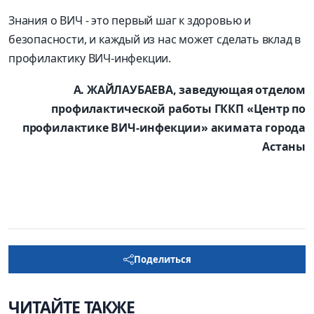
Знания о ВИЧ - это первый шаг к здоровью и
безопасности, и каждый из нас может сделать вклад в
профилактику ВИЧ-инфекции.
А. ЖАЙЛАУБАЕВА, заведующая отделом
профилактической работы ГККП «Центр по
профилактике ВИЧ-инфекции» акимата города
Астаны
Поделиться
ЧИТАЙТЕ ТАКЖЕ