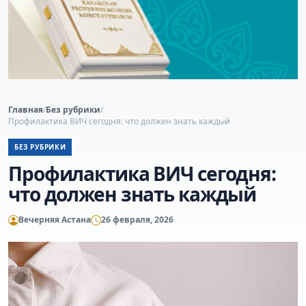
Главная
/
Без рубрики
/
Профилактика ВИЧ сегодня: что должен знать каждый
БЕЗ РУБРИКИ
Профилактика ВИЧ сегодня:
что должен знать каждый
Вечерняя Астана
26 февраля, 2026