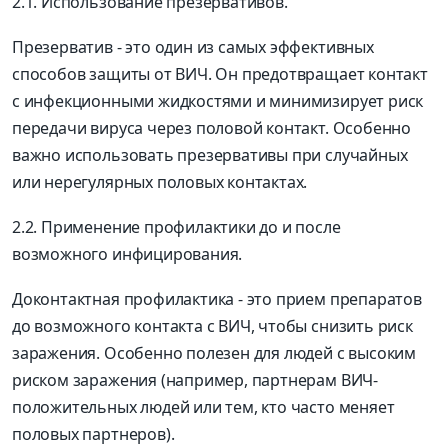
2.1. Использование презервативов.
Презерватив - это один из самых эффективных
способов защиты от ВИЧ. Он предотвращает контакт
с инфекционными жидкостями и минимизирует риск
передачи вируса через половой контакт. Особенно
важно использовать презервативы при случайных
или нерегулярных половых контактах.
2.2. Применение профилактики до и после
возможного инфицирования.
Доконтактная профилактика - это прием препаратов
до возможного контакта с ВИЧ, чтобы снизить риск
заражения. Особенно полезен для людей с высоким
риском заражения (например, партнерам ВИЧ-
положительных людей или тем, кто часто меняет
половых партнеров).