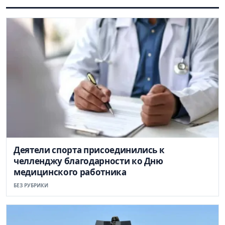
Деятели спорта присоединились к
челленджу благодарности ко Дню
медицинского работника
БЕЗ РУБРИКИ