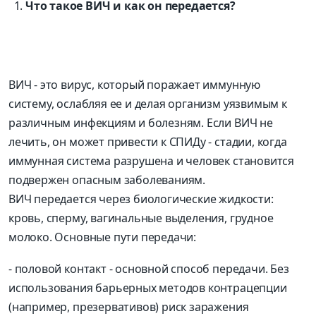
Что такое ВИЧ и как он передается?
ВИЧ - это вирус, который поражает иммунную
систему, ослабляя ее и делая организм уязвимым к
различным инфекциям и болезням. Если ВИЧ не
лечить, он может привести к СПИДу - стадии, когда
иммунная система разрушена и человек становится
подвержен опасным заболеваниям.
ВИЧ передается через биологические жидкости:
кровь, сперму, вагинальные выделения, грудное
молоко. Основные пути передачи:
- половой контакт - основной способ передачи. Без
использования барьерных методов контрацепции
(например, презервативов) риск заражения