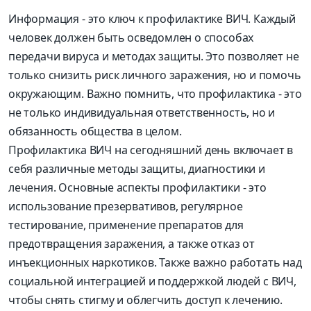
Информация - это ключ к профилактике ВИЧ. Каждый
человек должен быть осведомлен о способах
передачи вируса и методах защиты. Это позволяет не
только снизить риск личного заражения, но и помочь
окружающим. Важно помнить, что профилактика - это
не только индивидуальная ответственность, но и
обязанность общества в целом.
Профилактика ВИЧ на сегодняшний день включает в
себя различные методы защиты, диагностики и
лечения. Основные аспекты профилактики - это
использование презервативов, регулярное
тестирование, применение препаратов для
предотвращения заражения, а также отказ от
инъекционных наркотиков. Также важно работать над
социальной интеграцией и поддержкой людей с ВИЧ,
чтобы снять стигму и облегчить доступ к лечению.