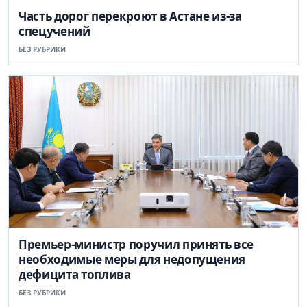
Часть дорог перекроют в Астане из-за
спецучений
БЕЗ РУБРИКИ
Премьер-министр поручил принять все
необходимые меры для недопущения
дефицита топлива
БЕЗ РУБРИКИ