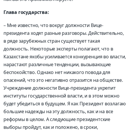
Глава государства:
– Мне известно, что вокруг должности Вице-
президента ходят разные разговоры. Действительно,
в ряде зарубежных стран существует такая
должность. Некоторые эксперты полагают, что в
Казахстане якобы усиливается конкуренция во власти,
нарастают различные тенденции, вызывающие
беспокойство. Однако нет никакого повода для
опасений, что это негативно отразится на обществе.
Учреждение должности Вице-президента укрепит
институты государственной власти, и в этом можно
будет убедиться в будущем. Я как Президент возлагаю
большие надежды на эту должность, как и на все
реформы в целом. А следующие президентские
выборы пройдут, как и положено, в сроки,