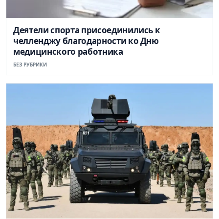
Деятели спорта присоединились к
челленджу благодарности ко Дню
медицинского работника
БЕЗ РУБРИКИ