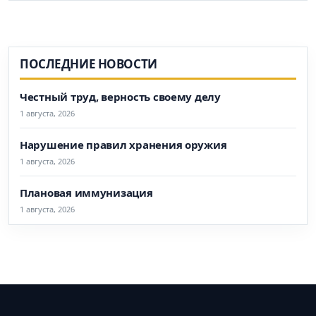
ПОСЛЕДНИЕ НОВОСТИ
Честный труд, верность своему делу
1 августа, 2026
Нарушение правил хранения оружия
1 августа, 2026
Плановая иммунизация
1 августа, 2026