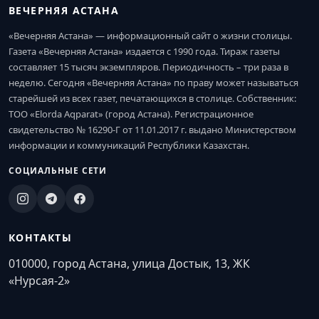
ВЕЧЕРНЯЯ АСТАНА
«Вечерняя Астана» — информационный сайт о жизни столицы.
Газета «Вечерняя Астана» издается с 1990 года. Тираж газеты
составляет 15 тысяч экземпляров. Периодичность – три раза в
неделю. Сегодня «Вечерняя Астана» по праву может называться
старейшей из всех газет, печатающихся в столице. Собственник:
ТОО «Elorda Aqparat» (город Астана). Регистрационное
свидетельство № 16290-Г от 11.01.2017 г. выдано Министерством
информации и коммуникаций Республики Казахстан.
СОЦИАЛЬНЫЕ СЕТИ
КОНТАКТЫ
010000, город Астана, улица Достык, 13, ЖК
«Нурсая-2»