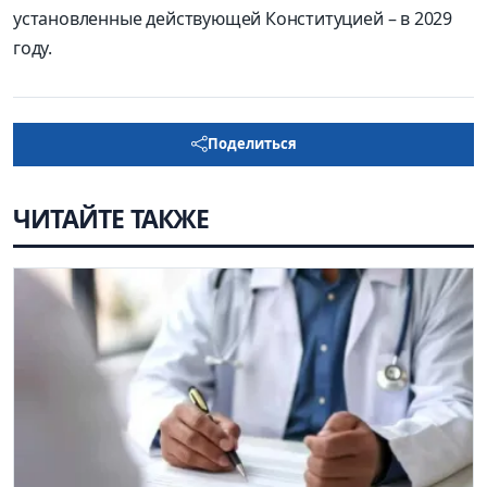
установленные действующей Конституцией – в 2029
году.
Поделиться
ЧИТАЙТЕ ТАКЖЕ