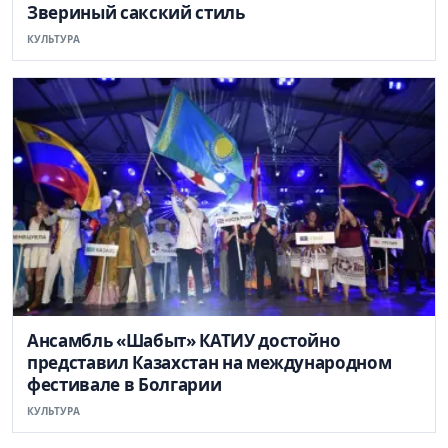
Звериный сакский стиль
КУЛЬТУРА
Ансамбль «Шабыт» КАТИУ достойно
представил Казахстан на международном
фестивале в Болгарии
КУЛЬТУРА