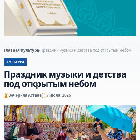
Главная
/
Культура
/
Праздник музыки и детства под открытым небом
КУЛЬТУРА
Праздник музыки и детства
под открытым небом
Вечерняя Астана
5 июля, 2026