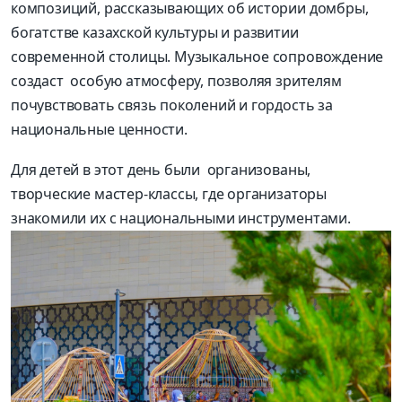
композиций, рассказывающих об истории домбры,
богатстве казахской культуры и развитии
современной столицы. Музыкальное сопровождение
создаст особую атмосферу, позволяя зрителям
почувствовать связь поколений и гордость за
национальные ценности.
Для детей в этот день были организованы,
творческие мастер-классы, где организаторы
знакомили их с национальными инструментами.