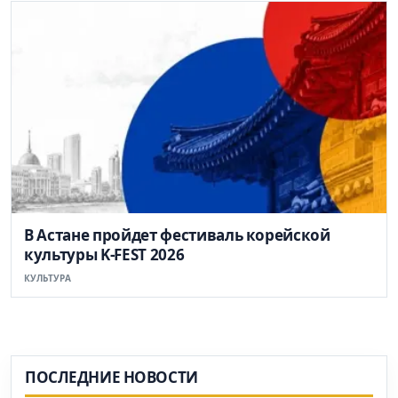
В Астане пройдет фестиваль корейской
культуры K-FEST 2026
КУЛЬТУРА
ПОСЛЕДНИЕ НОВОСТИ