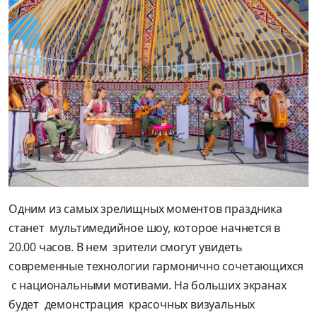
Одним из самых зрелищных моментов праздника
станет мультимедийное шоу, которое начнется в
20.00 часов. В нем зрители смогут увидеть
современные технологии гармонично сочетающихся
с национальными мотивами. На больших экранах
будет демонстрация красочных визуальных