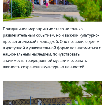
Праздничное мероприятие стало не только
развлекательным событием, но и важной культурно-
просветительской площадкой. Оно позволило детям
в доступной и увлекательной форме познакомиться с
национальным наследием, почувствовать
значимость традиционной музыки и осознать
важность сохранения культурных ценностей.