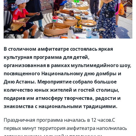
В столичном амфитеатре состоялась яркая
культурная программа для детей,
организованная в рамках мультимедийного шоу,
посвященного Национальному дню домбры и
Дню Астаны. Мероприятие собрало большое
количество юных жителей и гостей столицы,
подарив им атмосферу творчества, радости и
знакомства с национальными традициями.
Праздничная программа началась в 12 часов.С
первых минут территория амфитеатра наполнилась