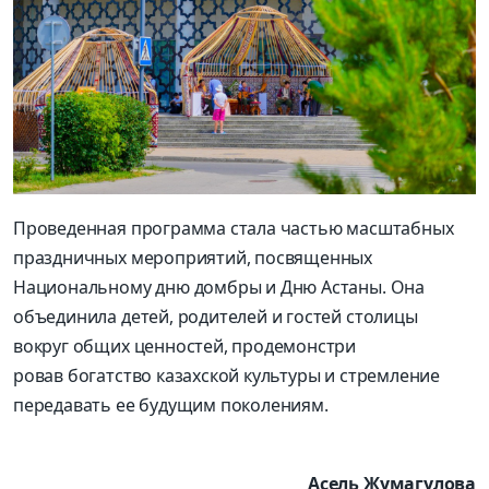
Проведенная программа стала частью масштабных
праздничных мероприятий, посвященных
Национальному дню домбры и Дню Астаны. Она
объединила детей, родителей и гостей столицы
вокруг общих ценностей, продемонстри
ровав богатство казахской культуры и стремление
передавать ее будущим поколениям.
Асель Жумагулова