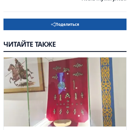
Поделиться
ЧИТАЙТЕ ТАКЖЕ