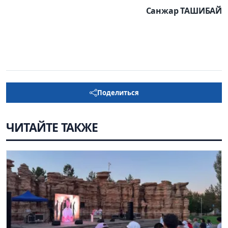
Санжар ТАШИБАЙ
Поделиться
ЧИТАЙТЕ ТАКЖЕ