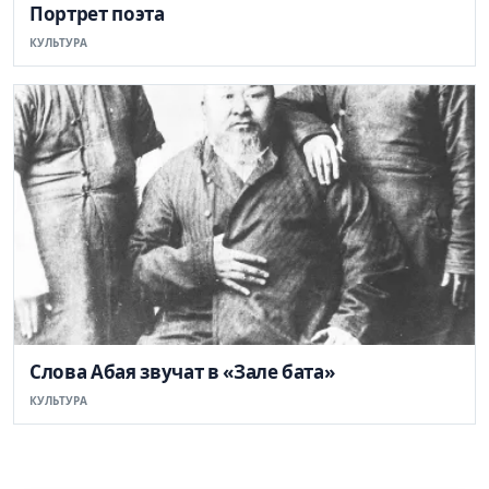
Портрет поэта
КУЛЬТУРА
Слова Абая звучат в «Зале бата»
КУЛЬТУРА