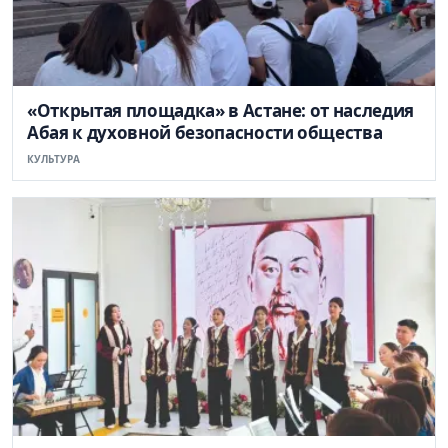
«Открытая площадка» в Астане: от наследия
Абая к духовной безопасности общества
КУЛЬТУРА