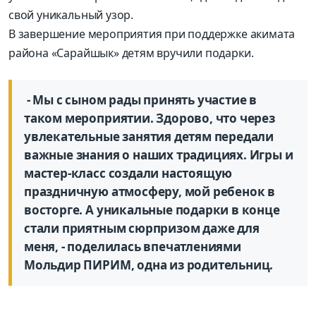
свой уникальный узор.
В завершение мероприятия при поддержке акимата
района «Сарайшык» детям вручили подарки.
- Мы с сыном рады принять участие в
таком мероприятии. Здорово, что через
увлекательные занятия детям передали
важные знания о наших традициях. Игры и
мастер-класс создали настоящую
праздничную атмосферу, мой ребенок в
восторге. А уникальные подарки в конце
стали приятным сюрпризом даже для
меня, - поделилась впечатлениями
Мольдир ПИРИМ, одна из родительниц.