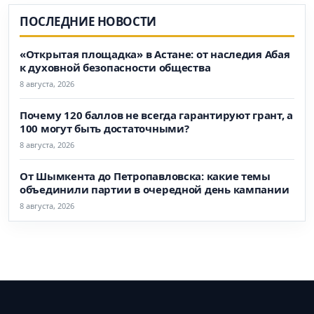
ПОСЛЕДНИЕ НОВОСТИ
«Открытая площадка» в Астане: от наследия Абая
к духовной безопасности общества
8 августа, 2026
Почему 120 баллов не всегда гарантируют грант, а
100 могут быть достаточными?
8 августа, 2026
От Шымкента до Петропавловска: какие темы
объединили партии в очередной день кампании
8 августа, 2026