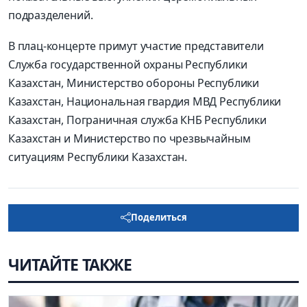
подразделений.
В плац-концерте примут участие представители
Служба государственной охраны Республики
Казахстан, Министерство обороны Республики
Казахстан, Национальная гвардия МВД Республики
Казахстан, Пограничная служба КНБ Республики
Казахстан и Министерство по чрезвычайным
ситуациям Республики Казахстан.
Поделиться
ЧИТАЙТЕ ТАКЖЕ