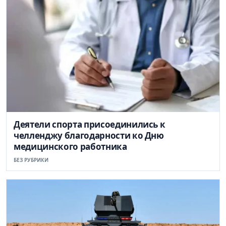
Деятели спорта присоединились к
челленджу благодарности ко Дню
медицинского работника
БЕЗ РУБРИКИ