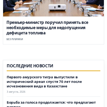
Премьер-министр поручил принять все
необходимые меры для недопущения
дефицита топлива
БЕЗ РУБРИКИ
ПОСЛЕДНИЕ НОВОСТИ
Первого амурского тигра выпустили в
исторический ареал спустя 70 лет после
исчезновения вида в Казахстане
3 августа, 2026
Борьба за голоса продолжается: что предлагают
партии