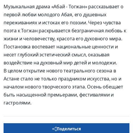
Музыкальная драма «Абай - Тогжан» рассказывает о
первой любви молодого Абая, его душевных
переживаниях и истоках его поэзии. Через чувства
поэта к Тогжан раскрывается безграничная любовь к
жизни и человечеству, красота его духовного мира.
Постановка воспевает национальные ценности и
несет глубокий эстетический смысл, оказывая
воздействие на духовный мир детей и молодежи.
В целом открытие нового театрального сезона в
Астане стало не только праздником искусства, но и
началом нового творческого этапа. Осень обещает
быть насыщенной премьерами, фестивалями и
гастролями.
Поделиться