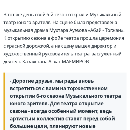
В тот же день свой 6-й сезон открыл и Музыкальный
театр юного зрителя. На сцене была представлена
музыкальная драма Мухтара Ауэзова «Абай - Тогжан».
К открытию сезона в фойе театра прошла церемония
с красной дорожкой, а на сцену вышел директор и
художественный руководитель театра, заслуженный
деятель Казахстана Асхат МАЕМИРОВ.
- Дорогие друзья, мы рады вновь
встретиться с вами на торжественном
открытии 6-го сезона Музыкального театра
юного зрителя. Для театра открытие
сезона - всегда особенный момент, ведь
артисты и коллектив ставят перед собой
большие цели, планируют новые