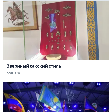
Звериный сакский стиль
КУЛЬТУРА