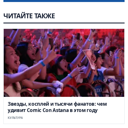
ЧИТАЙТЕ ТАКЖЕ
Звезды, косплей и тысячи фанатов: чем
удивит Comic Con Astana в этом году
КУЛЬТУРА