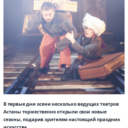
В первые дни осени несколько ведущих театров
Астаны торжественно открыли свои новые
сезоны, подарив зрителям настоящий праздник
искусства.