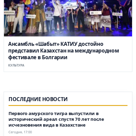
Ансамбль «Шабыт» КАТИУ достойно
представил Казахстан на международном
фестивале в Болгарии
КУЛЬТУРА
ПОСЛЕДНИЕ НОВОСТИ
Первого амурского тигра выпустили в
исторический ареал спустя 70 лет после
исчезновения вида в Казахстане
Сегодня, 17:00