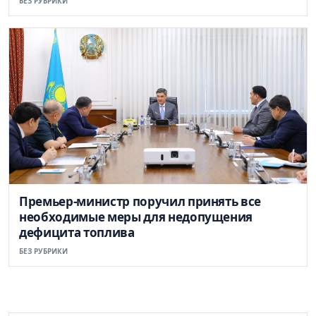
БЕЗ РУБРИКИ
Премьер-министр поручил принять все
необходимые меры для недопущения
дефицита топлива
БЕЗ РУБРИКИ