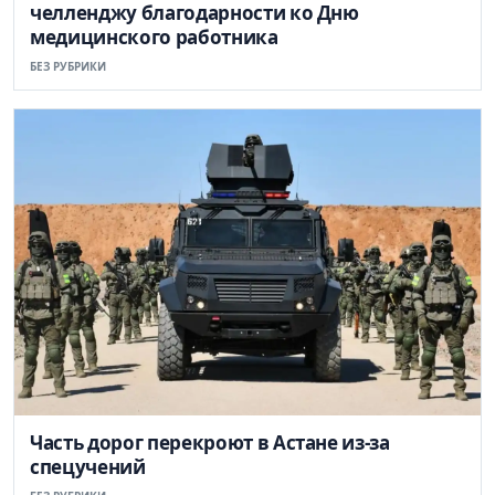
челленджу благодарности ко Дню
медицинского работника
БЕЗ РУБРИКИ
Часть дорог перекроют в Астане из-за
спецучений