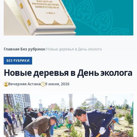
Главная
/
Без рубрики
/
Новые деревья в День эколога
БЕЗ РУБРИКИ
Новые деревья в День эколога
Вечерняя Астана
9 июня, 2026