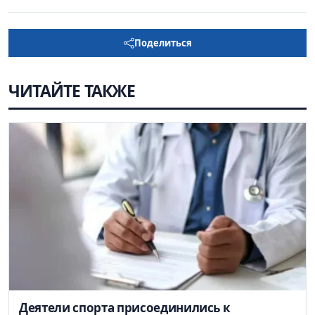
Поделиться
ЧИТАЙТЕ ТАКЖЕ
Деятели спорта присоединились к