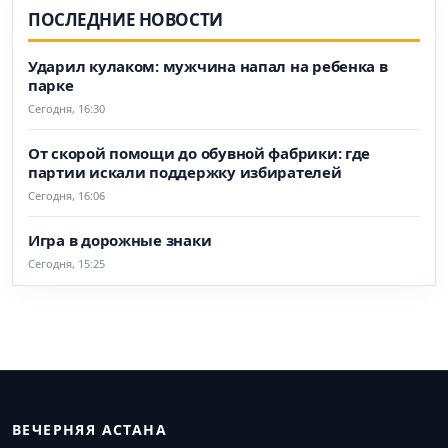
ПОСЛЕДНИЕ НОВОСТИ
Ударил кулаком: мужчина напал на ребенка в
парке
Сегодня, 16:30
От скорой помощи до обувной фабрики: где
партии искали поддержку избирателей
Сегодня, 16:06
Игра в дорожные знаки
Сегодня, 15:25
ВЕЧЕРНЯЯ АСТАНА