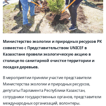
Министерство экологии и природных ресурсов РК
совместно с Представительством UNICEF в
Казахстане провели экологическую акцию в
столице по санитарной очистке территории и
посадке деревьев.
В мероприятии приняли участие представители
Министерства экологии и природных ресурсов,
депутаты Парламента Республики Казахстан,
сотрудники государственных органов, представители
международных организаций, волонтеры.