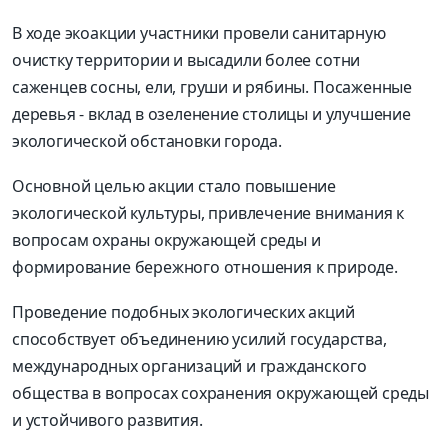
В ходе экоакции участники провели санитарную
очистку территории и высадили более сотни
саженцев сосны, ели, груши и рябины. Посаженные
деревья - вклад в озеленение столицы и улучшение
экологической обстановки города.
Основной целью акции стало повышение
экологической культуры, привлечение внимания к
вопросам охраны окружающей среды и
формирование бережного отношения к природе.
Проведение подобных экологических акций
способствует объединению усилий государства,
международных организаций и гражданского
общества в вопросах сохранения окружающей среды
и устойчивого развития.