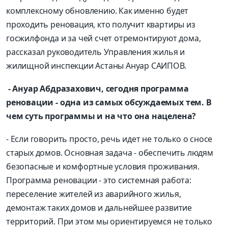
комплексному обновлению. Как именно будет
проходить реновация, кто получит квартиры из
госжилфонда и за чей счет отремонтируют дома,
рассказал руководитель Управления жилья и
жилищной инспекции Астаны Ануар САИПОВ.
- Ануар Абдразахович, сегодня программа
реновации - одна из самых обсуждаемых тем. В
чем суть программы и на что она нацелена?
- Если говорить просто, речь идет не только о сносе
старых домов. Основная задача - обеспечить людям
безопасные и комфортные условия проживания.
Программа реновации - это системная работа:
переселение жителей из аварийного жилья,
демонтаж таких домов и дальнейшее развитие
территорий. При этом мы ориентируемся не только