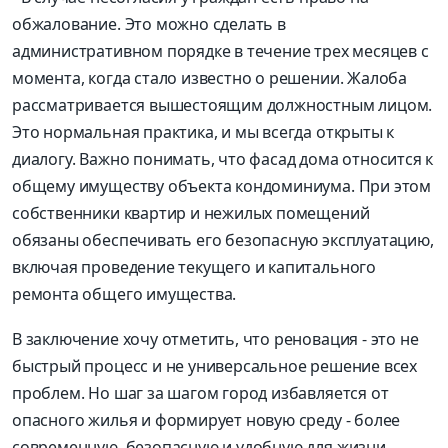
обжалование. Это можно сделать в
административном порядке в течение трех месяцев с
момента, когда стало известно о решении. Жалоба
рассматривается вышестоящим должностным лицом.
Это нормальная практика, и мы всегда открыты к
диалогу. Важно понимать, что фасад дома относится к
общему имуществу объекта кондоминиума. При этом
собственники квартир и нежилых помещений
обязаны обеспечивать его безопасную эксплуатацию,
включая проведение текущего и капитального
ремонта общего имущества.
В заключение хочу отметить, что реновация - это не
быстрый процесс и не универсальное решение всех
проблем. Но шаг за шагом город избавляется от
опасного жилья и формирует новую среду - более
современную, безопасную и удобную для жизни.