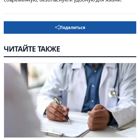
Поделиться
ЧИТАЙТЕ ТАКЖЕ