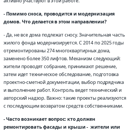
активно участвуют в этой работе.
- Помимо сноса, проводится и модернизация
домов. Что делается в этом направлении?
- Да, не все дома подлежат сносу. Значительная часть
жилого фонда модернизируется. С 2014 по 2025 годы
отремонтированы 274 многоквартирных дома,
заменено более 350 лифтов. Механизм следующий:
жители проводят собрание, принимают решение,
затем идет техническое обследование, подготовка
проектно-сметной документации, выбор подрядчика
и выполнение работ. Контроль ведет технический и
авторский надзор. Важно: такие проекты реализуются
с последующим возвратом средств собственниками.
- Часто возникает вопрос: кто должен
ремонтировать фасады и крыши - жители или