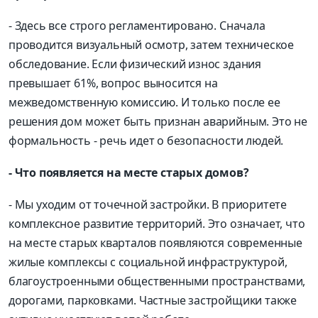
- Здесь все строго регламентировано. Сначала
проводится визуальный осмотр, затем техническое
обследование. Если физический износ здания
превышает 61%, вопрос выносится на
межведомственную комиссию. И только после ее
решения дом может быть признан аварийным. Это не
формальность - речь идет о безопасности людей.
- Что появляется на месте старых домов?
- Мы уходим от точечной застройки. В приоритете
комплексное развитие территорий. Это означает, что
на месте старых кварталов появляются современные
жилые комплексы с социальной инфраструктурой,
благоустроенными общественными пространствами,
дорогами, парковками. Частные застройщики также