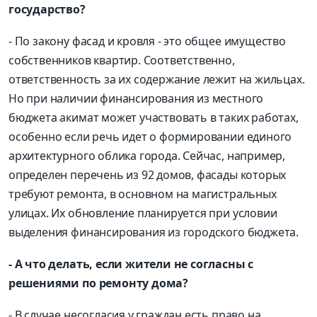
государство?
- По закону фасад и кровля - это общее имущество
собственников квартир. Соответственно,
ответственность за их содержание лежит на жильцах.
Но при наличии финансирования из местного
бюджета акимат может участвовать в таких работах,
особенно если речь идет о формировании единого
архитектурного облика города. Сейчас, например,
определен перечень из 92 домов, фасады которых
требуют ремонта, в основном на магистральных
улицах. Их обновление планируется при условии
выделения финансирования из городского бюджета.
- А что делать, если жители не согласны с
решениями по ремонту дома?
- В случае несогласия у граждан есть право на