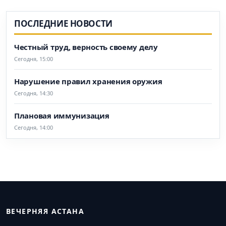
ПОСЛЕДНИЕ НОВОСТИ
Честный труд, верность своему делу
Сегодня, 15:00
Нарушение правил хранения оружия
Сегодня, 14:30
Плановая иммунизация
Сегодня, 14:00
ВЕЧЕРНЯЯ АСТАНА