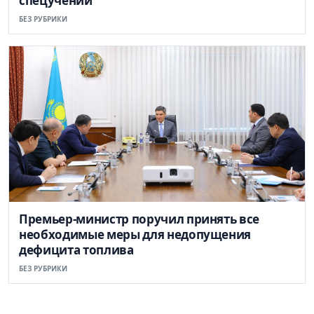
спецучений
БЕЗ РУБРИКИ
Премьер-министр поручил принять все
необходимые меры для недопущения
дефицита топлива
БЕЗ РУБРИКИ