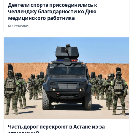
Деятели спорта присоединились к
челленджу благодарности ко Дню
медицинского работника
БЕЗ РУБРИКИ
Часть дорог перекроют в Астане из-за