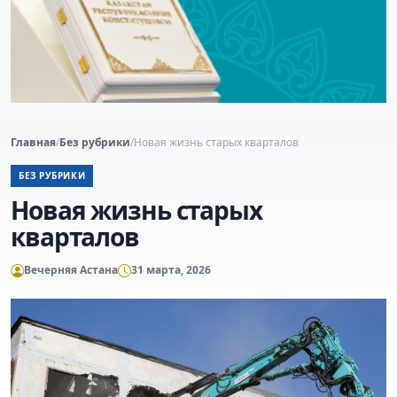
Главная
/
Без рубрики
/
Новая жизнь старых кварталов
БЕЗ РУБРИКИ
Новая жизнь старых
кварталов
Вечерняя Астана
31 марта, 2026