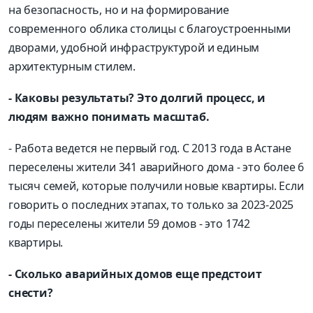
на безопасность, но и на формирование
современного облика столицы с благоустроенными
дворами, удобной инфраструктурой и единым
архитектурным стилем.
- Каковы результаты? Это долгий процесс, и
людям важно понимать масштаб.
- Работа ведется не первый год. С 2013 года в Астане
переселены жители 341 аварийного дома - это более 6
тысяч семей, которые получили новые квартиры. Если
говорить о последних этапах, то только за 2023-2025
годы переселены жители 59 домов - это 1742
квартиры.
- Сколько аварийных домов еще предстоит
снести?