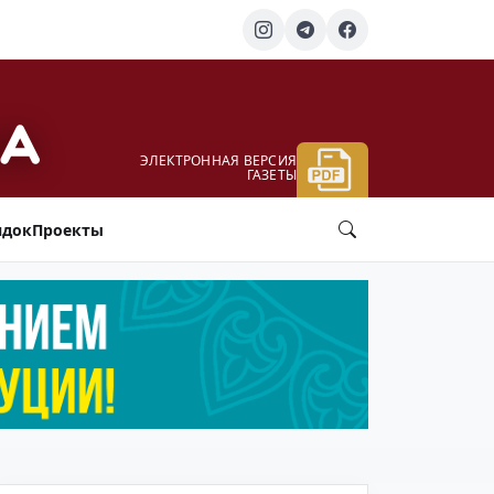
ЭЛЕКТРОННАЯ ВЕРСИЯ
ГАЗЕТЫ
ядок
Проекты