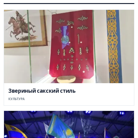
Звериный сакский стиль
КУЛЬТУРА