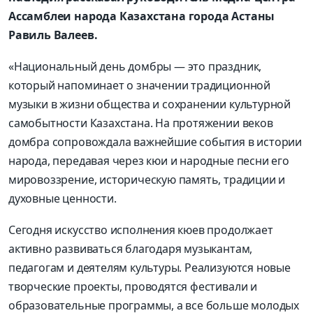
Ассамблеи народа Казахстана города Астаны
Равиль Валеев.
«Национальный день домбры — это праздник,
который напоминает о значении традиционной
музыки в жизни общества и сохранении культурной
самобытности Казахстана. На протяжении веков
домбра сопровождала важнейшие события в истории
народа, передавая через кюи и народные песни его
мировоззрение, историческую память, традиции и
духовные ценности.
Сегодня искусство исполнения кюев продолжает
активно развиваться благодаря музыкантам,
педагогам и деятелям культуры. Реализуются новые
творческие проекты, проводятся фестивали и
образовательные программы, а все больше молодых