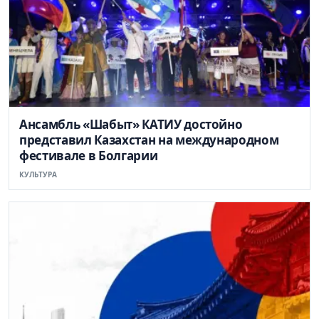
Ансамбль «Шабыт» КАТИУ достойно
представил Казахстан на международном
фестивале в Болгарии
КУЛЬТУРА