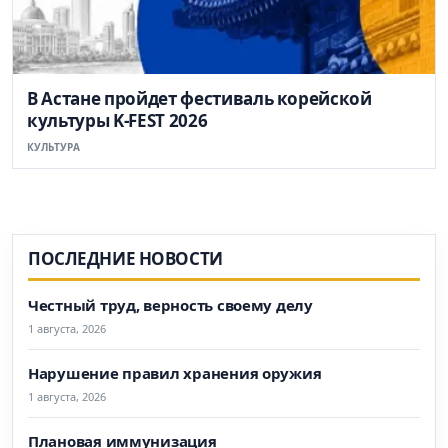
В Астане пройдет фестиваль корейской
культуры K-FEST 2026
КУЛЬТУРА
ПОСЛЕДНИЕ НОВОСТИ
Честный труд, верность своему делу
1 августа, 2026
Нарушение правил хранения оружия
1 августа, 2026
Плановая иммунизация