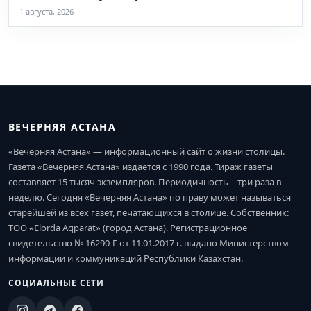
1 августа, 2026
ВЕЧЕРНЯЯ АСТАНА
«Вечерняя Астана» — информационный сайт о жизни столицы.
Газета «Вечерняя Астана» издается с 1990 года. Тираж газеты
составляет 15 тысяч экземпляров. Периодичность – три раза в
неделю. Сегодня «Вечерняя Астана» по праву может называться
старейшей из всех газет, печатающихся в столице. Собственник:
ТОО «Elorda Aqparat» (город Астана). Регистрационное
свидетельство № 16290-Г от 11.01.2017 г. выдано Министерством
информации и коммуникаций Республики Казахстан.
СОЦИАЛЬНЫЕ СЕТИ