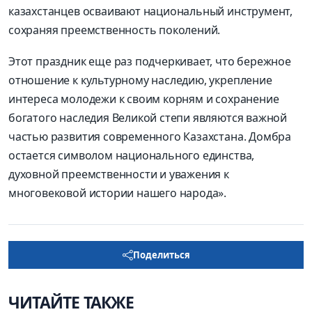
казахстанцев осваивают национальный инструмент,
сохраняя преемственность поколений.
Этот праздник еще раз подчеркивает, что бережное
отношение к культурному наследию, укрепление
интереса молодежи к своим корням и сохранение
богатого наследия Великой степи являются важной
частью развития современного Казахстана. Домбра
остается символом национального единства,
духовной преемственности и уважения к
многовековой истории нашего народа».
Поделиться
ЧИТАЙТЕ ТАКЖЕ