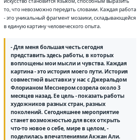
искусство становится языком, способным выразить
то, что невозможно передать словами. Каждая работа
- это уникальный фрагмент мозаики, складывающейся
в единую картину человеческого опыта.
- Для меня большая честь сегодня
представить здесь работы, в которых
воплощены мои мысли и чувства. Каждая
картина - это история моего пути. История
совместной выставки у нас с Джеральдом
Флорианом Месснером созрела около 3
месяцев назад. Ее цель - показать работы
художников разных стран, разных
поколений. Сегодняшнее мероприятие
станет возможностью для всех открыть
что-то новое о себе, мире в целом, -
поделилась впечатлениями Акжан Али.