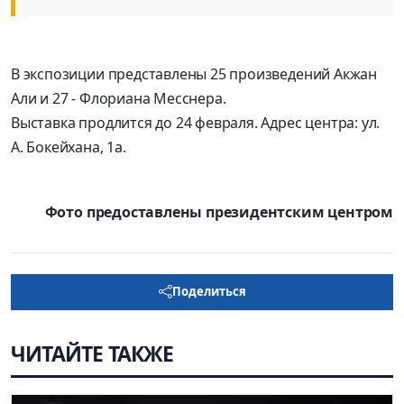
В экспозиции представлены 25 произведений Акжан
Али и 27 - Флориана Месснера.
Выставка продлится до 24 февраля. Адрес центра: ул.
А. Бокейхана, 1а.
Фото предоставлены президентским центром
Поделиться
ЧИТАЙТЕ ТАКЖЕ