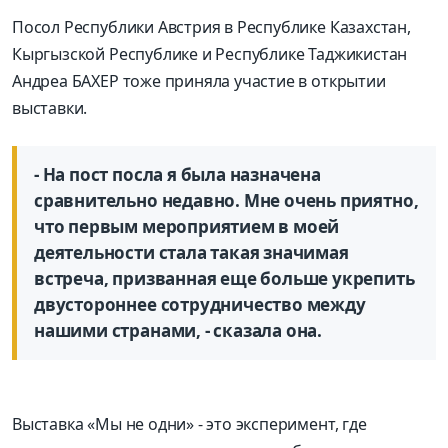
Посол Республики Австрия в Республике Казахстан,
Кыргызской Республике и Республике Таджикистан
Андреа БАХЕР тоже приняла участие в открытии
выставки.
- На пост посла я была назначена
сравнительно недавно. Мне очень приятно,
что первым мероприятием в моей
деятельности стала такая значимая
встреча, призванная еще больше укрепить
двустороннее сотрудничество между
нашими странами, - сказала она.
Выставка «Мы не одни» - это эксперимент, где