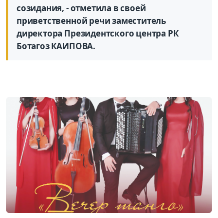
созидания, - отметила в своей
приветственной речи заместитель
директора Президентского центра РК
Ботагоз КАИПОВА.