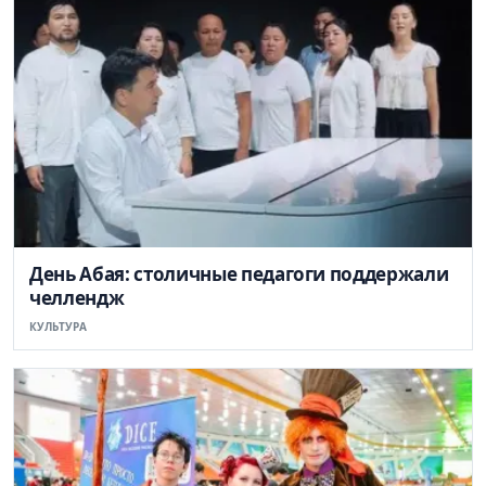
День Абая: столичные педагоги поддержали
челлендж
КУЛЬТУРА