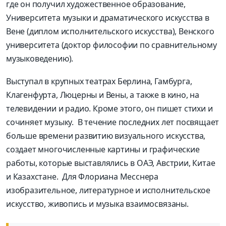
где он получил художественное образование,
Университета музыки и драматического искусства в
Вене (диплом исполнительского искусства), Венского
университета (доктор философии по сравнительному
музыковедению).
Выступал в крупных театрах Берлина, Гамбурга,
Клагенфурта, Люцерны и Вены, а также в кино, на
телевидении и радио. Кроме этого, он пишет стихи и
сочиняет музыку. В течение последних лет посвящает
больше времени развитию визуального искусства,
создает многочисленные картины и графические
работы, которые выставлялись в ОАЭ, Австрии, Китае
и Казахстане. Для Флориана Месснера
изобразительное, литературное и исполнительское
искусство, живопись и музыка взаимосвязаны.