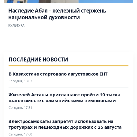
Наследие Абая – железный стержень
национальной духовности
КУЛЬТУРА
ПОСЛЕДНИЕ НОВОСТИ
В Казахстане стартовало августовское ЕНТ
Сегодня, 18:02
Жителей Астаны приглашают пройти 10 тысяч
шагов вместе с олимпийскими чемпионами
Сегодня, 17:31
Электросамокаты запретят использовать на
тротуарах и пешеходных дорожках с 25 августа
Сегодня, 17:00