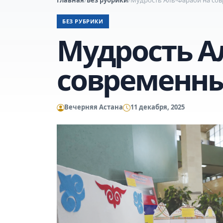
БЕЗ РУБРИКИ
Мудрость А
современны
Вечерняя Астана
11 декабря, 2025