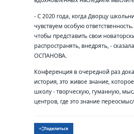
- С 2020 года, когда Дворцу школь
чувствуем особую ответственность.
чтобы представить свои новаторски
распространять, внедрять, - сказа
ОСПАНОВА.
Конференция в очередной раз дока
история, это живое знание, котор
школу - творческую, гуманную, мыс
центров, где это знание переосмыс
Поделиться