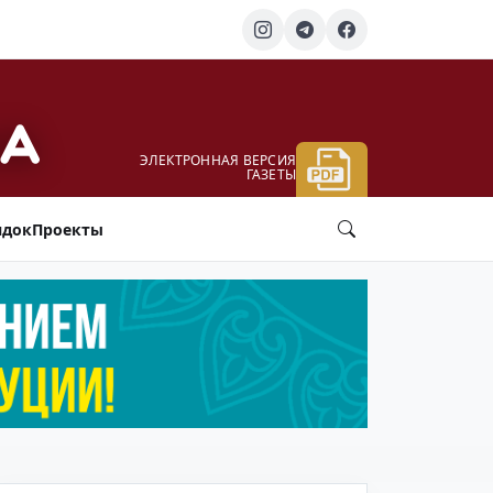
ЭЛЕКТРОННАЯ ВЕРСИЯ
ГАЗЕТЫ
ядок
Проекты