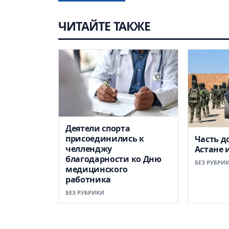
ЧИТАЙТЕ ТАКЖЕ
Деятели спорта
присоединились к
Часть д
челленджу
Астане 
благодарности ко Дню
БЕЗ РУБРИ
медицинского
работника
БЕЗ РУБРИКИ