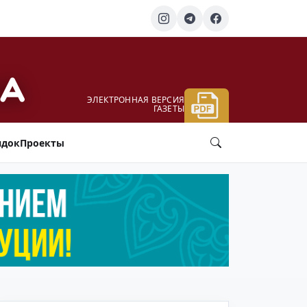
ЭЛЕКТРОННАЯ ВЕРСИЯ
ГАЗЕТЫ
ядок
Проекты