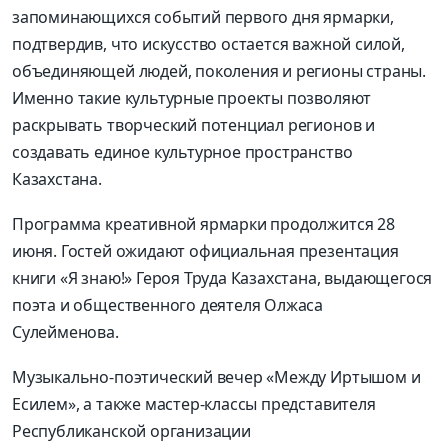
запоминающихся событий первого дня ярмарки,
подтвердив, что искусство остается важной силой,
объединяющей людей, поколения и регионы страны.
Именно такие культурные проекты позволяют
раскрывать творческий потенциал регионов и
создавать единое культурное пространство
Казахстана.
Программа креативной ярмарки продолжится 28
июня. Гостей ожидают официальная презентация
книги «Я знаю!» Героя Труда Казахстана, выдающегося
поэта и общественного деятеля Олжаса
Сулейменова.
Музыкально-поэтический вечер «Между Иртышом и
Есилем», а также мастер-классы представителя
Республиканской организации