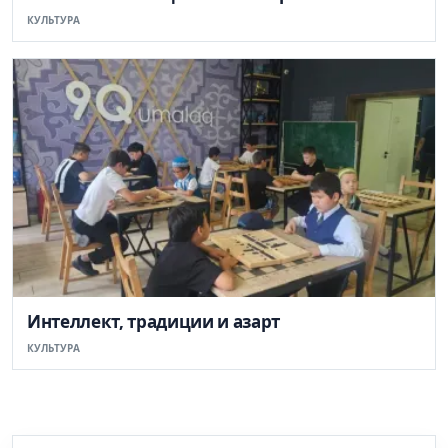
КУЛЬТУРА
Интеллект, традиции и азарт
КУЛЬТУРА