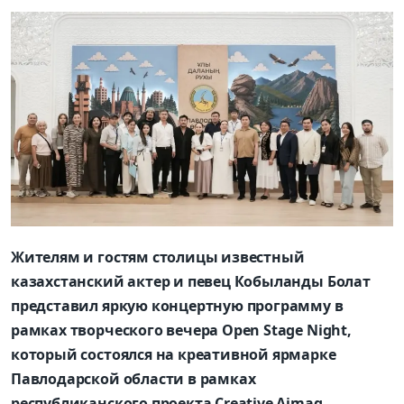
Жителям и гостям столицы известный
казахстанский актер и певец Кобыланды Болат
представил яркую концертную программу в
рамках творческого вечера Open Stage Night,
который состоялся на креативной ярмарке
Павлодарской области в рамках
республиканского проекта Creative Aimaq,