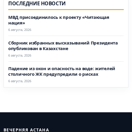
ПОСЛЕДНИЕ НОВОСТИ
МВД присоединилось к проекту «Читающая
нация»
6 августа, 2026
Сборник избранных высказываний Президента
опубликован в Казахстане
6 августа, 2026
Падение из окон и опасность на воде: жителей
столичного ЖК предупредили о рисках
6 августа, 2026
ВЕЧЕРНЯЯ АСТАНА