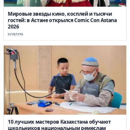
Мировые звезды кино, косплей и тысячи
гостей: в Астане открылся Comic Con Astana
2026
КУЛЬТУРА
10 лучших мастеров Казахстана обучают
школьников национальным ремеслам