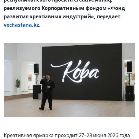
реализуемого Корпоративным фондом «Фонд
развития креативных индустрий», передает
vechastana.kz.
Креативная ярмарка проходит 27–28 июня 2026 года