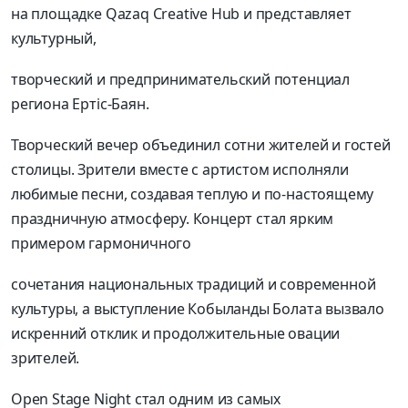
на площадке Qazaq Creative Hub и представляет
культурный,
творческий и предпринимательский потенциал
региона Ертіс-Баян.
Творческий вечер объединил сотни жителей и гостей
столицы. Зрители вместе с артистом исполняли
любимые песни, создавая теплую и по-настоящему
праздничную атмосферу. Концерт стал ярким
примером гармоничного
сочетания национальных традиций и современной
культуры, а выступление Кобыланды Болата вызвало
искренний отклик и продолжительные овации
зрителей.
Open Stage Night стал одним из самых