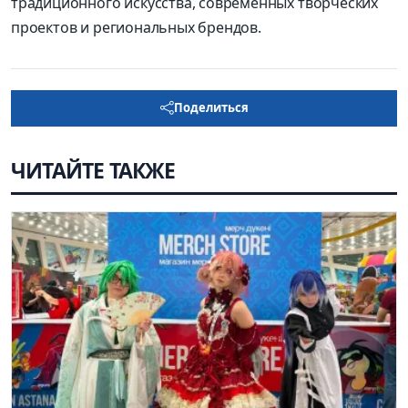
традиционного искусства, современных творческих
проектов и региональных брендов.
Поделиться
ЧИТАЙТЕ ТАКЖЕ