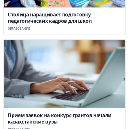
Столица наращивает подготовку
педагогических кадров для школ
ОБРАЗОВАНИЕ
Прием заявок на конкурс грантов начали
казахстанские вузы