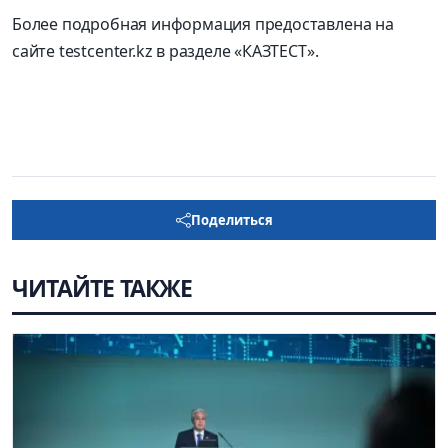
Более подробная информация предоставлена на
сайте testcenter.kz в разделе «КАЗТЕСТ».
Поделиться
ЧИТАЙТЕ ТАКЖЕ