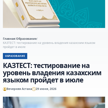
Главная
/
Образование
/
КАЗТЕСТ: тестирование на уровень владения казахским языком
пройдет в июле
ОБРАЗОВАНИЕ
КАЗТЕСТ: тестирование на
уровень владения казахским
языком пройдет в июле
Вечерняя Астана
29 июня, 2026