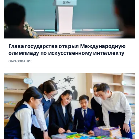
Глава государства открыл Международную
олимпиаду по искусственному интеллекту
ОБРАЗОВАНИЕ