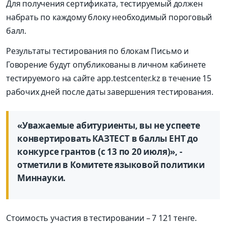
Для получения сертификата, тестируемый должен
набрать по каждому блоку необходимый пороговый
балл.
Результаты тестирования по блокам Письмо и
Говорение будут опубликованы в личном кабинете
тестируемого на сайте app.testcenter.kz в течение 15
рабочих дней после даты завершения тестирования.
«Уважаемые абитуриенты, вы не успеете
конвертировать КАЗТЕСТ в баллы ЕНТ до
конкурсе грантов (с 13 по 20 июля)», -
отметили в Комитете языковой политики
Миннауки.
Стоимость участия в тестировании – 7 121 тенге.