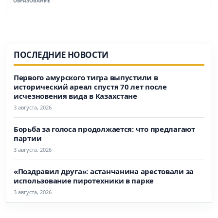
ОБРАЗОВАНИЕ
ПОСЛЕДНИЕ НОВОСТИ
Первого амурского тигра выпустили в
исторический ареал спустя 70 лет после
исчезновения вида в Казахстане
3 августа, 2026
Борьба за голоса продолжается: что предлагают
партии
3 августа, 2026
«Поздравил друга»: астанчанина арестовали за
использование пиротехники в парке
3 августа, 2026