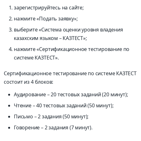
зарегистрируйтесь на сайте;
нажмите «Подать заявку»;
выберите «Система оценки уровня владения
казахским языком – КАЗТЕСТ»;
нажмите «Сертификационное тестирование по
системе КАЗТЕСТ».
Сертификационное тестирование по системе КАЗТЕСТ
состоит из 4 блоков:
Аудирование – 20 тестовых заданий (20 минут);
Чтение – 40 тестовых заданий (50 минут);
Письмо – 2 задания (50 минут);
Говорение – 2 задания (7 минут).