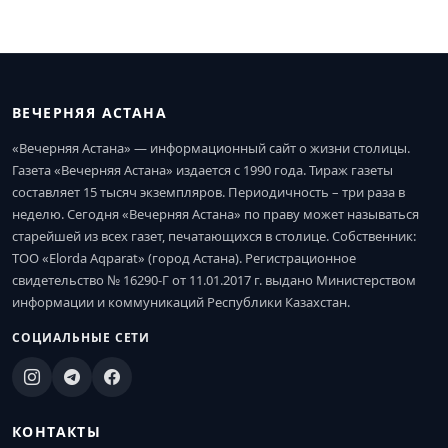
ВЕЧЕРНЯЯ АСТАНА
«Вечерняя Астана» — информационный сайт о жизни столицы.
Газета «Вечерняя Астана» издается с 1990 года. Тираж газеты
составляет 15 тысяч экземпляров. Периодичность – три раза в
неделю. Сегодня «Вечерняя Астана» по праву может называться
старейшей из всех газет, печатающихся в столице. Собственник:
ТОО «Elorda Aqparat» (город Астана). Регистрационное
свидетельство № 16290-Г от 11.01.2017 г. выдано Министерством
информации и коммуникаций Республики Казахстан.
СОЦИАЛЬНЫЕ СЕТИ
КОНТАКТЫ