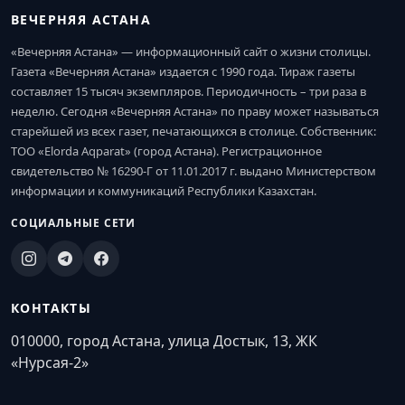
ВЕЧЕРНЯЯ АСТАНА
«Вечерняя Астана» — информационный сайт о жизни столицы.
Газета «Вечерняя Астана» издается с 1990 года. Тираж газеты
составляет 15 тысяч экземпляров. Периодичность – три раза в
неделю. Сегодня «Вечерняя Астана» по праву может называться
старейшей из всех газет, печатающихся в столице. Собственник:
ТОО «Elorda Aqparat» (город Астана). Регистрационное
свидетельство № 16290-Г от 11.01.2017 г. выдано Министерством
информации и коммуникаций Республики Казахстан.
СОЦИАЛЬНЫЕ СЕТИ
КОНТАКТЫ
010000, город Астана, улица Достык, 13, ЖК
«Нурсая-2»