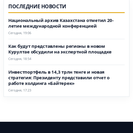
ПОСЛЕДНИЕ НОВОСТИ
Национальный архив Казахстана отметил 20-
летие международной конференцией
Сегодня, 19:06
Как будут представлены регионы в новом
Курултае обсудили на экспертной площадке
Сегодня, 18:54
Инвестпортфель в 14,3 трлн тенге и новая
стратегия: Президенту представили отчет о
работе холдинга «Байтерек»
Сегодня, 17:23