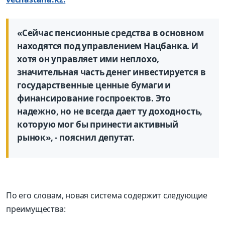
«Сейчас пенсионные средства в основном
находятся под управлением Нацбанка. И
хотя он управляет ими неплохо,
значительная часть денег инвестируется в
государственные ценные бумаги и
финансирование госпроектов. Это
надежно, но не всегда дает ту доходность,
которую мог бы принести активный
рынок», - пояснил депутат.
По его словам, новая система содержит следующие
преимущества: