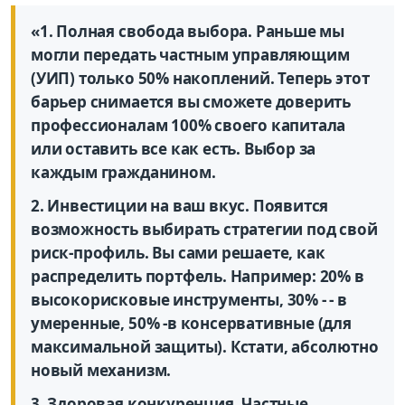
«1. Полная свобода выбора. Раньше мы
могли передать частным управляющим
(УИП) только 50% накоплений. Теперь этот
барьер снимается вы сможете доверить
профессионалам 100% своего капитала
или оставить все как есть. Выбор за
каждым гражданином.
2. Инвестиции на ваш вкус. Появится
возможность выбирать стратегии под свой
риск-профиль. Вы сами решаете, как
распределить портфель. Например: 20% в
высокорисковые инструменты, 30% - - в
умеренные, 50% -в консервативные (для
максимальной защиты). Кстати, абсолютно
новый механизм.
3. Здоровая конкуренция. Частные