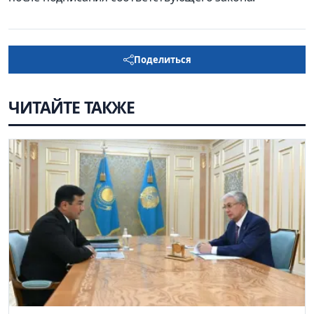
Поделиться
ЧИТАЙТЕ ТАКЖЕ