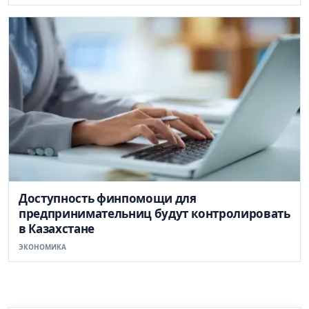
Доступность финпомощи для
предпринимательниц будут контролировать
в Казахстане
ЭКОНОМИКА