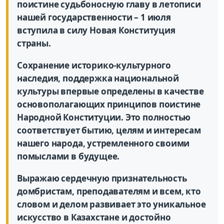
поистине судьбоносную главу в летописи
нашей государственности – 1 июля
вступила в силу Новая Конституция
страны.
Сохранение историко-культурного
наследия, поддержка национальной
культуры впервые определены в качестве
основополагающих принципов поистине
Народной Конституции. Это полностью
соответствует бытию, целям и интересам
нашего народа, устремленного своими
помыслами в будущее.
Выражаю сердечную признательность
домбристам, преподавателям и всем, кто
словом и делом развивает это уникальное
искусство в Казахстане и достойно