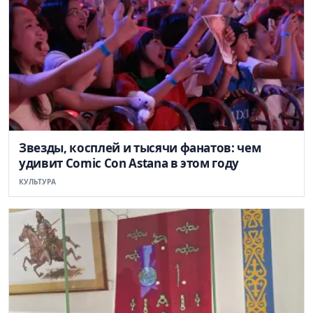
Звезды, косплей и тысячи фанатов: чем
удивит Comic Con Astana в этом году
КУЛЬТУРА