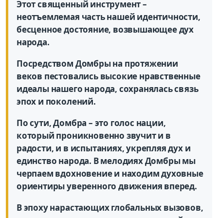
Этот священный инструмент –
неотъемлемая часть нашей идентичности,
бесценное достояние, возвышающее дух
народа.
Посредством Домбры на протяжении
веков пестовались высокие нравственные
идеалы нашего народа, сохранялась связь
эпох и поколений.
По сути, Домбра – это голос нации,
который проникновенно звучит и в
радости, и в испытаниях, укрепляя дух и
единство народа. В мелодиях Домбры мы
черпаем вдохновение и находим духовные
ориентиры уверенного движения вперед.
В эпоху нарастающих глобальных вызовов,