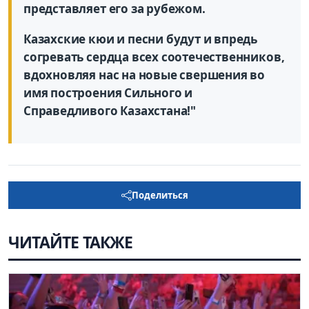
представляет его за рубежом.
Казахские кюи и песни будут и впредь
согревать сердца всех соотечественников,
вдохновляя нас на новые свершения во
имя построения Сильного и
Справедливого Казахстана!"
Поделиться
ЧИТАЙТЕ ТАКЖЕ