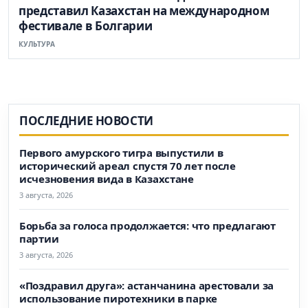
представил Казахстан на международном
фестивале в Болгарии
КУЛЬТУРА
ПОСЛЕДНИЕ НОВОСТИ
Первого амурского тигра выпустили в
исторический ареал спустя 70 лет после
исчезновения вида в Казахстане
3 августа, 2026
Борьба за голоса продолжается: что предлагают
партии
3 августа, 2026
«Поздравил друга»: астанчанина арестовали за
использование пиротехники в парке