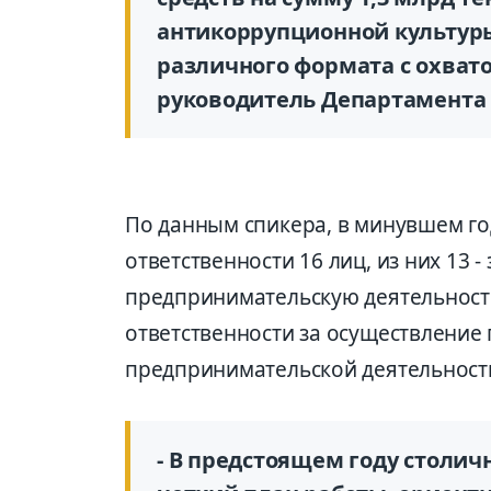
антикоррупционной культур
различного формата с охватом
руководитель Департамента 
По данным спикера, в минувшем г
ответственности 16 лиц, из них 13 
предпринимательскую деятельность
ответственности за осуществление
предпринимательской деятельност
- В предстоящем году стол