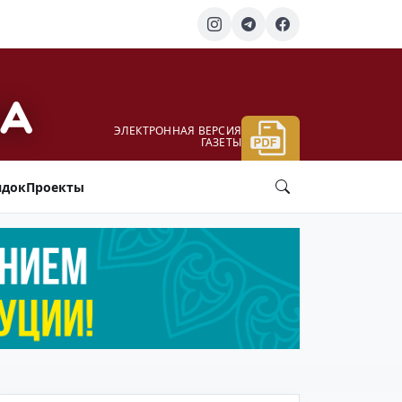
ЭЛЕКТРОННАЯ ВЕРСИЯ
ГАЗЕТЫ
ядок
Проекты