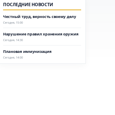
ПОСЛЕДНИЕ НОВОСТИ
Честный труд, верность своему делу
Сегодня, 15:00
Нарушение правил хранения оружия
Сегодня, 14:30
Плановая иммунизация
Сегодня, 14:00