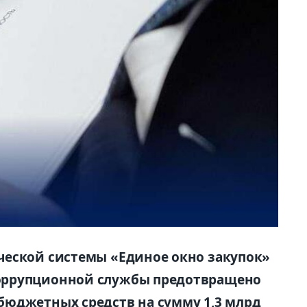
ческой системы «Единое окно закупок»
оррупционной службы предотвращено
бюджетных средств на сумму 1,3 млрд