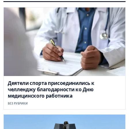
Деятели спорта присоединились к
челленджу благодарности ко Дню
медицинского работника
БЕЗ РУБРИКИ