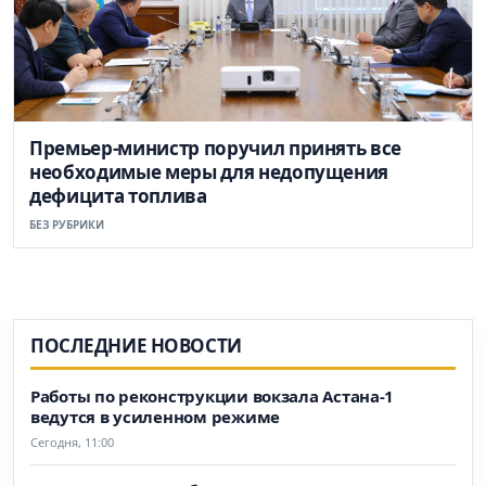
Премьер-министр поручил принять все
необходимые меры для недопущения
дефицита топлива
БЕЗ РУБРИКИ
ПОСЛЕДНИЕ НОВОСТИ
Работы по реконструкции вокзала Астана-1
ведутся в усиленном режиме
Сегодня, 11:00