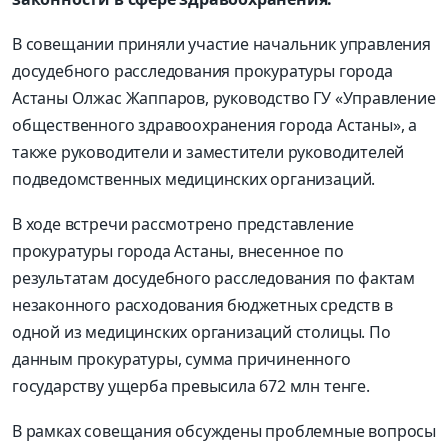
В совещании приняли участие начальник управления
досудебного расследования прокуратуры города
Астаны Олжас Жаппаров, руководство ГУ «Управление
общественного здравоохранения города Астаны», а
также руководители и заместители руководителей
подведомственных медицинских организаций.
В ходе встречи рассмотрено представление
прокуратуры города Астаны, внесенное по
результатам досудебного расследования по фактам
незаконного расходования бюджетных средств в
одной из медицинских организаций столицы. По
данным прокуратуры, сумма причиненного
государству ущерба превысила 672 млн тенге.
В рамках совещания обсуждены проблемные вопросы