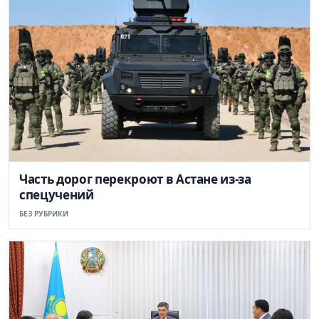
Часть дорог перекроют в Астане из-за
спецучений
БЕЗ РУБРИКИ