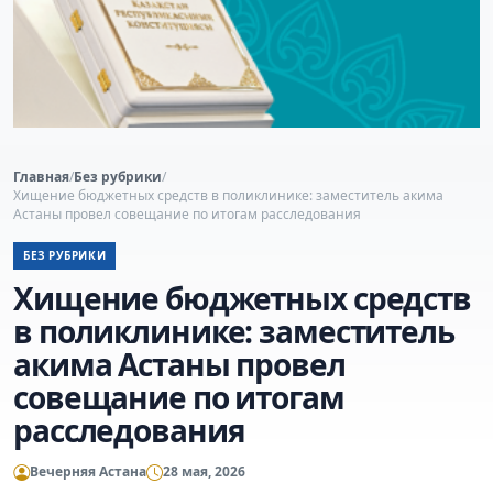
Главная
/
Без рубрики
/
Хищение бюджетных средств в поликлинике: заместитель акима
Астаны провел совещание по итогам расследования
БЕЗ РУБРИКИ
Хищение бюджетных средств
в поликлинике: заместитель
акима Астаны провел
совещание по итогам
расследования
Вечерняя Астана
28 мая, 2026