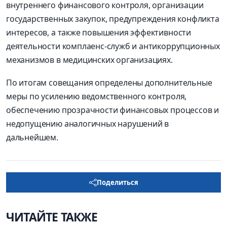
внутреннего финансового контроля, организации
государственных закупок, предупреждения конфликта
интересов, а также повышения эффективности
деятельности комплаенс-служб и антикоррупционных
механизмов в медицинских организациях.
По итогам совещания определены дополнительные
меры по усилению ведомственного контроля,
обеспечению прозрачности финансовых процессов и
недопущению аналогичных нарушений в
дальнейшем.
Поделиться
ЧИТАЙТЕ ТАКЖЕ