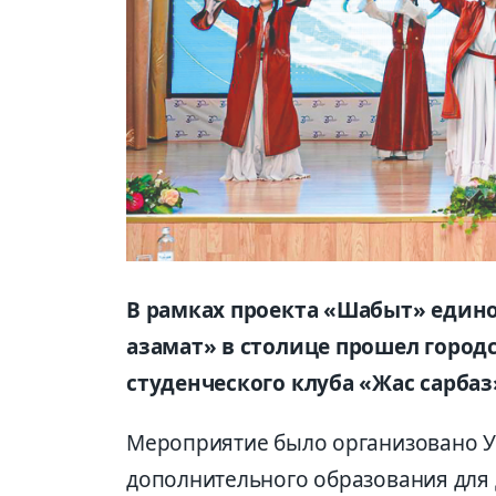
В рамках проекта «Шабыт» един
азамат» в столице прошел горо
студенческого клуба «Жас сарбаз
Мероприятие было организовано 
дополнительного образования для 