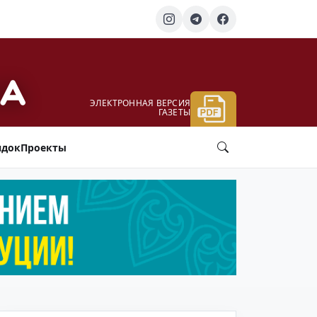
ЭЛЕКТРОННАЯ ВЕРСИЯ
ГАЗЕТЫ
ядок
Проекты