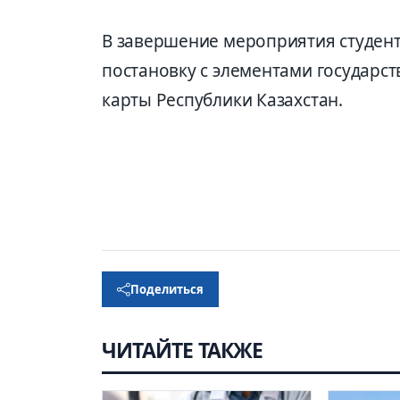
В завершение мероприятия студен
постановку с элементами государст
карты Республики Казахстан.
Поделиться
ЧИТАЙТЕ ТАКЖЕ