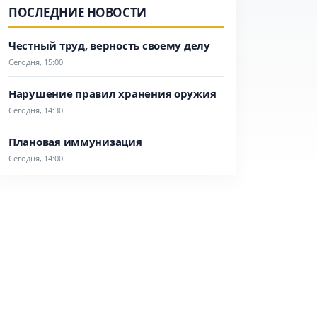
ПОСЛЕДНИЕ НОВОСТИ
Честный труд, верность своему делу
Сегодня, 15:00
Нарушение правил хранения оружия
Сегодня, 14:30
Плановая иммунизация
Сегодня, 14:00