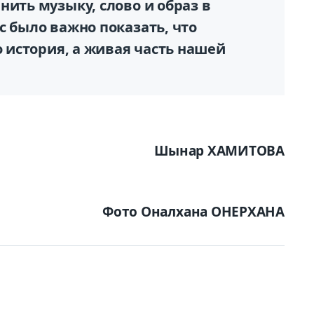
нить музыку, слово и образ в
с было важно показать, что
о история, а живая часть нашей
Шынар ХАМИТОВА
Фото Оналхана ОНЕРХАНА