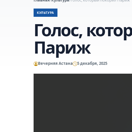
КУЛЬТУРА
Голос, кот
Париж
Вечерняя Астана
5 декабря, 2025