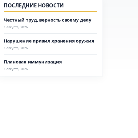
ПОСЛЕДНИЕ НОВОСТИ
Честный труд, верность своему делу
1 августа, 2026
Нарушение правил хранения оружия
1 августа, 2026
Плановая иммунизация
1 августа, 2026