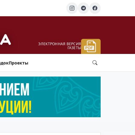
ЭЛЕКТРОННАЯ ВЕРСИЯ
ГАЗЕТЫ
ядок
Проекты