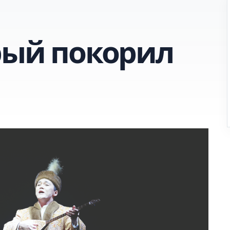
орый покорил