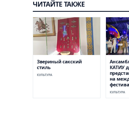
ЧИТАЙТЕ ТАКЖЕ
Звериный сакский
Ансамб
стиль
КАТИУ д
предста
КУЛЬТУРА
на меж
фестива
КУЛЬТУРА