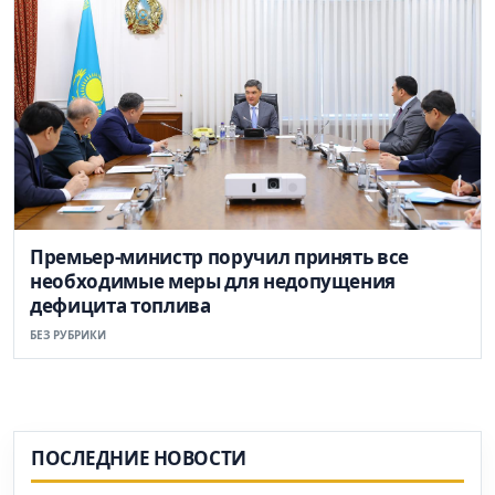
Премьер-министр поручил принять все
необходимые меры для недопущения
дефицита топлива
БЕЗ РУБРИКИ
ПОСЛЕДНИЕ НОВОСТИ