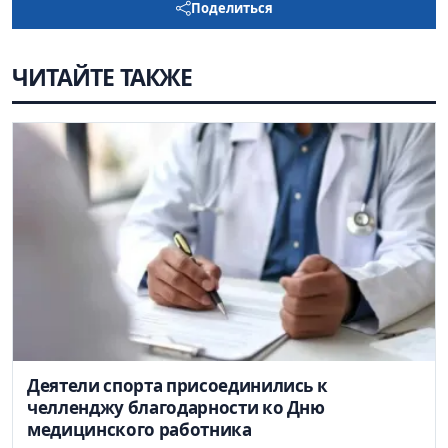
Поделиться
ЧИТАЙТЕ ТАКЖЕ
Деятели спорта присоединились к
челленджу благодарности ко Дню
медицинского работника