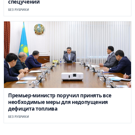
спецучений
БЕЗ РУБРИКИ
Премьер-министр поручил принять все
необходимые меры для недопущения
дефицита топлива
БЕЗ РУБРИКИ