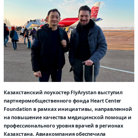
Казахстанский лоукостер
FlyArystan
выступил
партнером
общественного фонда
Heart Center
Foundation в рамках инициативы, направленной
на повышение качества медицинской помощи и
профессионального уровня врачей в регионах
Казахстана.
Авиакомпания обеспечила