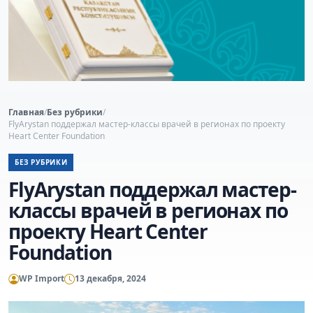
Главная
/
Без рубрики
/
FlyArystan поддержал мастер-классы врачей в регионах по проекту
Heart Center Foundation
БЕЗ РУБРИКИ
FlyArystan поддержал мастер-
классы врачей в регионах по
проекту Heart Center
Foundation
WP Import
13 декабря, 2024