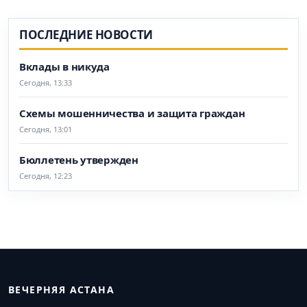
ПОСЛЕДНИЕ НОВОСТИ
Вклады в никуда
Сегодня, 13:33
Схемы мошенничества и защита граждан
Сегодня, 13:01
Бюллетень утвержден
Сегодня, 12:23
ВЕЧЕРНЯЯ АСТАНА