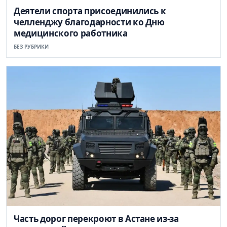
Деятели спорта присоединились к
челленджу благодарности ко Дню
медицинского работника
БЕЗ РУБРИКИ
Часть дорог перекроют в Астане из-за