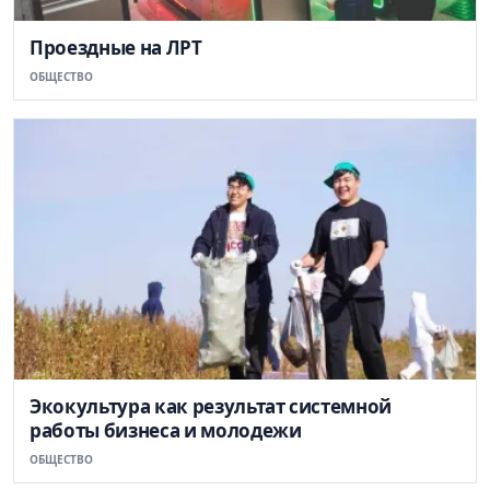
Проездные на ЛРТ
ОБЩЕСТВО
Экокультура как результат системной
работы бизнеса и молодежи
ОБЩЕСТВО