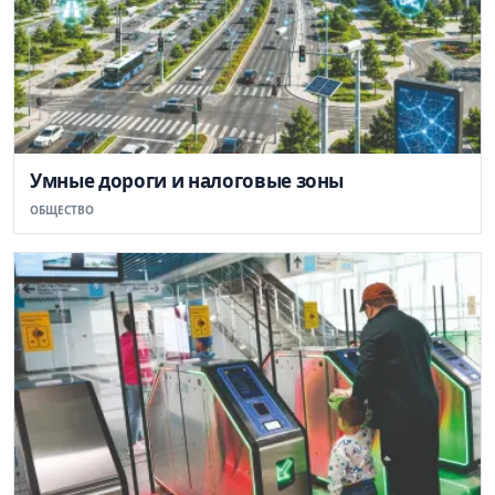
Умные дороги и налоговые зоны
ОБЩЕСТВО