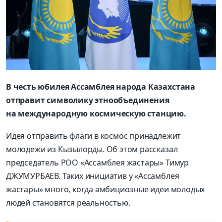
В честь юбилея Ассамблея народа Казахстана
отправит символику этнообъединения
на международную космическую станцию.
Идея отправить флаги в космос принадлежит
молодежи из Кызылорды. Об этом рассказал
председатель РОО «Ассамблея жастары» Тимур
ДЖУМУРБАЕВ. Таких инициатив у «Ассамблея
жастары» много, когда амбициозные идеи молодых
людей становятся реальностью.