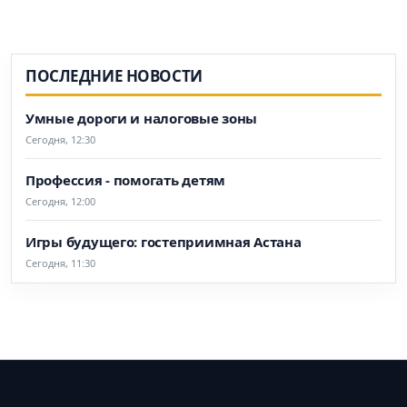
ПОСЛЕДНИЕ НОВОСТИ
Умные дороги и налоговые зоны
Сегодня, 12:30
Профессия - помогать детям
Сегодня, 12:00
Игры будущего: гостеприимная Астана
Сегодня, 11:30