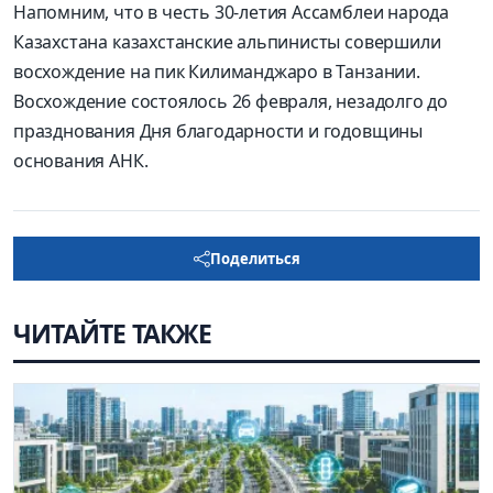
Напомним, что в честь 30-летия Ассамблеи народа
Казахстана казахстанские альпинисты совершили
восхождение на пик Килиманджаро в Танзании.
Восхождение состоялось 26 февраля, незадолго до
празднования Дня благодарности и годовщины
основания АНК.
Поделиться
ЧИТАЙТЕ ТАКЖЕ