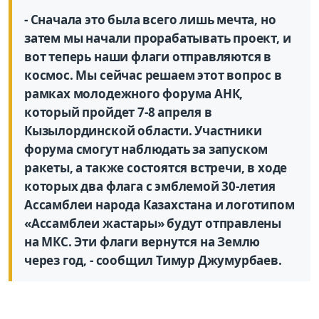
- Сначала это была всего лишь мечта, но
затем мы начали прорабатывать проект, и
вот теперь наши флаги отправляются в
космос. Мы сейчас решаем этот вопрос в
рамках молодежного форума АНК,
который пройдет 7-8 апреля в
Кызылординской области. Участники
форума смогут наблюдать за запуском
ракеты, а также состоятся встречи, в ходе
которых два флага с эмблемой 30-летия
Ассамблеи народа Казахстана и логотипом
«Ассамблеи жастары» будут отправлены
на МКС. Эти флаги вернутся на Землю
через год, - сообщил Тимур Джумурбаев.