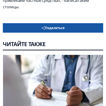
привлекаем частные средства», - написал аким
столицы.
Поделиться
ЧИТАЙТЕ ТАКЖЕ