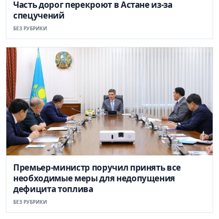
Часть дорог перекроют в Астане из-за
спецучений
БЕЗ РУБРИКИ
Премьер-министр поручил принять все
необходимые меры для недопущения
дефицита топлива
БЕЗ РУБРИКИ