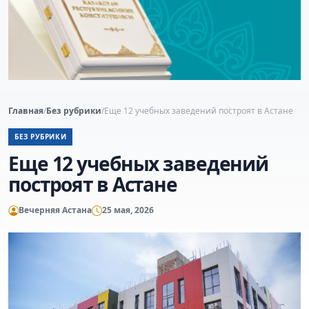
Главная
/
Без рубрики
/
Еще 12 учебных заведений построят в Астане
БЕЗ РУБРИКИ
Еще 12 учебных заведений
построят в Астане
Вечерняя Астана
25 мая, 2026