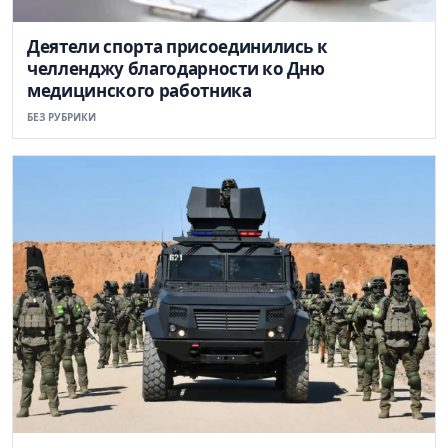
Деятели спорта присоединились к
челленджу благодарности ко Дню
медицинского работника
БЕЗ РУБРИКИ