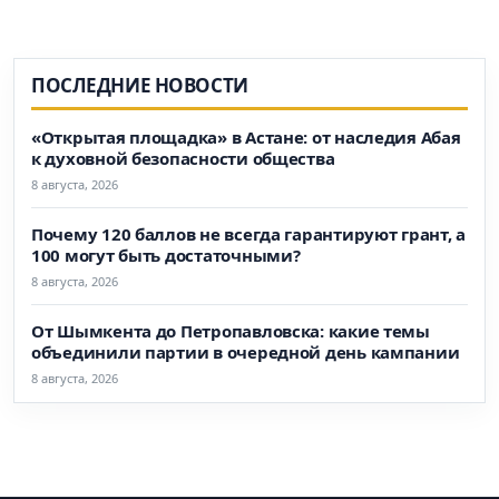
ПОСЛЕДНИЕ НОВОСТИ
«Открытая площадка» в Астане: от наследия Абая
к духовной безопасности общества
8 августа, 2026
Почему 120 баллов не всегда гарантируют грант, а
100 могут быть достаточными?
8 августа, 2026
От Шымкента до Петропавловска: какие темы
объединили партии в очередной день кампании
8 августа, 2026