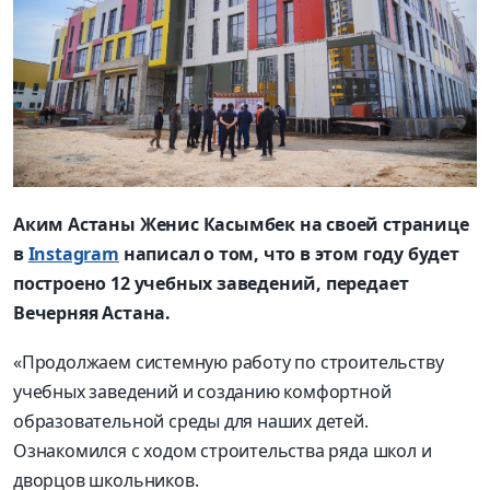
Аким Астаны Женис Касымбек на своей странице
в
Instagram
написал о том, что в этом году будет
построено 12 учебных заведений, передает
Вечерняя Астана.
«Продолжаем системную работу по строительству
учебных заведений и созданию комфортной
образовательной среды для наших детей.
Ознакомился с ходом строительства ряда школ и
дворцов школьников.