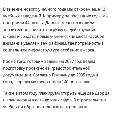
В течение нового учебного года мы откроем еще 12
учебных заведений. К примеру, за последние годы мы
построили 44 школы. Данные меры позволили
значительно снизить нагрузку на действующие
школы и создать новые ученические места. Особое
внимание уделяем тем районам, где потребность в
социальной инфраструктуре особенно высока.
Кроме того, готовим заделы на 2027 год: ведем
подготовку проектной и градостроительной
документации. Согласно Генплану до 2035 года в
городе предусмотрено почти 140 новых школ.
Также в этом году планируем открыть еще два Дворца
школьников и шесть детских садов. В строительство
учебных и образовательных центров также