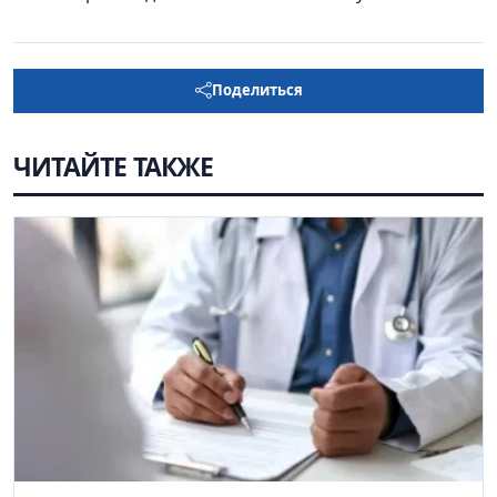
Поделиться
ЧИТАЙТЕ ТАКЖЕ