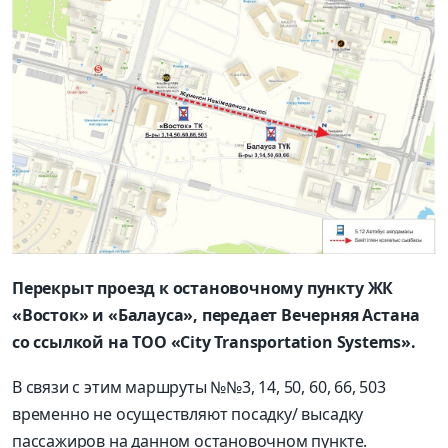
Перекрыт проезд к остановочному пункту ЖК
«Восток» и «Балауса», передает Вечерняя Астана
со ссылкой на ТОО «City Transportation Systems».
В связи с этим маршруты №№3, 14, 50, 60, 66, 503
временно не осуществляют посадку/ высадку
пассажиров на данном остановочном пункте.