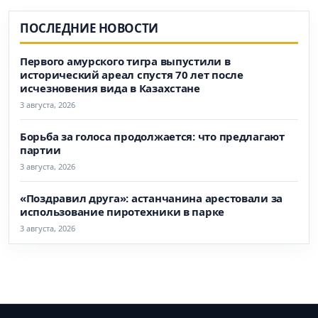
ПОСЛЕДНИЕ НОВОСТИ
Первого амурского тигра выпустили в
исторический ареал спустя 70 лет после
исчезновения вида в Казахстане
3 августа, 2026
Борьба за голоса продолжается: что предлагают
партии
3 августа, 2026
«Поздравил друга»: астанчанина арестовали за
использование пиротехники в парке
3 августа, 2026