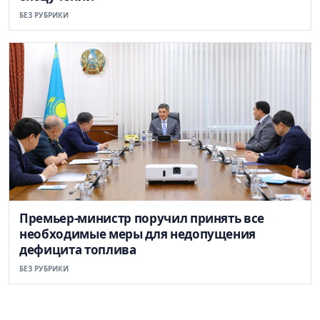
БЕЗ РУБРИКИ
Премьер-министр поручил принять все
необходимые меры для недопущения
дефицита топлива
БЕЗ РУБРИКИ