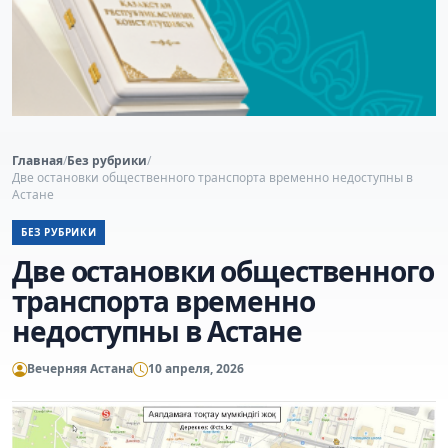
Главная
/
Без рубрики
/
Две остановки общественного транспорта временно недоступны в
Астане
БЕЗ РУБРИКИ
Две остановки общественного
транспорта временно
недоступны в Астане
Вечерняя Астана
10 апреля, 2026