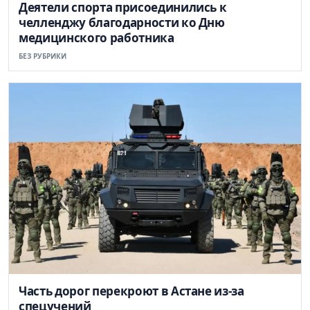
Деятели спорта присоединились к
челленджу благодарности ко Дню
медицинского работника
БЕЗ РУБРИКИ
Часть дорог перекроют в Астане из-за
спецучений