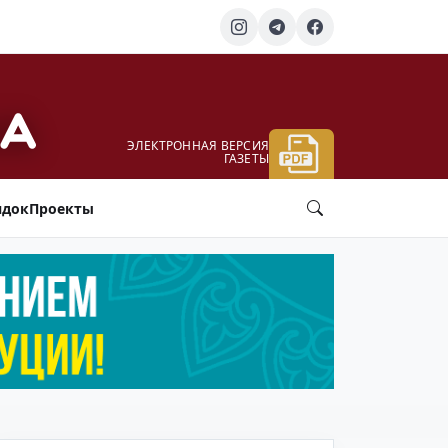
ЭЛЕКТРОННАЯ ВЕРСИЯ
ГАЗЕТЫ
ядок
Проекты