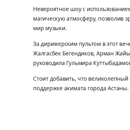
Невероятное шоу с использование
магическую атмосферу, позволив з
мир музыки.
За дирижерским пультом в этот веч
Жалгасбек Бегендиков, Арман Жайы
руководила Гульмира Куттыбадамо
Стоит добавить, что великолепный
поддержке акимата города Астаны.