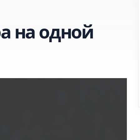
а на одной