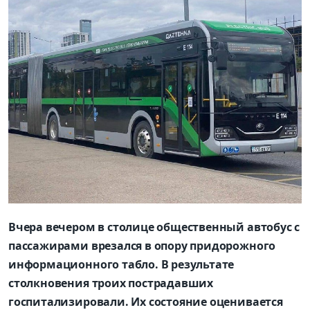
Вчера вечером в столице общественный автобус с
пассажирами врезался в опору придорожного
информационного табло. В результате
столкновения троих пострадавших
госпитализировали. Их состояние оценивается