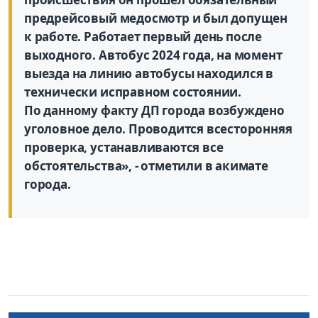
предрейсовый медосмотр и был допущен
к работе. Работает первый день после
выходного. Автобус 2024 года, на момент
выезда на линию автобусы находился в
технически исправном состоянии.
По данному факту ДП города возбуждено
уголовное дело. Проводится всесторонняя
проверка, устанавливаются все
обстоятельства», - отметили в акимате
города.