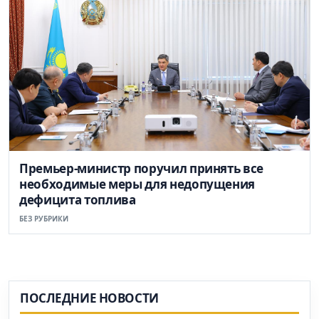
Премьер-министр поручил принять все
необходимые меры для недопущения
дефицита топлива
БЕЗ РУБРИКИ
ПОСЛЕДНИЕ НОВОСТИ