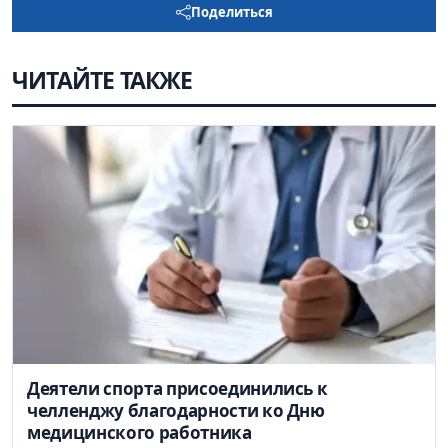
Поделиться
ЧИТАЙТЕ ТАКЖЕ
Деятели спорта присоединились к
челленджу благодарности ко Дню
медицинского работника