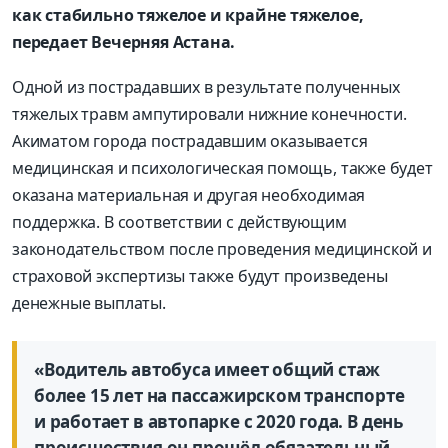
как стабильно тяжелое и крайне тяжелое,
передает Вечерняя Астана.
Одной из пострадавших в результате полученных
тяжелых травм ампутировали нижние конечности.
Акиматом города пострадавшим оказывается
медицинская и психологическая помощь, также будет
оказана материальная и другая необходимая
поддержка. В соответствии с действующим
законодательством после проведения медицинской и
страховой экспертизы также будут произведены
денежные выплаты.
«Водитель автобуса имеет общий стаж
более 15 лет на пассажирском транспорте
и работает в автопарке с 2020 года. В день
происшествия он прошёл обязательный